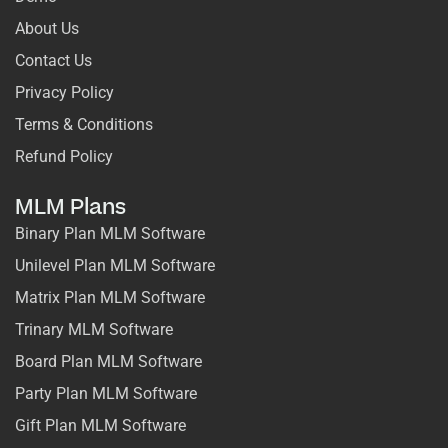
About Us
Contact Us
Privacy Policy
Terms & Conditions
Refund Policy
MLM Plans
Binary Plan MLM Software
Unilevel Plan MLM Software
Matrix Plan MLM Software
Trinary MLM Software
Board Plan MLM Software
Party Plan MLM Software
Gift Plan MLM Software