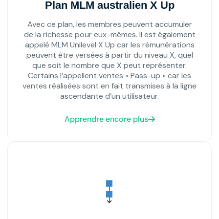
Plan MLM australien X Up
Avec ce plan, les membres peuvent accumuler
de la richesse pour eux-mêmes. Il est également
appelé MLM Unilevel X Up car les rémunérations
peuvent être versées à partir du niveau X, quel
que soit le nombre que X peut représenter.
Certains l’appellent ventes « Pass-up » car les
ventes réalisées sont en fait transmises à la ligne
ascendante d’un utilisateur.
Apprendre encore plus