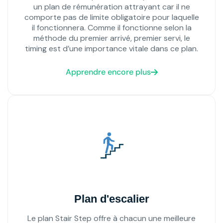
un plan de rémunération attrayant car il ne
comporte pas de limite obligatoire pour laquelle
il fonctionnera. Comme il fonctionne selon la
méthode du premier arrivé, premier servi, le
timing est d’une importance vitale dans ce plan.
Apprendre encore plus
Plan d'escalier
Le plan Stair Step offre à chacun une meilleure