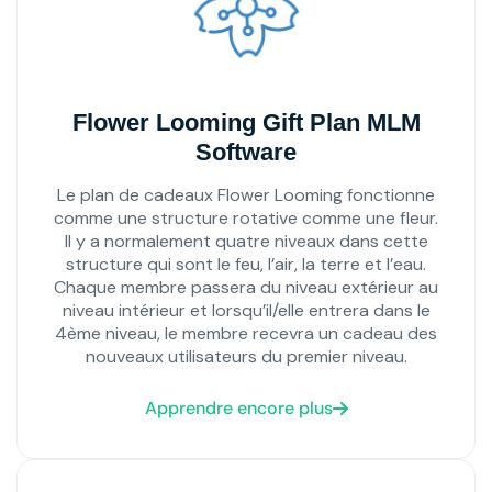
Flower Looming Gift Plan MLM
Software
Le plan de cadeaux Flower Looming fonctionne
comme une structure rotative comme une fleur.
Il y a normalement quatre niveaux dans cette
structure qui sont le feu, l’air, la terre et l’eau.
Chaque membre passera du niveau extérieur au
niveau intérieur et lorsqu’il/elle entrera dans le
4ème niveau, le membre recevra un cadeau des
nouveaux utilisateurs du premier niveau.
Apprendre encore plus