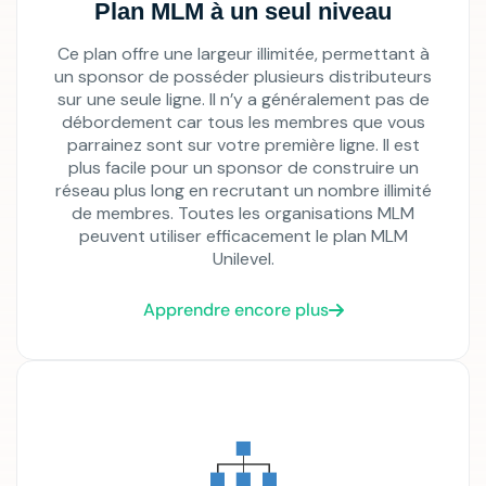
Plan MLM à un seul niveau
Ce plan offre une largeur illimitée, permettant à
un sponsor de posséder plusieurs distributeurs
sur une seule ligne. Il n’y a généralement pas de
débordement car tous les membres que vous
parrainez sont sur votre première ligne. Il est
plus facile pour un sponsor de construire un
réseau plus long en recrutant un nombre illimité
de membres. Toutes les organisations MLM
peuvent utiliser efficacement le plan MLM
Unilevel.
Apprendre encore plus