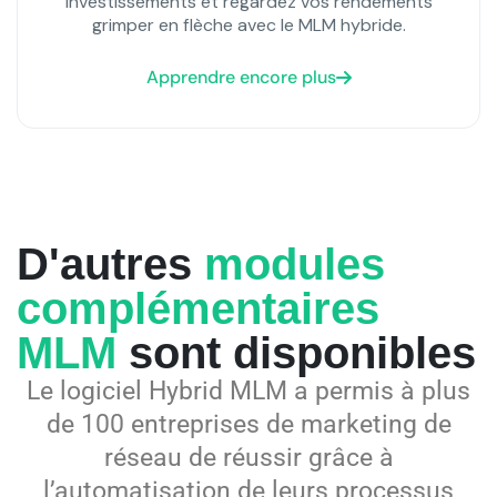
investissements et regardez vos rendements
grimper en flèche avec le MLM hybride.
Apprendre encore plus
D'autres
modules
complémentaires
MLM
sont disponibles
Le logiciel Hybrid MLM
a permis à plus
de 100 entreprises de marketing de
réseau de réussir grâce à
l’automatisation de leurs processus