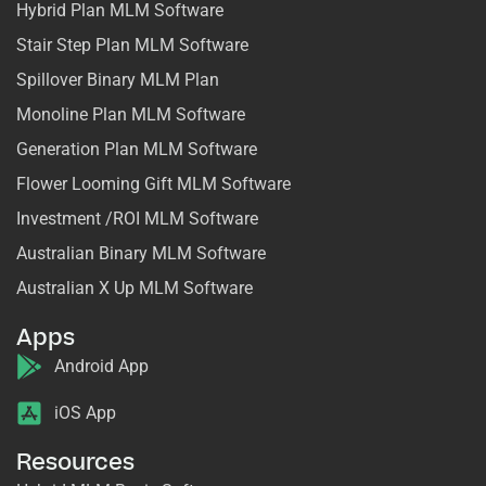
Hybrid Plan MLM Software
Stair Step Plan MLM Software
Spillover Binary MLM Plan
Monoline Plan MLM Software
Generation Plan MLM Software
Flower Looming Gift MLM Software
Investment /ROI MLM Software
Australian Binary MLM Software
Australian X Up MLM Software
Apps
Android App
iOS App
Resources