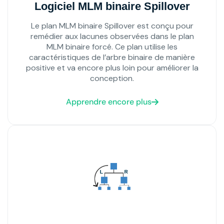
Logiciel MLM binaire Spillover
Le plan MLM binaire Spillover est conçu pour
remédier aux lacunes observées dans le plan
MLM binaire forcé. Ce plan utilise les
caractéristiques de l’arbre binaire de manière
positive et va encore plus loin pour améliorer la
conception.
Apprendre encore plus