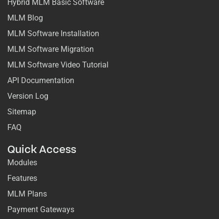
Hybrid MLM Basic Software
MLM Blog
MLM Software Installation
MLM Software Migration
MLM Software Video Tutorial
API Documentation
Version Log
Sitemap
FAQ
Quick Access
Modules
Features
MLM Plans
Payment Gateways