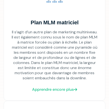
Plan MLM matriciel
Il s’agit d’un autre plan de marketing multiniveau.
Il est également connu sous le nom de plan MLM
à matrice forcée ou plan à échelle. Le plan
matriciel est considéré comme une pyramide où
les membres sont disposés en un nombre fixe
de largeur et de profondeur ou de lignes et de
colonnes. Dans le plan MLM matriciel, la largeur
est limitée et constitue donc une énorme
motivation pour que davantage de membres
soient embauchés dans la downline.
Apprendre encore plus