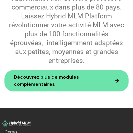
commerciaux dans plus de 80 pays.
Laissez Hybrid MLM Platform
révolutionner votre
activité MLM avec
plus de 100 fonctionnalités
éprouvées,
intelligemment adaptées
aux petites, moyennes et grandes
entreprises.
Découvrez plus de modules
complémentaires
Demo