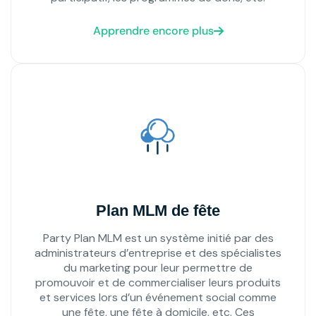
Apprendre encore plus
Plan MLM de fête
Party Plan MLM est un système initié par des
administrateurs d’entreprise et des spécialistes
du marketing pour leur permettre de
promouvoir et de commercialiser leurs produits
et services lors d’un événement social comme
une fête, une fête à domicile, etc. Ces