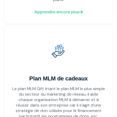
Apprendre encore plus
Plan MLM de cadeaux
Le plan MLM Gift étant le plan MLM le plus simple
du secteur du marketing de réseau, il aide
chaque organisation MLM à démarrer et à
réussir dans son entreprise car il s’agit d’une
stratégie de don utilisée pour le financement
participatif, les programmes de dons, etc.