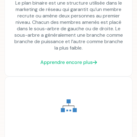
Le plan binaire est une structure utilisée dans le
marketing de réseau qui garantit qu’un membre
recrute ou amène deux personnes au premier
niveau. Chacun des membres amenés est placé
dans le sous-arbre de gauche ou de droite. Le
sous-arbre a généralement une branche comme
branche de puissance et l’autre comme branche
la plus faible.
Apprendre encore plus