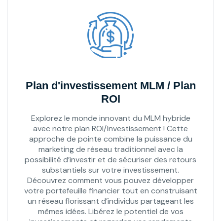
Plan d'investissement MLM / Plan
ROI
Explorez le monde innovant du MLM hybride
avec notre plan ROI/Investissement ! Cette
approche de pointe combine la puissance du
marketing de réseau traditionnel avec la
possibilité d’investir et de sécuriser des retours
substantiels sur votre investissement.
Découvrez comment vous pouvez développer
votre portefeuille financier tout en construisant
un réseau florissant d’individus partageant les
mêmes idées. Libérez le potentiel de vos