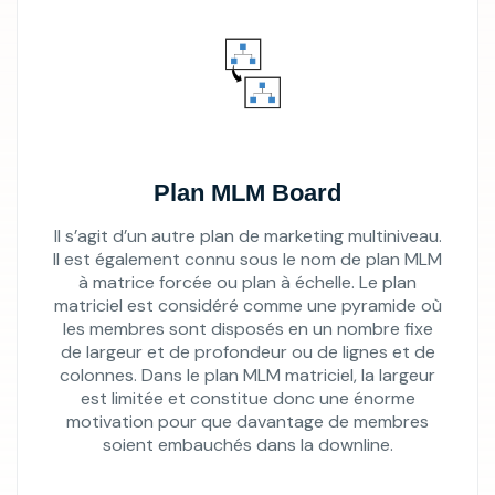
Plan MLM Board
Il s’agit d’un autre plan de marketing multiniveau.
Il est également connu sous le nom de plan MLM
à matrice forcée ou plan à échelle. Le plan
matriciel est considéré comme une pyramide où
les membres sont disposés en un nombre fixe
de largeur et de profondeur ou de lignes et de
colonnes. Dans le plan MLM matriciel, la largeur
est limitée et constitue donc une énorme
motivation pour que davantage de membres
soient embauchés dans la downline.