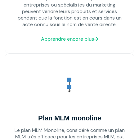
entreprises ou spécialistes du marketing
peuvent vendre leurs produits et services
pendant que la fonction est en cours dans un
acte connu sous le nom de vente directe.
Apprendre encore plus
Plan MLM monoline
Le plan MLM Monoline, considéré comme un plan
MLM très efficace pour les entreprises MLM, est