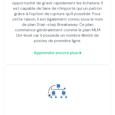
opportunité de gravir rapidement les échelons. Il
est capable de faire de n’importe qui un patron
grâce à l’option de rupture qu’il possède. Pour
cette raison, il est également connu sous le nom
de plan Stair-step Breakaway. Ce plan
commence généralement comme le plan MLM
Uni-level car il possède un nombre illimité de
postes de première ligne.
Apprendre encore plus