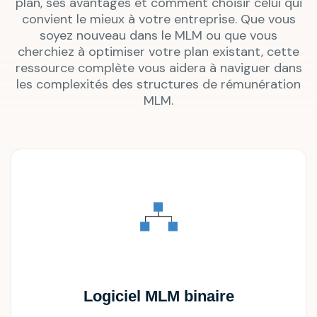
plan, ses avantages et comment choisir celui qui
convient le mieux à votre entreprise. Que vous
soyez nouveau dans le MLM ou que vous
cherchiez à optimiser votre plan existant, cette
ressource complète vous aidera à naviguer dans
les complexités des structures de rémunération
MLM.
Logiciel MLM binaire