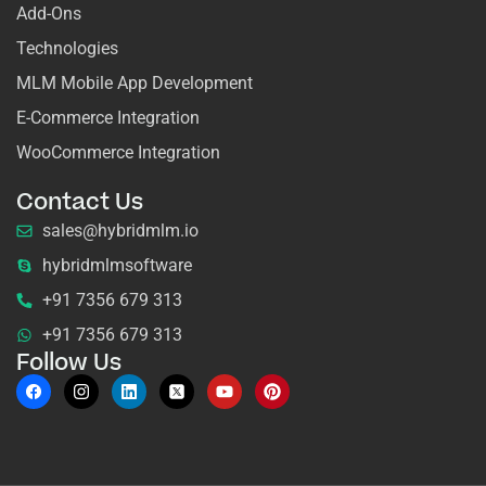
Add-Ons
Technologies
MLM Mobile App Development
E-Commerce Integration
WooCommerce Integration
Contact Us
sales@hybridmlm.io
hybridmlmsoftware
+91 7356 679 313
+91 7356 679 313
Follow Us