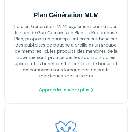
Plan Génération MLM
Le plan Generation MLM, également connu sous
le nom de Gap Commission Plan ou Repurchase
Plan, propose un concept entièrement basé sur
des publicités de bouche à oreille et un groupe
de membres. Ici, les produits des membres de la
downline sont promus par les sponsors ou les
uplines et ils bénéficient à leur tour de bonus et
de compensations lorsque des objectifs
spécifiques sont atteints.
Apprendre encore plus