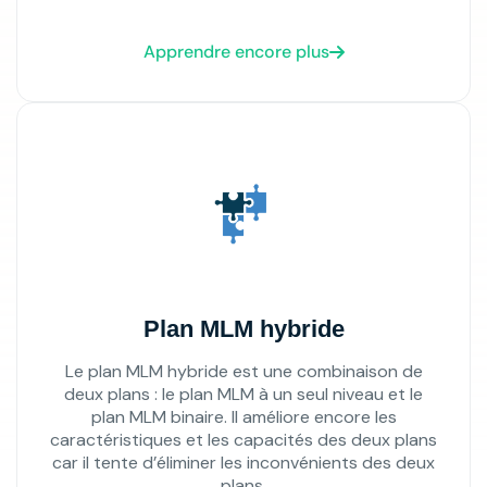
Apprendre encore plus
Plan MLM hybride
Le plan MLM hybride est une combinaison de
deux plans : le plan MLM à un seul niveau et le
plan MLM binaire. Il améliore encore les
caractéristiques et les capacités des deux plans
car il tente d’éliminer les inconvénients des deux
plans.