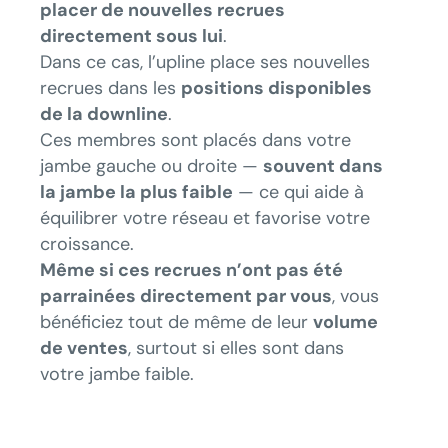
placer de nouvelles recrues
directement sous lui
.
Dans ce cas, l’upline place ses nouvelles
recrues dans les
positions disponibles
de la downline
.
Ces membres sont placés dans votre
jambe gauche ou droite —
souvent dans
la jambe la plus faible
— ce qui aide à
équilibrer votre réseau et favorise votre
croissance.
Même si ces recrues n’ont pas été
parrainées directement par vous
, vous
bénéficiez tout de même de leur
volume
de ventes
, surtout si elles sont dans
votre jambe faible.