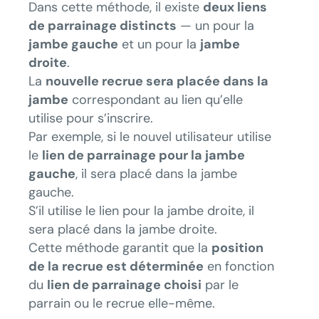
Dans cette méthode, il existe
deux liens
de parrainage distincts
— un pour la
jambe gauche
et un pour la
jambe
droite
.
La
nouvelle recrue sera placée dans la
jambe
correspondant au lien qu’elle
utilise pour s’inscrire.
Par exemple, si le nouvel utilisateur utilise
le
lien de parrainage pour la jambe
gauche
, il sera placé dans la jambe
gauche.
S’il utilise le lien pour la jambe droite, il
sera placé dans la jambe droite.
Cette méthode garantit que la
position
de la recrue est déterminée
en fonction
du
lien de parrainage choisi
par le
parrain ou le recrue elle-même.