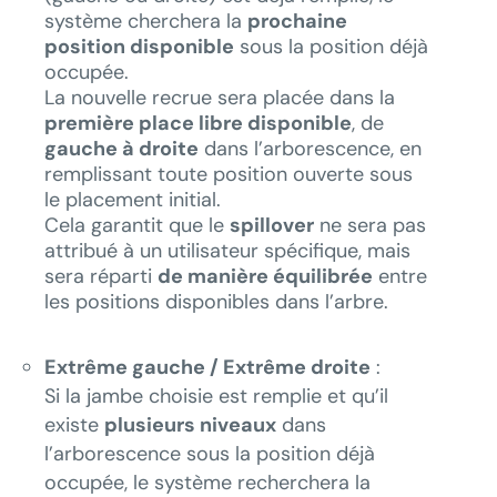
système cherchera la
prochaine
position disponible
sous la position déjà
occupée.
La nouvelle recrue sera placée dans la
première place libre disponible
, de
gauche à droite
dans l’arborescence, en
remplissant toute position ouverte sous
le placement initial.
Cela garantit que le
spillover
ne sera pas
attribué à un utilisateur spécifique, mais
sera réparti
de manière équilibrée
entre
les positions disponibles dans l’arbre.
Extrême gauche / Extrême droite
:
Si la jambe choisie est remplie et qu’il
existe
plusieurs niveaux
dans
l’arborescence sous la position déjà
occupée, le système recherchera la