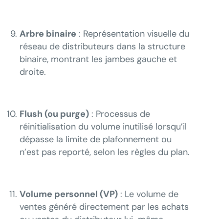
Arbre binaire
: Représentation visuelle du
réseau de distributeurs dans la structure
binaire, montrant les jambes gauche et
droite.
Flush (ou purge)
: Processus de
réinitialisation du volume inutilisé lorsqu’il
dépasse la limite de plafonnement ou
n’est pas reporté, selon les règles du plan.
Volume personnel (VP)
: Le volume de
ventes généré directement par les achats