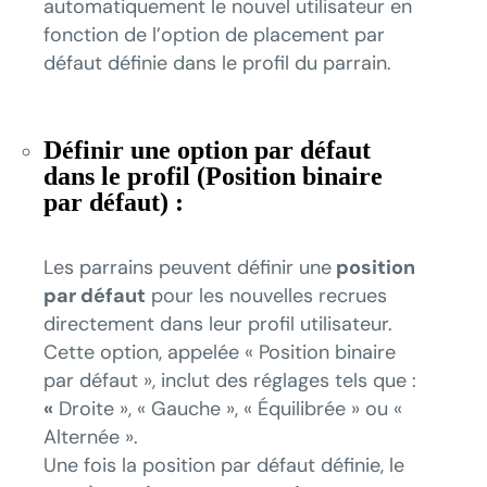
automatiquement le nouvel utilisateur en
fonction de l’option de placement par
défaut définie dans le profil du parrain.
Définir une option par défaut
dans le profil (Position binaire
par défaut) :
Les parrains peuvent définir une
position
par défaut
pour les nouvelles recrues
directement dans leur profil utilisateur.
Cette option, appelée « Position binaire
par défaut », inclut des réglages tels que :
«
Droite », « Gauche », « Équilibrée » ou «
Alternée ».
Une fois la position par défaut définie, le