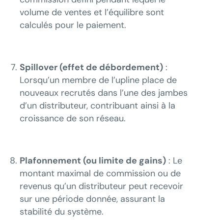
volume de ventes et l’équilibre sont
calculés pour le paiement.
Spillover (effet de débordement)
:
Lorsqu’un membre de l’upline place de
nouveaux recrutés dans l’une des jambes
d’un distributeur, contribuant ainsi à la
croissance de son réseau.
Plafonnement (ou limite de gains)
: Le
montant maximal de commission ou de
revenus qu’un distributeur peut recevoir
sur une période donnée, assurant la
stabilité du système.