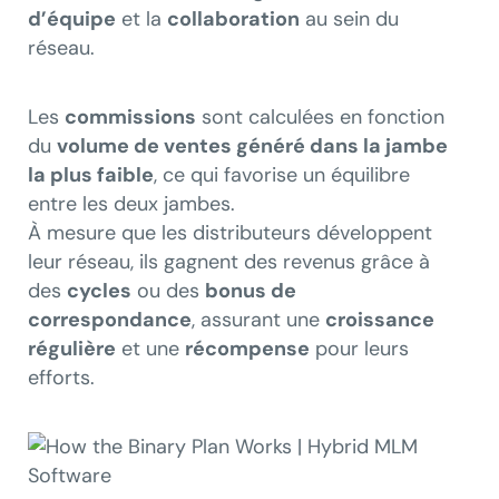
d’équipe
et la
collaboration
au sein du
réseau.
Les
commissions
sont calculées en fonction
du
volume de ventes généré dans la jambe
la plus faible
, ce qui favorise un équilibre
entre les deux jambes.
À mesure que les distributeurs développent
leur réseau, ils gagnent des revenus grâce à
des
cycles
ou des
bonus de
correspondance
, assurant une
croissance
régulière
et une
récompense
pour leurs
efforts.