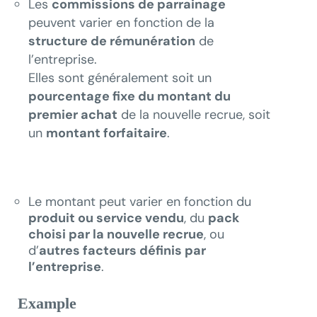
Les
commissions de parrainage
peuvent varier en fonction de la
structure de rémunération
de
l’entreprise.
Elles sont généralement soit un
pourcentage fixe du montant du
premier achat
de la nouvelle recrue, soit
un
montant forfaitaire
.
Le montant peut varier en fonction du
produit ou service vendu
, du
pack
choisi par la nouvelle recrue
, ou
d’
autres facteurs définis par
l’entreprise
.
Example