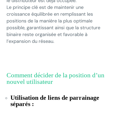
le distributeur est déjà occupée.
Le principe clé est de maintenir une
croissance équilibrée en remplissant les
positions de la manière la plus optimale
possible, garantissant ainsi que la structure
binaire reste organisée et favorable à
l’expansion du réseau.
Comment décider de la position d’un
nouvel utilisateur
Utilisation de liens de parrainage
séparés :