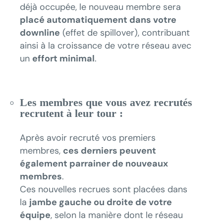
déjà occupée, le nouveau membre sera
placé automatiquement dans votre
downline
(effet de spillover), contribuant
ainsi à la croissance de votre réseau avec
un
effort minimal
.
Les membres que vous avez recrutés
recrutent à leur tour :
Après avoir recruté vos premiers
membres,
ces derniers peuvent
également parrainer de nouveaux
membres
.
Ces nouvelles recrues sont placées dans
la
jambe gauche ou droite de votre
équipe
, selon la manière dont le réseau