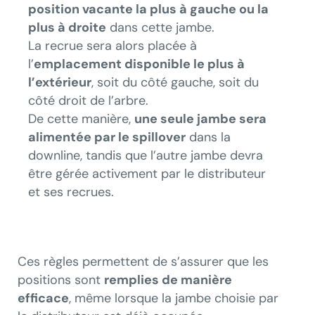
position vacante la plus à gauche ou la
plus à droite
dans cette jambe.
La recrue sera alors placée à
l’
emplacement disponible le plus à
l’extérieur
, soit du côté gauche, soit du
côté droit de l’arbre.
De cette manière,
une seule jambe sera
alimentée par le spillover
dans la
downline, tandis que l’autre jambe devra
être gérée activement par le distributeur
et ses recrues.
Ces règles permettent de s’assurer que les
positions sont
remplies de manière
efficace
, même lorsque la jambe choisie par