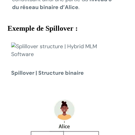
du réseau binaire d’Alice
.
Exemple de Spillover :
Spillover | Structure binaire