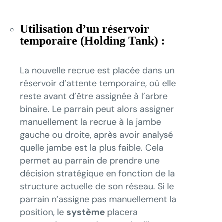
Utilisation d’un réservoir
temporaire (Holding Tank) :
La nouvelle recrue est placée dans un
réservoir d’attente temporaire, où elle
reste avant d’être assignée à l’arbre
binaire. Le parrain peut alors assigner
manuellement la recrue à la jambe
gauche ou droite, après avoir analysé
quelle jambe est la plus faible. Cela
permet au parrain de prendre une
décision stratégique en fonction de la
structure actuelle de son réseau. Si le
parrain n’assigne pas manuellement la
position, le
système
placera