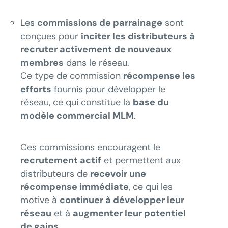
Les
commissions de parrainage
sont
conçues pour
inciter les distributeurs à
recruter activement de nouveaux
membres
dans le réseau.
Ce type de commission
récompense les
efforts
fournis pour développer le
réseau, ce qui constitue la
base du
modèle commercial MLM
.
Ces commissions encouragent le
recrutement actif
et permettent aux
distributeurs de
recevoir une
récompense immédiate
, ce qui les
motive à
continuer à développer leur
réseau
et à
augmenter leur potentiel
de gains
.