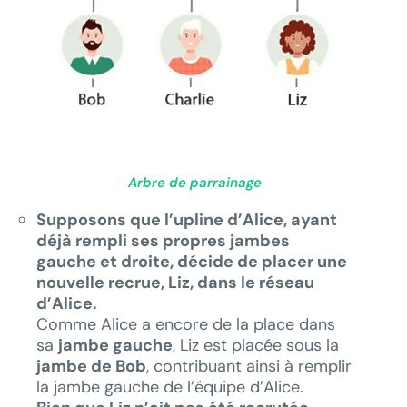
Arbre de parrainage
Supposons que l’upline d’Alice, ayant
déjà rempli ses propres jambes
gauche et droite, décide de placer une
nouvelle recrue, Liz, dans le réseau
d’Alice.
Comme Alice a encore de la place dans
sa
jambe gauche
, Liz est placée sous la
jambe de Bob
, contribuant ainsi à remplir
la jambe gauche de l’équipe d’Alice.