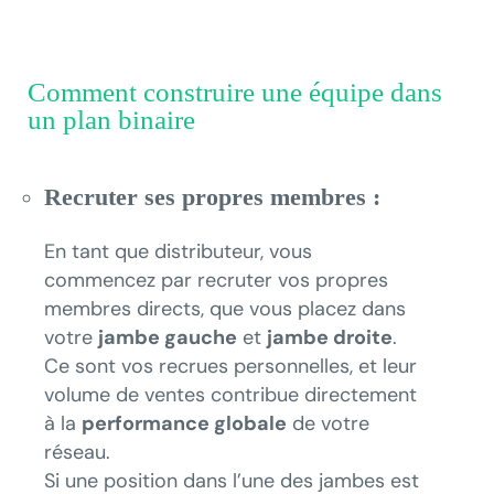
Comment construire une équipe dans
un plan binaire
Recruter ses propres membres :
En tant que distributeur, vous
commencez par recruter vos propres
membres directs, que vous placez dans
votre
jambe gauche
et
jambe droite
.
Ce sont vos recrues personnelles, et leur
volume de ventes contribue directement
à la
performance globale
de votre
réseau.
Si une position dans l’une des jambes est