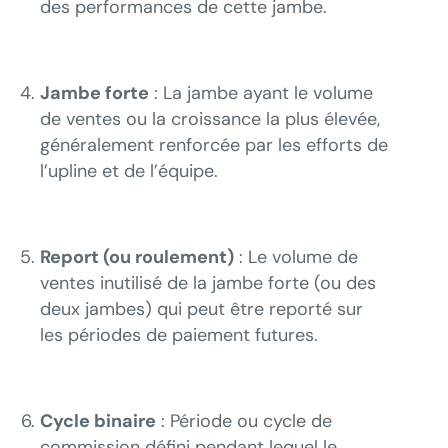
des performances de cette jambe.
Jambe forte
: La jambe ayant le volume
de ventes ou la croissance la plus élevée,
généralement renforcée par les efforts de
l’upline et de l’équipe.
Report (ou roulement)
: Le volume de
ventes inutilisé de la jambe forte (ou des
deux jambes) qui peut être reporté sur
les périodes de paiement futures.
Cycle binaire
: Période ou cycle de
commission défini pendant lequel le