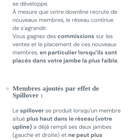
se développe.
À mesure que votre downline recrute de
nouveaux membres, le réseau continue
de s’agrandir.
Vous gagnez des
commissions
sur les
ventes et le placement de ces nouveaux
membres,
en particulier lorsqu’ils sont
placés dans votre jambe la plus faible
.
Membres ajoutés par effet de
Spillover :
Le
spillover
se produit lorsqu’un membre
situé
plus haut dans le réseau (votre
upline)
a déjà rempli ses deux jambes
(gauche et droite) et
ne peut plus