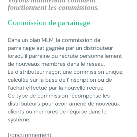
Voyons maintenant comment
fonctionnent les commissions.
Commission de parrainage
Dans un plan MLM, la commission de
parrainage est gagnée par un distributeur
lorsqu’il parraine ou recrute personnellement
de nouveaux membres dans le réseau.
Le distributeur reçoit une commission unique,
calculée sur la base de l’inscription ou de
l’achat effectué par la nouvelle recrue.
Ce type de commission récompense les
distributeurs pour avoir amené de nouveaux
clients ou membres de l’équipe dans le
système.
Fonctionnement