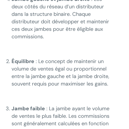
deux côtés du réseau d’un distributeur
dans la structure binaire. Chaque
distributeur doit développer et maintenir
ces deux jambes pour être éligible aux
commissions.
Équilibre
: Le concept de maintenir un
volume de ventes égal ou proportionnel
entre la jambe gauche et la jambe droite,
souvent requis pour maximiser les gains.
Jambe faible
: La jambe ayant le volume
de ventes le plus faible. Les commissions
sont généralement calculées en fonction