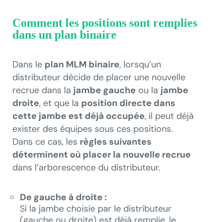
Comment les positions sont remplies
dans un plan binaire
Dans le
plan MLM binaire
, lorsqu’un
distributeur décide de placer une nouvelle
recrue dans la
jambe gauche
ou la
jambe
droite
, et que la
position directe dans
cette jambe est déjà occupée
, il peut déjà
exister des équipes sous ces positions.
Dans ce cas, les
règles suivantes
déterminent où placer la nouvelle recrue
dans l’arborescence du distributeur.
De gauche à droite :
Si la jambe choisie par le distributeur
(gauche ou droite) est déjà remplie, le