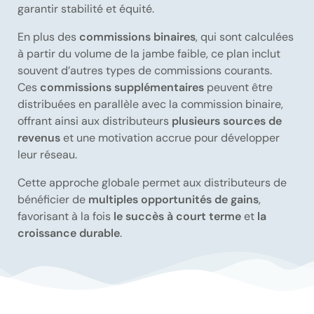
garantir stabilité et équité.
En plus des
commissions binaires
, qui sont calculées
à partir du volume de la jambe faible, ce plan inclut
souvent d’autres types de commissions courants.
Ces
commissions supplémentaires
peuvent être
distribuées en parallèle avec la commission binaire,
offrant ainsi aux distributeurs
plusieurs sources de
revenus
et une motivation accrue pour développer
leur réseau.
Cette approche globale permet aux distributeurs de
bénéficier de
multiples opportunités de gains
,
favorisant à la fois
le succès à court terme
et
la
croissance durable
.