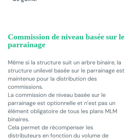
Commission de niveau basée sur le
parrainage
Même si la structure suit un arbre binaire, la
structure unilevel basée sur le parrainage est
maintenue pour la distribution des
commissions.
La commission de niveau basée sur le
parrainage est optionnelle et n’est pas un
élément obligatoire de tous les plans MLM
binaires.
Cela permet de récompenser les
distributeurs en fonction du volume de