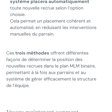
système placera automatiquement
toute nouvelle recrue selon l’option
choisie.
Cela permet un placement cohérent et
automatisé, en réduisant les interventions
manuelles du parrain.
Ces
trois méthodes
offrent différentes
façons de déterminer la position des
nouvelles recrues dans le plan MLM binaire,
permettant à la fois aux parrains et au
système de gérer efficacement la structure
de l’équipe.