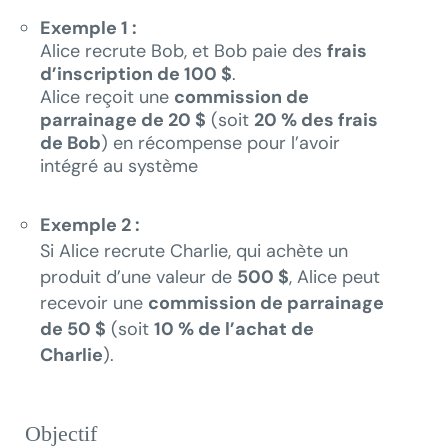
Exemple 1 :
Alice recrute Bob, et Bob paie des
frais
d’inscription de 100 $
.
Alice reçoit une
commission de
parrainage de 20 $
(soit
20 % des frais
de Bob
) en récompense pour l’avoir
intégré au système
Exemple 2 :
Si Alice recrute Charlie, qui achète un
produit d’une valeur de
500 $
, Alice peut
recevoir une
commission de parrainage
de 50 $
(soit
10 % de l’achat de
Charlie
).
Objectif