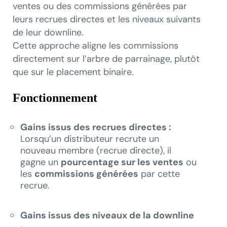
ventes ou des commissions générées par
leurs recrues directes et les niveaux suivants
de leur downline.
Cette approche aligne les commissions
directement sur l’arbre de parrainage, plutôt
que sur le placement binaire.
Fonctionnement
Gains issus des recrues directes :
Lorsqu’un distributeur recrute un
nouveau membre (recrue directe), il
gagne un
pourcentage sur les ventes
ou
les
commissions générées
par cette
recrue.
Gains issus des niveaux de la downline