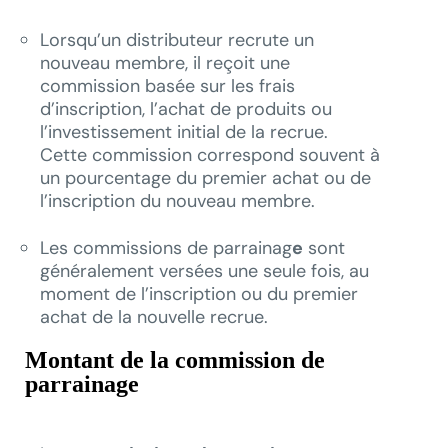
Lorsqu’un distributeur recrute un
nouveau membre, il reçoit une
commission basée sur les frais
d’inscription, l’achat de produits ou
l’investissement initial de la recrue.
Cette commission correspond souvent à
un pourcentage du premier achat ou de
l’inscription du nouveau membre.
Les commissions de parrainag
e
sont
généralement versées une seule fois, au
moment de l’inscription ou du premier
achat de la nouvelle recrue.
Montant de la commission de
parrainage