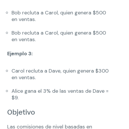
Bob recluta a Carol, quien genera $500
en ventas.
Bob recluta a Carol, quien genera $500
en ventas.
Ejemplo 3:
Carol recluta a Dave, quien genera $300
en ventas.
Alice gana el 3% de las ventas de Dave =
$9.
Objetivo
Las comisiones de nivel basadas en