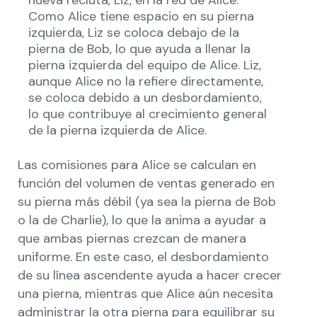
Como Alice tiene espacio en su pierna
izquierda, Liz se coloca debajo de la
pierna de Bob, lo que ayuda a llenar la
pierna izquierda del equipo de Alice. Liz,
aunque Alice no la refiere directamente,
se coloca debido a un desbordamiento,
lo que contribuye al crecimiento general
de la pierna izquierda de Alice.
Las comisiones para Alice se calculan en
función del volumen de ventas generado en
su pierna más débil (ya sea la pierna de Bob
o la de Charlie), lo que la anima a ayudar a
que ambas piernas crezcan de manera
uniforme. En este caso, el desbordamiento
de su línea ascendente ayuda a hacer crecer
una pierna, mientras que Alice aún necesita
administrar la otra pierna para equilibrar su