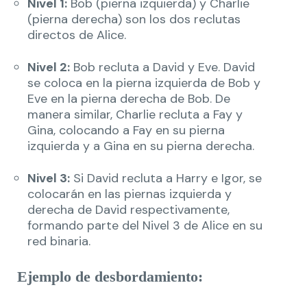
Nivel 1:
Bob (pierna izquierda) y Charlie
(pierna derecha) son los dos reclutas
directos de Alice.
Nivel 2:
Bob recluta a David y Eve. David
se coloca en la pierna izquierda de Bob y
Eve en la pierna derecha de Bob. De
manera similar, Charlie recluta a Fay y
Gina, colocando a Fay en su pierna
izquierda y a Gina en su pierna derecha.
Nivel 3:
Si David recluta a Harry e Igor, se
colocarán en las piernas izquierda y
derecha de David respectivamente,
formando parte del Nivel 3 de Alice en su
red binaria.
Ejemplo de desbordamiento: