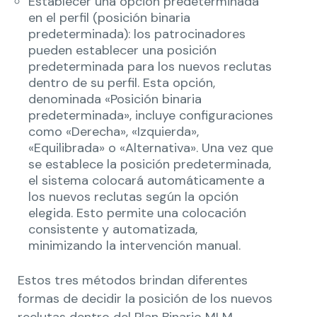
Establecer una opción predeterminada
en el perfil (posición binaria
predeterminada): los patrocinadores
pueden establecer una posición
predeterminada para los nuevos reclutas
dentro de su perfil. Esta opción,
denominada «Posición binaria
predeterminada», incluye configuraciones
como «Derecha», «Izquierda»,
«Equilibrada» o «Alternativa». Una vez que
se establece la posición predeterminada,
el sistema colocará automáticamente a
los nuevos reclutas según la opción
elegida. Esto permite una colocación
consistente y automatizada,
minimizando la intervención manual.
Estos tres métodos brindan diferentes
formas de decidir la posición de los nuevos
reclutas dentro del Plan Binario MLM,