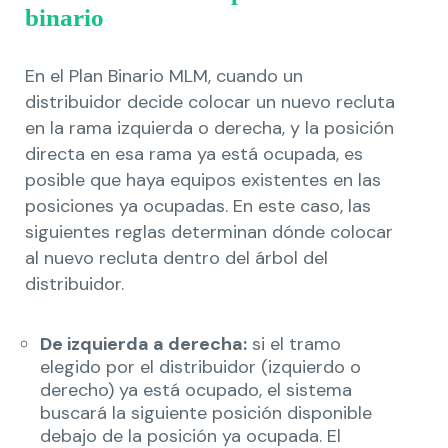
binario
En el Plan Binario MLM, cuando un
distribuidor decide colocar un nuevo recluta
en la rama izquierda o derecha, y la posición
directa en esa rama ya está ocupada, es
posible que haya equipos existentes en las
posiciones ya ocupadas. En este caso, las
siguientes reglas determinan dónde colocar
al nuevo recluta dentro del árbol del
distribuidor.
De izquierda a derecha:
si el tramo
elegido por el distribuidor (izquierdo o
derecho) ya está ocupado, el sistema
buscará la siguiente posición disponible
debajo de la posición ya ocupada. El