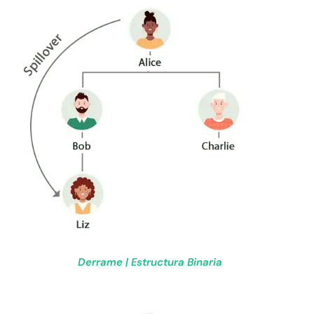
Derrame | Estructura Binaria