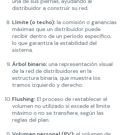
una de sus piernas, ayudando al
distribuidor a construir su red.
Límite (o techo):
la comisión o ganancias
máximas que un distribuidor puede
recibir dentro de un período específico,
lo que garantiza la estabilidad del
sistema.
Árbol binario:
una representación visual
de la red de distribuidores en la
estructura binaria, que muestra los
tramos izquierdo y derecho.
Flushing:
El proceso de restablecer el
volumen no utilizado si excede el límite
máximo o no se transfiere, según las
reglas del plan.
Volumen personal (PV):
el volumen de