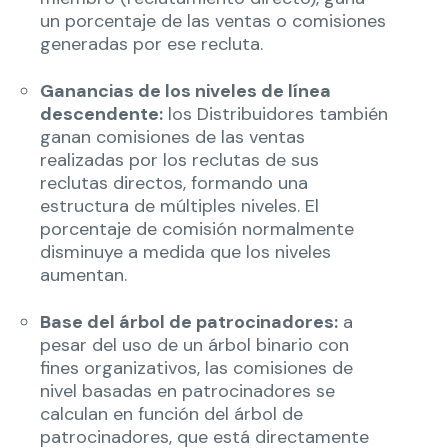
un porcentaje de las ventas o comisiones
generadas por ese recluta.
Ganancias de los niveles de línea
descendente:
los Distribuidores también
ganan comisiones de las ventas
realizadas por los reclutas de sus
reclutas directos, formando una
estructura de múltiples niveles. El
porcentaje de comisión normalmente
disminuye a medida que los niveles
aumentan.
Base del árbol de patrocinadores:
a
pesar del uso de un árbol binario con
fines organizativos, las comisiones de
nivel basadas en patrocinadores se
calculan en función del árbol de
patrocinadores, que está directamente