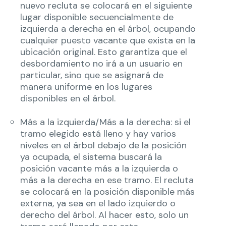
nuevo recluta se colocará en el siguiente
lugar disponible secuencialmente de
izquierda a derecha en el árbol, ocupando
cualquier puesto vacante que exista en la
ubicación original. Esto garantiza que el
desbordamiento no irá a un usuario en
particular, sino que se asignará de
manera uniforme en los lugares
disponibles en el árbol.
Más a la izquierda/Más a la derecha: si el
tramo elegido está lleno y hay varios
niveles en el árbol debajo de la posición
ya ocupada, el sistema buscará la
posición vacante más a la izquierda o
más a la derecha en ese tramo. El recluta
se colocará en la posición disponible más
externa, ya sea en el lado izquierdo o
derecho del árbol. Al hacer esto, solo un