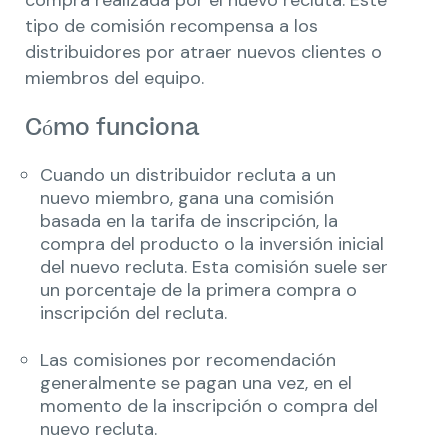
tipo de comisión recompensa a los
distribuidores por atraer nuevos clientes o
miembros del equipo.
Cómo funciona
Cuando un distribuidor recluta a un
nuevo miembro, gana una comisión
basada en la tarifa de inscripción, la
compra del producto o la inversión inicial
del nuevo recluta. Esta comisión suele ser
un porcentaje de la primera compra o
inscripción del recluta.
Las comisiones por recomendación
generalmente se pagan una vez, en el
momento de la inscripción o compra del
nuevo recluta.