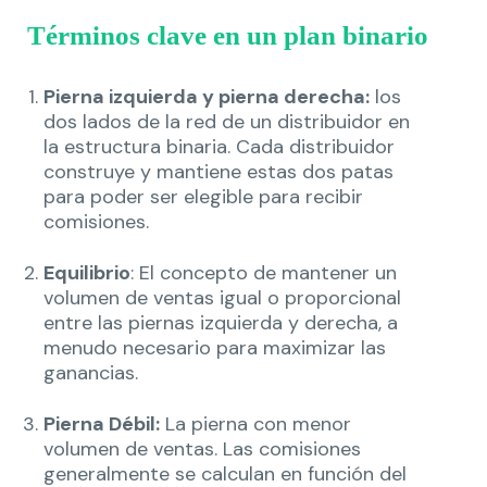
Términos clave en un plan binario
Pierna izquierda y pierna derecha:
los
dos lados de la red de un distribuidor en
la estructura binaria. Cada distribuidor
construye y mantiene estas dos patas
para poder ser elegible para recibir
comisiones.
Equilibrio
: El concepto de mantener un
volumen de ventas igual o proporcional
entre las piernas izquierda y derecha, a
menudo necesario para maximizar las
ganancias.
Pierna Débil:
La pierna con menor
volumen de ventas. Las comisiones
generalmente se calculan en función del