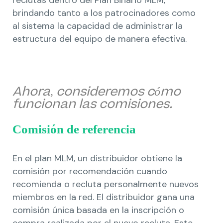
brindando tanto a los patrocinadores como
al sistema la capacidad de administrar la
estructura del equipo de manera efectiva.
Ahora, consideremos cómo
funcionan las comisiones.
Comisión de referencia
En el plan MLM, un distribuidor obtiene la
comisión por recomendación cuando
recomienda o recluta personalmente nuevos
miembros en la red. El distribuidor gana una
comisión única basada en la inscripción o
compra realizada por el nuevo recluta. Este