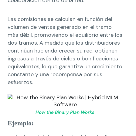
colaboración dentro de la red.
Las comisiones se calculan en función del
volumen de ventas generado en el tramo
más débil, promoviendo el equilibrio entre los
dos tramos. A medida que los distribuidores
continúan haciendo crecer su red, obtienen
ingresos a través de ciclos o bonificaciones
equivalentes, lo que garantiza un crecimiento
constante y una recompensa por sus
esfuerzos.
How the Binary Plan Works
Ejemplo: