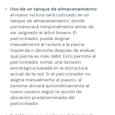
Uso de un tanque de almacenamiento:
el nuevo recluta será colocado en un
tanque de almacenamiento, donde
permanecerá temporalmente antes de
ser asignado al árbol binario. El
patrocinador puede asignar
manualmente al recluta a la pierna
izquierda o derecha después de evaluar
qué pierna es más débil. Esto permite al
patrocinador tomar una decisión
estratégica basada en la estructura
actual de la red. Si el patrocinador no
asigna manualmente el puesto, el
sistema ubicará automáticamente al
nuevo usuario según la opción de
ubicación predeterminada del
patrocinador.