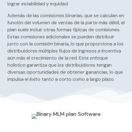
lograr estabilidad y equidad.
Además de las comisiones binarias, que se calculan en
función del volumen de ventas de la parte más débil, el
plan suele incluir otras formas típicas de comisiones.
Estas comisiones adicionales se pueden distribuir
junto con la comisión binaria, lo que proporciona a los
distribuidores múltiples flujos de ingresos e incentiva
aún más el crecimiento de la red. Este enfoque
holístico garantiza que los distribuidores tengan
diversas oportunidades de obtener ganancias, lo que
impulsa el éxito tanto a corto como a largo plazo.