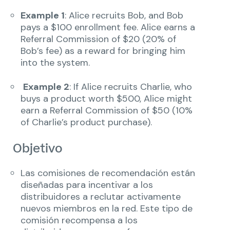
Example 1
: Alice recruits Bob, and Bob
pays a $100 enrollment fee. Alice earns a
Referral Commission of $20 (20% of
Bob’s fee) as a reward for bringing him
into the system.
Example 2
: If Alice recruits Charlie, who
buys a product worth $500, Alice might
earn a Referral Commission of $50 (10%
of Charlie’s product purchase).
Objetivo
Las comisiones de recomendación están
diseñadas para incentivar a los
distribuidores a reclutar activamente
nuevos miembros en la red. Este tipo de
comisión recompensa a los