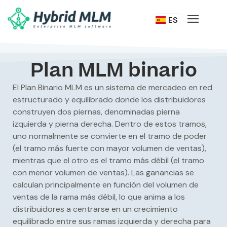
DE
ES
IT
Plan MLM binario
El
Plan Binario MLM
es un sistema de mercadeo en red
estructurado y equilibrado donde los distribuidores
construyen dos piernas, denominadas pierna
izquierda y pierna derecha. Dentro de estos tramos,
uno normalmente se convierte en el tramo de poder
(el tramo más fuerte con mayor volumen de ventas),
mientras que el otro es el tramo más débil (el tramo
con menor volumen de ventas). Las ganancias se
calculan principalmente en función del volumen de
ventas de la rama más débil, lo que anima a los
distribuidores a centrarse en un crecimiento
equilibrado entre sus ramas izquierda y derecha para