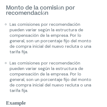
Monto de la comisión por
recomendación
Las comisiones por recomendación
pueden variar según la estructura de
compensación de la empresa. Por lo
general, son un porcentaje fijo del monto
de compra inicial del nuevo recluta o una
tarifa fija.
Las comisiones por recomendación
pueden variar según la estructura de
compensación de la empresa. Por lo
general, son un porcentaje fijo del monto
de compra inicial del nuevo recluta o una
tarifa fija.
Example