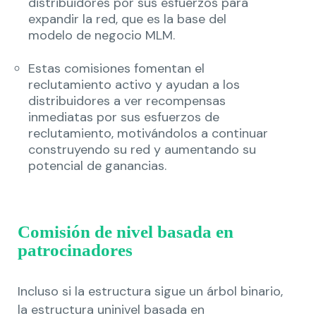
distribuidores por sus esfuerzos para
expandir la red, que es la base del
modelo de negocio MLM.
Estas comisiones fomentan el
reclutamiento activo y ayudan a los
distribuidores a ver recompensas
inmediatas por sus esfuerzos de
reclutamiento, motivándolos a continuar
construyendo su red y aumentando su
potencial de ganancias.
Comisión de nivel basada en
patrocinadores
Incluso si la estructura sigue un árbol binario,
la estructura uninivel basada en