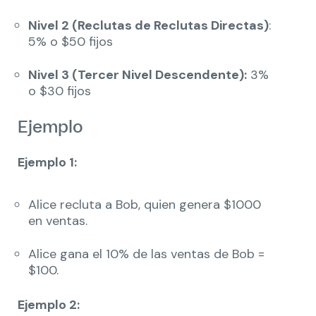
Nivel 2 (Reclutas de Reclutas Directas)
:
5% o $50 fijos
Nivel 3 (Tercer Nivel Descendente):
3%
o $30 fijos
Ejemplo
Ejemplo 1:
Alice recluta a Bob, quien genera $1000
en ventas.
Alice gana el 10% de las ventas de Bob =
$100.
Ejemplo 2: