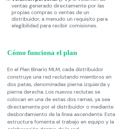
ventas generado directamente por las
propias compras o ventas de un
distribuidor, a menudo un requisito para
elegibilidad para recibir comisiones.
Cómo funciona el plan
En el Plan Binario MLM, cada distribuidor
construye una red reclutando miembros en
dos patas, denominadas pierna izquierda y
pierna derecha. Los nuevos reclutas se
colocan en una de estas dos ramas, ya sea
directamente por el distribuidor o mediante
desbordamiento de la línea ascendente. Esta
estructura fomenta el trabajo en equipo y la