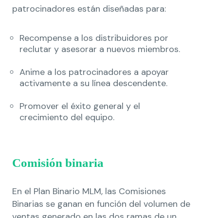
patrocinadores están diseñadas para:
Recompense a los distribuidores por
reclutar y asesorar a nuevos miembros.
Anime a los patrocinadores a apoyar
activamente a su línea descendente.
Promover el éxito general y el
crecimiento del equipo.
Comisión binaria
En el Plan Binario MLM, las Comisiones
Binarias se ganan en función del volumen de
ventas generado en las dos ramas de un