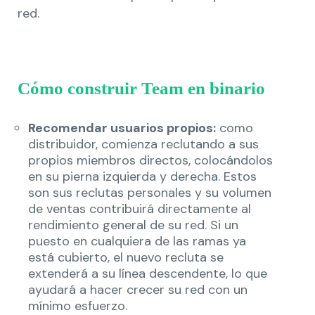
red.
Cómo construir Team en binario
Recomendar usuarios propios:
como
distribuidor, comienza reclutando a sus
propios miembros directos, colocándolos
en su pierna izquierda y derecha. Estos
son sus reclutas personales y su volumen
de ventas contribuirá directamente al
rendimiento general de su red. Si un
puesto en cualquiera de las ramas ya
está cubierto, el nuevo recluta se
extenderá a su línea descendente, lo que
ayudará a hacer crecer su red con un
mínimo esfuerzo.