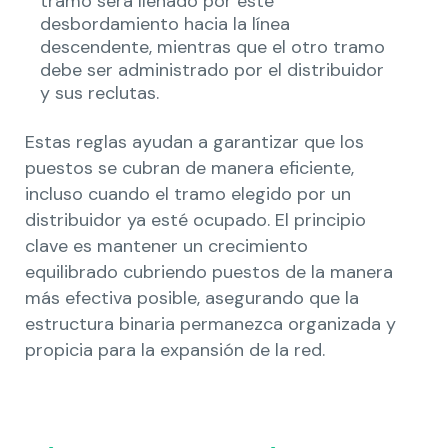
tramo será llenado por este
desbordamiento hacia la línea
descendente, mientras que el otro tramo
debe ser administrado por el distribuidor
y sus reclutas.
Estas reglas ayudan a garantizar que los
puestos se cubran de manera eficiente,
incluso cuando el tramo elegido por un
distribuidor ya esté ocupado. El principio
clave es mantener un crecimiento
equilibrado cubriendo puestos de la manera
más efectiva posible, asegurando que la
estructura binaria permanezca organizada y
propicia para la expansión de la red.