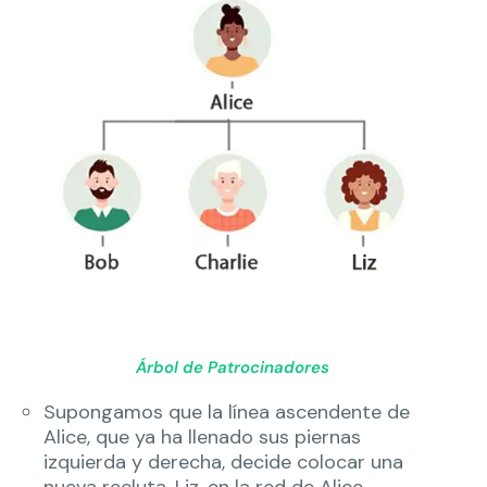
Árbol de Patrocinadores
Supongamos que la línea ascendente de
Alice, que ya ha llenado sus piernas
izquierda y derecha, decide colocar una
nueva recluta, Liz, en la red de Alice.