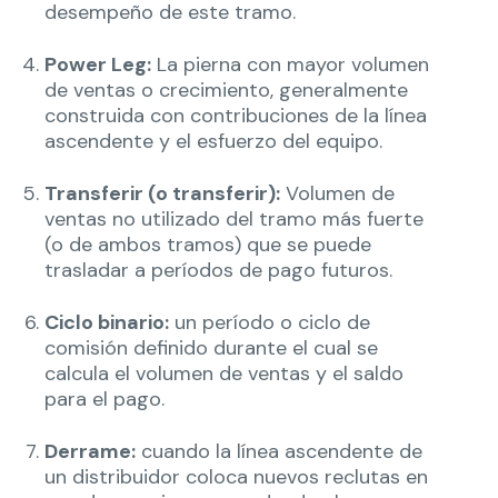
desempeño de este tramo.
Power Leg:
La pierna con mayor volumen
de ventas o crecimiento, generalmente
construida con contribuciones de la línea
ascendente y el esfuerzo del equipo.
Transferir (o transferir):
Volumen de
ventas no utilizado del tramo más fuerte
(o de ambos tramos) que se puede
trasladar a períodos de pago futuros.
Ciclo binario:
un período o ciclo de
comisión definido durante el cual se
calcula el volumen de ventas y el saldo
para el pago.
Derrame:
cuando la línea ascendente de
un distribuidor coloca nuevos reclutas en