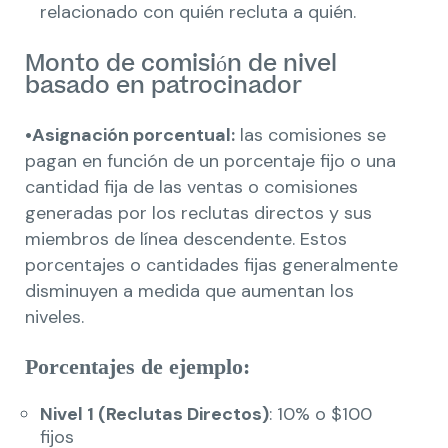
relacionado con quién recluta a quién.
Monto de comisión de nivel
basado en patrocinador
•Asignación porcentual:
las comisiones se
pagan en función de un porcentaje fijo o una
cantidad fija de las ventas o comisiones
generadas por los reclutas directos y sus
miembros de línea descendente. Estos
porcentajes o cantidades fijas generalmente
disminuyen a medida que aumentan los
niveles.
Porcentajes de ejemplo:
Nivel 1 (Reclutas Directos)
: 10% o $100
fijos