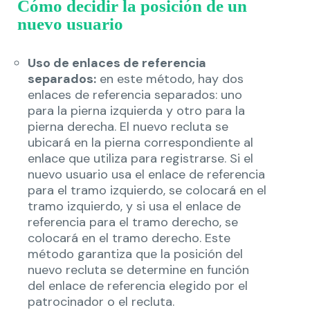
Cómo decidir la posición de un
nuevo usuario
Uso de enlaces de referencia
separados:
en este método, hay dos
enlaces de referencia separados: uno
para la pierna izquierda y otro para la
pierna derecha. El nuevo recluta se
ubicará en la pierna correspondiente al
enlace que utiliza para registrarse. Si el
nuevo usuario usa el enlace de referencia
para el tramo izquierdo, se colocará en el
tramo izquierdo, y si usa el enlace de
referencia para el tramo derecho, se
colocará en el tramo derecho. Este
método garantiza que la posición del
nuevo recluta se determine en función
del enlace de referencia elegido por el
patrocinador o el recluta.