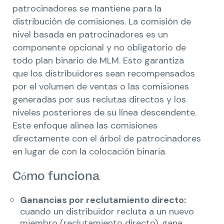
patrocinadores se mantiene para la
distribución de comisiones. La comisión de
nivel basada en patrocinadores es un
componente opcional y no obligatorio de
todo plan binario de MLM. Esto garantiza
que los distribuidores sean recompensados ​​
por el volumen de ventas o las comisiones
generadas por sus reclutas directos y los
niveles posteriores de su línea descendente.
Este enfoque alinea las comisiones
directamente con el árbol de patrocinadores
en lugar de con la colocación binaria.
Cómo funciona
Ganancias por reclutamiento directo:
cuando un distribuidor recluta a un nuevo
miembro (reclutamiento directo), gana