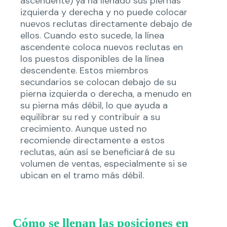
ascendente) ya ha llenado sus piernas
izquierda y derecha y no puede colocar
nuevos reclutas directamente debajo de
ellos. Cuando esto sucede, la línea
ascendente coloca nuevos reclutas en
los puestos disponibles de la línea
descendente. Estos miembros
secundarios se colocan debajo de su
pierna izquierda o derecha, a menudo en
su pierna más débil, lo que ayuda a
equilibrar su red y contribuir a su
crecimiento. Aunque usted no
recomiende directamente a estos
reclutas, aún así se beneficiará de su
volumen de ventas, especialmente si se
ubican en el tramo más débil.
Cómo se llenan las posiciones en