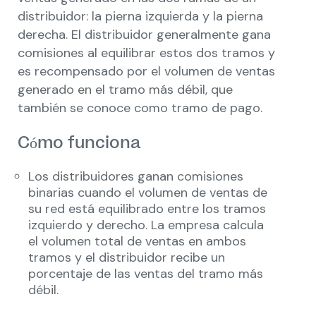
distribuidor: la pierna izquierda y la pierna
derecha. El distribuidor generalmente gana
comisiones al equilibrar estos dos tramos y
es recompensado por el volumen de ventas
generado en el tramo más débil, que
también se conoce como tramo de pago.
Cómo funciona
Los distribuidores ganan comisiones
binarias cuando el volumen de ventas de
su red está equilibrado entre los tramos
izquierdo y derecho. La empresa calcula
el volumen total de ventas en ambos
tramos y el distribuidor recibe un
porcentaje de las ventas del tramo más
débil.