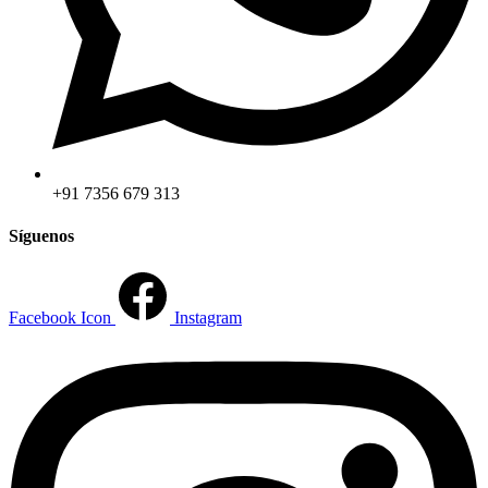
+91 7356 679 313
Síguenos
Facebook Icon
Instagram