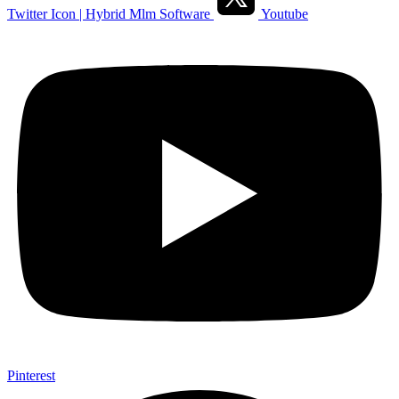
Twitter Icon | Hybrid Mlm Software
Youtube
Pinterest