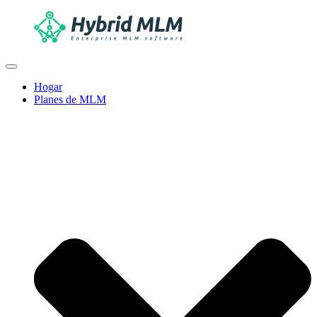
Hogar
Planes de MLM