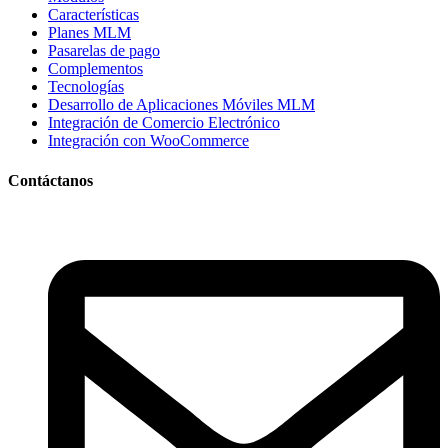
Características
Planes MLM
Pasarelas de pago
Complementos
Tecnologías
Desarrollo de Aplicaciones Móviles MLM
Integración de Comercio Electrónico
Integración con WooCommerce
Contáctanos