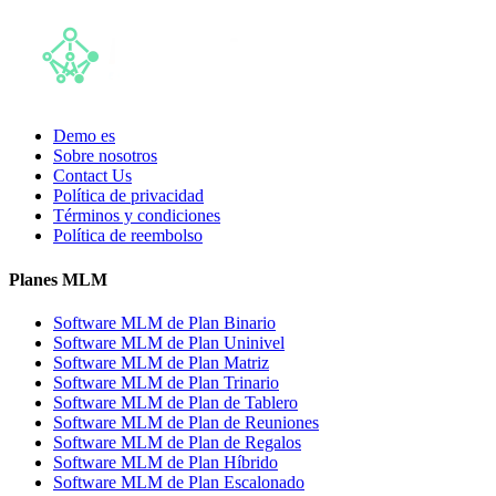
Demo es
Sobre nosotros
Contact Us
Política de privacidad
Términos y condiciones
Política de reembolso
Planes MLM
Software MLM de Plan Binario
Software MLM de Plan Uninivel
Software MLM de Plan Matriz
Software MLM de Plan Trinario
Software MLM de Plan de Tablero
Software MLM de Plan de Reuniones
Software MLM de Plan de Regalos
Software MLM de Plan Híbrido
Software MLM de Plan Escalonado