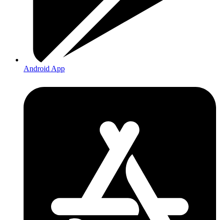
Android App