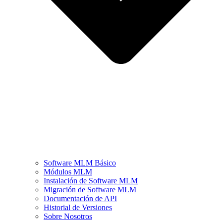
Software MLM Básico
Módulos MLM
Instalación de Software MLM
Migración de Software MLM
Documentación de API
Historial de Versiones
Sobre Nosotros