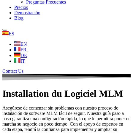
Preguntas Frecuentes
Precios
Demostración
Blog
ES
EN
FR
DE
IT
Contact Us
Installation du Logiciel MLM
Asegúrese de comenzar sin problemas con nuestro proceso de
instalación de software MLM fácil de seguir. Nuestra guía paso a
paso garantiza una configuración rápida, lo que le permitirá poner en
marcha su negocio en poco tiempo. Con el apoyo de expertos en
cada etapa, tendrá la confianza para implementar y ampliar su