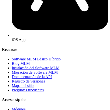
iOS App
Recursos
Software MLM Básico Híbrido
Blog MLM
Instalación del Software MLM
Migración de Software MLM
Documentación de la API
Registro de versiones
Mapa del sitio
Preguntas frecuentes
Acceso rápido
Módulos