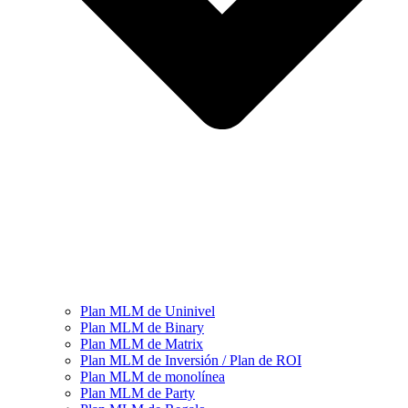
Plan MLM de Uninivel
Plan MLM de Binary
Plan MLM de Matrix
Plan MLM de Inversión / Plan de ROI
Plan MLM de monolínea
Plan MLM de Party