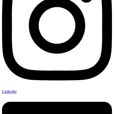
Linkedin