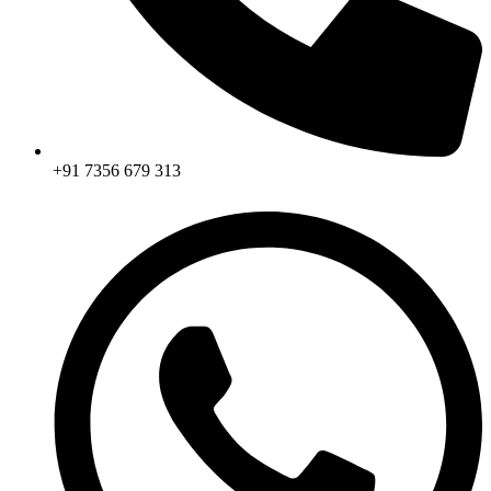
+91 7356 679 313