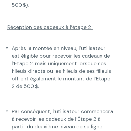
500 $).
Réception des cadeaux à l’étape 2 :
Après la montée en niveau, l’utilisateur
est éligible pour recevoir les cadeaux de
l’Étape 2, mais uniquement lorsque ses
filleuls directs ou les filleuls de ses filleuls
offrent également le montant de l’Étape
2 de 500 $.
Par conséquent, l’utilisateur commencera
à recevoir les cadeaux de l’Étape 2 à
partir du deuxième niveau de sa ligne