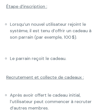
Étape d’inscription :
Lorsqu’un nouvel utilisateur rejoint le
système, il est tenu d’offrir un cadeau à
son parrain (par exemple, 100 $).
Le parrain reçoit le cadeau.
Recrutement et collecte de cadeaux :
Après avoir offert le cadeau initial,
l’utilisateur peut commencer à recruter
d’autres membres.