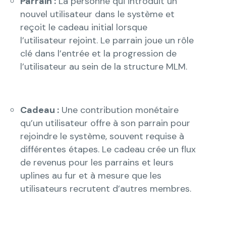
Parrain :
La personne qui introduit un
nouvel utilisateur dans le système et
reçoit le cadeau initial lorsque
l’utilisateur rejoint. Le parrain joue un rôle
clé dans l’entrée et la progression de
l’utilisateur au sein de la structure MLM.
Cadeau :
Une contribution monétaire
qu’un utilisateur offre à son parrain pour
rejoindre le système, souvent requise à
différentes étapes. Le cadeau crée un flux
de revenus pour les parrains et leurs
uplines au fur et à mesure que les
utilisateurs recrutent d’autres membres.