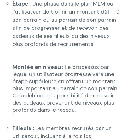
Étape :
Une phase dans le plan MLM où
l’utilisateur doit offrir un montant défini à
son parrain ou au parrain de son parrain
afin de progresser et de recevoir des
cadeaux de ses filleuls ou des niveaux
plus profonds de recrutements.
Montée en niveau :
Le processus par
lequel un utilisateur progresse vers une
étape supérieure en offrant un montant
plus important au parrain de son parrain.
Cela débloque la possibilité de recevoir
des cadeaux provenant de niveaux plus
profonds dans le réseau.
Filleuls :
Les membres recrutés par un
utilisateur, incluant à la fois les