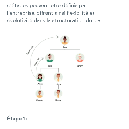
d’étapes peuvent être définis par
l’entreprise, offrant ainsi flexibilité et
évolutivité dans la structuration du plan.
Étape 1 :