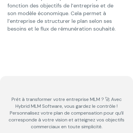
fonction des objectifs de l’entreprise et de
son modèle économique. Cela permet à
l’entreprise de structurer le plan selon ses
besoins et le flux de rémunération souhaité.
Prêt à transformer votre
entreprise MLM
? 🚀 Avec
Hybrid MLM Software, vous gardez le contrôle !
Personnalisez votre plan de compensation pour qu’il
corresponde à votre vision et atteignez vos objectifs
commerciaux en toute simplicité.