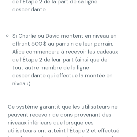
de l’Étape 2 de la part de sa ligne
descendante.
Si Charlie ou David montent en niveau en
offrant 500 $ au parrain de leur parrain,
Alice commencera à recevoir les cadeaux
de l’Étape 2 de leur part (ainsi que de
tout autre membre de la ligne
descendante qui effectue la montée en
niveau).
Ce système garantit que les utilisateurs ne
peuvent recevoir de dons provenant des
niveaux inférieurs que lorsque ces
utilisateurs ont atteint l’Étape 2 et effectué