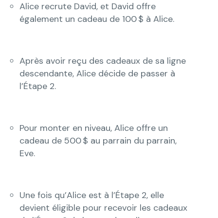
Alice recrute David, et David offre
également un cadeau de 100 $ à Alice.
Après avoir reçu des cadeaux de sa ligne
descendante, Alice décide de passer à
l’Étape 2.
Pour monter en niveau, Alice offre un
cadeau de 500 $ au parrain du parrain,
Eve.
Une fois qu’Alice est à l’Étape 2, elle
devient éligible pour recevoir les cadeaux