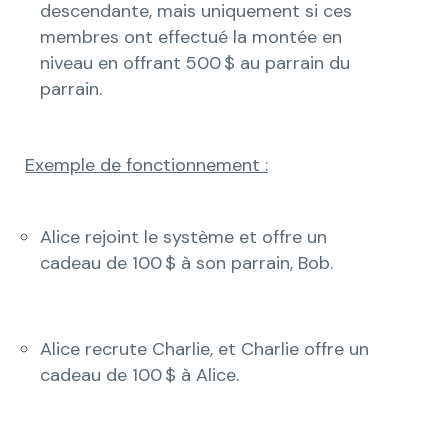
descendante, mais uniquement si ces
membres ont effectué la montée en
niveau en offrant 500 $ au parrain du
parrain.
Exemple de fonctionnement :
Alice rejoint le système et offre un
cadeau de 100 $ à son parrain, Bob.
Alice recrute Charlie, et Charlie offre un
cadeau de 100 $ à Alice.