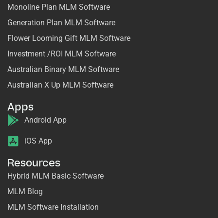
Monoline Plan MLM Software
Generation Plan MLM Software
Flower Looming Gift MLM Software
Investment /ROI MLM Software
Australian Binary MLM Software
Australian X Up MLM Software
Apps
Android App
iOS App
Resources
Hybrid MLM Basic Software
MLM Blog
MLM Software Installation