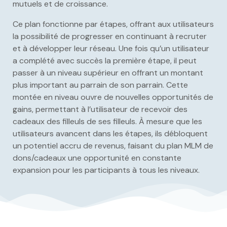
mutuels et de croissance.
Ce plan fonctionne par étapes, offrant aux utilisateurs
la possibilité de progresser en continuant à recruter
et à développer leur réseau. Une fois qu’un utilisateur
a complété avec succès la première étape, il peut
passer à un niveau supérieur en offrant un montant
plus important au parrain de son parrain. Cette
montée en niveau ouvre de nouvelles opportunités de
gains, permettant à l’utilisateur de recevoir des
cadeaux des filleuls de ses filleuls. À mesure que les
utilisateurs avancent dans les étapes, ils débloquent
un potentiel accru de revenus, faisant du plan MLM de
dons/cadeaux une opportunité en constante
expansion pour les participants à tous les niveaux.