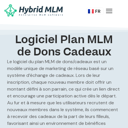
DE
FR
IT
Logiciel Plan MLM
de Dons Cadeaux
Le logiciel du plan MLM de dons/cadeaux est un
modèle unique de marketing de réseau basé sur un
système d’échange de cadeaux. Lors de leur
inscription, chaque nouveau membre doit offrir un
montant défini à son parrain, ce qui crée un lien direct
et encourage une participation active dès le départ.
Au fur et à mesure que les utilisateurs recrutent de
nouveaux membres dans le système, ils commencent
à recevoir des cadeaux de la part de leurs filleuls,
favorisant ainsi un environnement de bénéfices