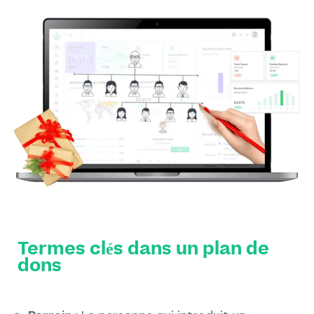
Termes clés dans un plan de
dons