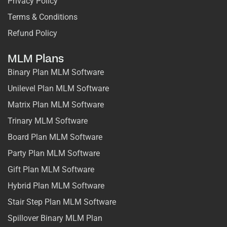
Privacy Policy
Terms & Conditions
Refund Policy
MLM Plans
Binary Plan MLM Software
Unilevel Plan MLM Software
Matrix Plan MLM Software
Trinary MLM Software
Board Plan MLM Software
Party Plan MLM Software
Gift Plan MLM Software
Hybrid Plan MLM Software
Stair Step Plan MLM Software
Spillover Binary MLM Plan