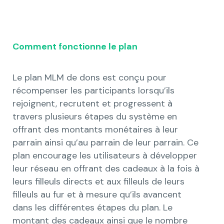
Comment fonctionne le plan
Le plan MLM de dons est conçu pour
récompenser les participants lorsqu’ils
rejoignent, recrutent et progressent à
travers plusieurs étapes du système en
offrant des montants monétaires à leur
parrain ainsi qu’au parrain de leur parrain. Ce
plan encourage les utilisateurs à développer
leur réseau en offrant des cadeaux à la fois à
leurs filleuls directs et aux filleuls de leurs
filleuls au fur et à mesure qu’ils avancent
dans les différentes étapes du plan. Le
montant des cadeaux ainsi que le nombre