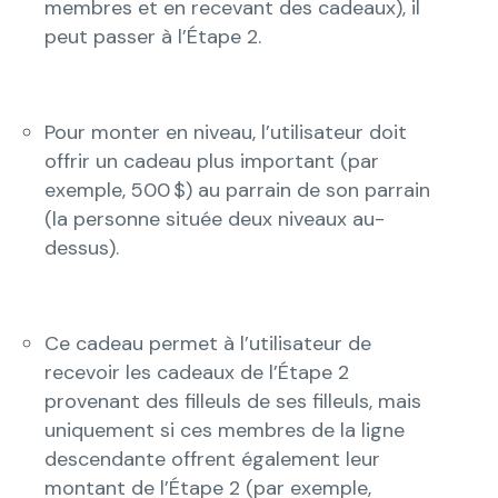
membres et en recevant des cadeaux), il
peut passer à l’Étape 2.
Pour monter en niveau, l’utilisateur doit
offrir un cadeau plus important (par
exemple, 500 $) au parrain de son parrain
(la personne située deux niveaux au-
dessus).
Ce cadeau permet à l’utilisateur de
recevoir les cadeaux de l’Étape 2
provenant des filleuls de ses filleuls, mais
uniquement si ces membres de la ligne
descendante offrent également leur
montant de l’Étape 2 (par exemple,