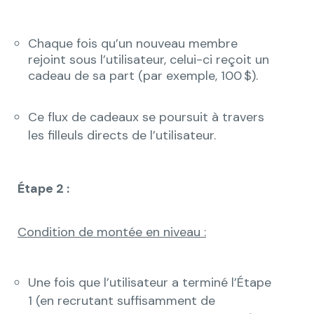
Chaque fois qu’un nouveau membre
rejoint sous l’utilisateur, celui-ci reçoit un
cadeau de sa part (par exemple, 100 $).
Ce flux de cadeaux se poursuit à travers
les filleuls directs de l’utilisateur.
Étape 2 :
Condition de montée en niveau :
Une fois que l’utilisateur a terminé l’Étape
1 (en recrutant suffisamment de