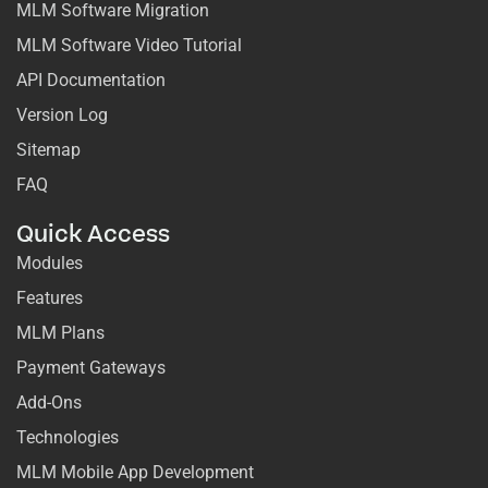
MLM Software Migration
MLM Software Video Tutorial
API Documentation
Version Log
Sitemap
FAQ
Quick Access
Modules
Features
MLM Plans
Payment Gateways
Add-Ons
Technologies
MLM Mobile App Development