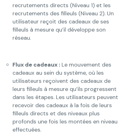
recrutements directs (Niveau 1) et les
recrutements des filleuls (Niveau 2). Un
utilisateur reçoit des cadeaux de ses
filleuls à mesure qu’il développe son
réseau.
Flux de cadeaux :
Le mouvement des
cadeaux au sein du système, où les
utilisateurs reçoivent des cadeaux de
leurs filleuls à mesure qu’ils progressent
dans les étapes. Les utilisateurs peuvent
recevoir des cadeaux à la fois de leurs
filleuls directs et des niveaux plus
profonds une fois les montées en niveau
effectuées.