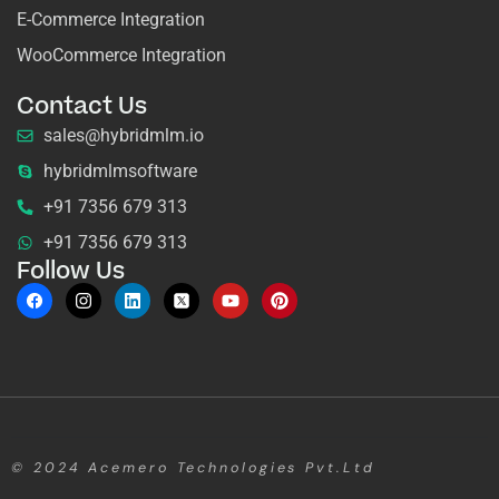
E-Commerce Integration
WooCommerce Integration
Contact Us
sales@hybridmlm.io
hybridmlmsoftware
+91 7356 679 313
+91 7356 679 313
Follow Us
© 2024
Acemero Technologies Pvt.Ltd