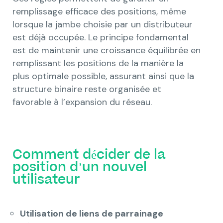
remplissage efficace des positions, même
lorsque la jambe choisie par un distributeur
est déjà occupée. Le principe fondamental
est de maintenir une croissance équilibrée en
remplissant les positions de la manière la
plus optimale possible, assurant ainsi que la
structure binaire reste organisée et
favorable à l’expansion du réseau.
Comment décider de la
position d’un nouvel
utilisateur
Utilisation de liens de parrainage