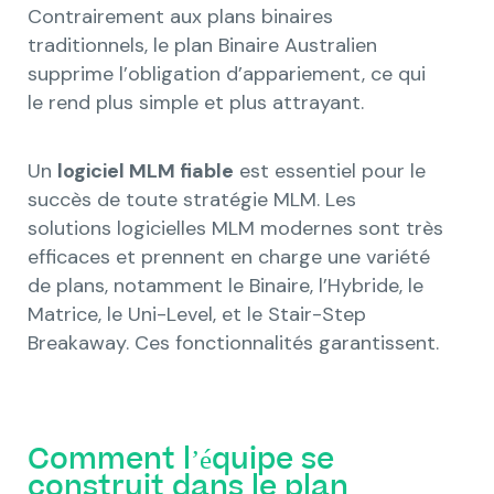
Contrairement aux plans binaires
traditionnels, le plan Binaire Australien
supprime l’obligation d’appariement, ce qui
le rend plus simple et plus attrayant.
Un
logiciel MLM fiable
est essentiel pour le
succès de toute stratégie MLM. Les
solutions logicielles MLM modernes sont très
efficaces et prennent en charge une variété
de plans, notamment le Binaire, l’Hybride, le
Matrice, le Uni-Level, et le Stair-Step
Breakaway. Ces fonctionnalités garantissent.
Comment l’équipe se
construit dans le plan