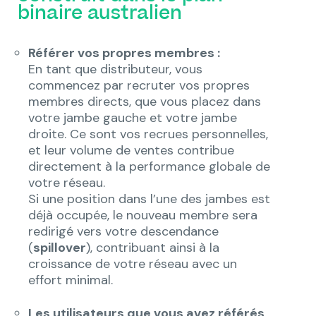
binaire australien
Référer vos propres membres :
En tant que distributeur, vous
commencez par recruter vos propres
membres directs, que vous placez dans
votre jambe gauche et votre jambe
droite. Ce sont vos recrues personnelles,
et leur volume de ventes contribue
directement à la performance globale de
votre réseau.
Si une position dans l’une des jambes est
déjà occupée, le nouveau membre sera
redirigé vers votre descendance
(
spillover
), contribuant ainsi à la
croissance de votre réseau avec un
effort minimal.
Les utilisateurs que vous avez référés