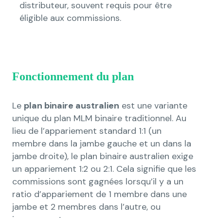
distributeur, souvent requis pour être
éligible aux commissions.
Fonctionnement du plan
Le
plan binaire australien
est une variante
unique du plan MLM binaire traditionnel. Au
lieu de l’appariement standard 1:1 (un
membre dans la jambe gauche et un dans la
jambe droite), le plan binaire australien exige
un appariement 1:2 ou 2:1. Cela signifie que les
commissions sont gagnées lorsqu’il y a un
ratio d’appariement de 1 membre dans une
jambe et 2 membres dans l’autre, ou