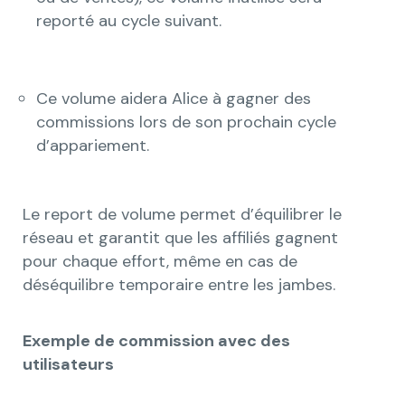
reporté au cycle suivant.
Ce volume aidera Alice à gagner des
commissions lors de son prochain cycle
d’appariement.
Le report de volume permet d’équilibrer le
réseau et garantit que les affiliés gagnent
pour chaque effort, même en cas de
déséquilibre temporaire entre les jambes.
Exemple de commission avec des
utilisateurs