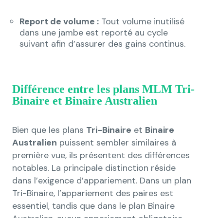
Report de volume :
Tout volume inutilisé
dans une jambe est reporté au cycle
suivant afin d’assurer des gains continus.
Différence entre les plans MLM Tri-
Binaire et Binaire Australien
Bien que les plans
Tri-Binaire
et
Binaire
Australien
puissent sembler similaires à
première vue, ils présentent des différences
notables. La principale distinction réside
dans l’exigence d’appariement. Dans un plan
Tri-Binaire, l’appariement des paires est
essentiel, tandis que dans le plan Binaire