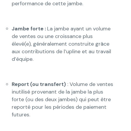
performance de cette jambe.
Jambe forte :
La jambe ayant un volume
de ventes ou une croissance plus
élevé(e), généralement construite grâce
aux contributions de l’upline et au travail
d’équipe.
Report (ou transfert)
: Volume de ventes
inutilisé provenant de la jambe la plus
forte (ou des deux jambes) qui peut être
reporté pour les périodes de paiement
futures.