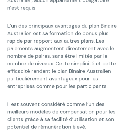
Australien, aucun appariement obligatoire
n’est requis.
L’un des principaux avantages du plan Binaire
Australien est sa formation de bonus plus
rapide par rapport aux autres plans. Les
paiements augmentent directement avec le
nombre de paires, sans être limités par le
nombre de niveaux. Cette simplicité et cette
efficacité rendent le plan Binaire Australien
particulièrement avantageux pour les
entreprises comme pour les participants.
Il est souvent considéré comme l’un des
meilleurs modèles de compensation pour les
clients grâce à sa facilité d’utilisation et son
potentiel de rémunération élevé.