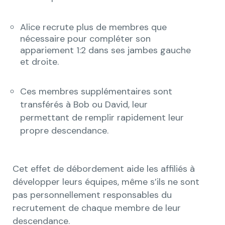
Alice recrute plus de membres que
nécessaire pour compléter son
appariement 1:2 dans ses jambes gauche
et droite.
Ces membres supplémentaires sont
transférés à Bob ou David, leur
permettant de remplir rapidement leur
propre descendance.
Cet effet de débordement aide les affiliés à
développer leurs équipes, même s’ils ne sont
pas personnellement responsables du
recrutement de chaque membre de leur
descendance.