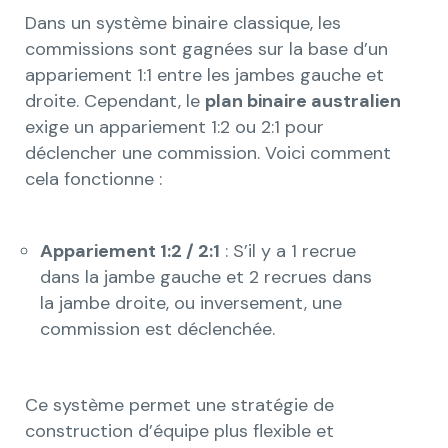
Dans un système binaire classique, les
commissions sont gagnées sur la base d’un
appariement 1:1 entre les jambes gauche et
droite. Cependant, le
plan binaire australien
exige un appariement 1:2 ou 2:1 pour
déclencher une commission. Voici comment
cela fonctionne :
Appariement 1:2 / 2:1
: S’il y a 1 recrue
dans la jambe gauche et 2 recrues dans
la jambe droite, ou inversement, une
commission est déclenchée.
Ce système permet une stratégie de
construction d’équipe plus flexible et