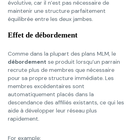
évolutive, car il n’est pas nécessaire de
maintenir une structure parfaitement
équilibrée entre les deux jambes.
Effet de débordement
Comme dans la plupart des plans MLM, le
débordement
se produit lorsqu’un parrain
recrute plus de membres que nécessaire
pour sa propre structure immédiate. Les
membres excédentaires sont
automatiquement placés dans la
descendance des affiliés existants, ce qui les
aide à développer leur réseau plus
rapidement.
For example: