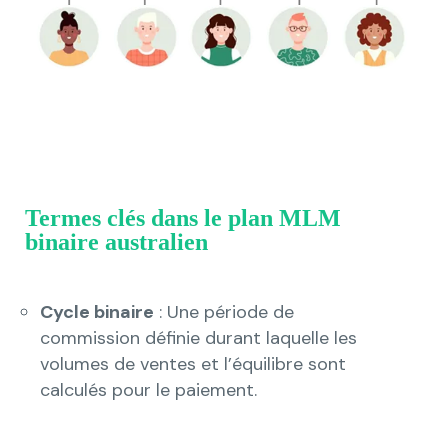
Termes clés dans le plan MLM
binaire australien
Cycle binaire
: Une période de
commission définie durant laquelle les
volumes de ventes et l’équilibre sont
calculés pour le paiement.