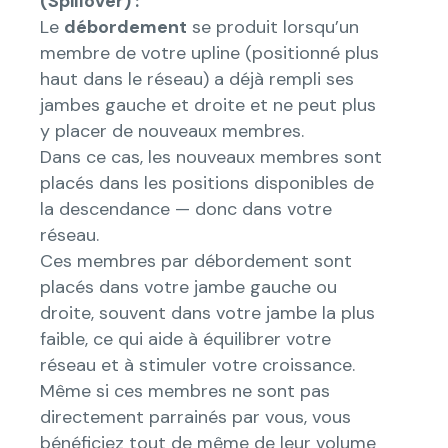
(Spillover) :
Le
débordement
se produit lorsqu’un
membre de votre upline (positionné plus
haut dans le réseau) a déjà rempli ses
jambes gauche et droite et ne peut plus
y placer de nouveaux membres.
Dans ce cas, les nouveaux membres sont
placés dans les positions disponibles de
la descendance — donc dans votre
réseau.
Ces membres par débordement sont
placés dans votre jambe gauche ou
droite, souvent dans votre jambe la plus
faible, ce qui aide à équilibrer votre
réseau et à stimuler votre croissance.
Même si ces membres ne sont pas
directement parrainés par vous, vous
bénéficiez tout de même de leur volume