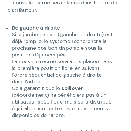
la nouvelle recrue sera placée dans l’arbre du
distributeur.
De gauche à droite :
Si la jambe choisie (gauche ou droite) est
déjà remplie, le système recherchera la
prochaine position disponible sous la
position déjà occupée.
La nouvelle recrue sera alors placée dans
la première position libre, en suivant
l’ordre séquentiel de gauche à droite
dans l’arbre.
Cela garantit que le
spillover
(débordement) ne bénéficiera pas à un
utilisateur spécifique, mais sera distribué
équitablement entre les emplacements
disponibles de l’arbre.