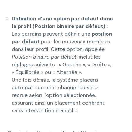
Définition d’une option par défaut dans
le profil (Position binaire par défaut) :
Les parrains peuvent définir une
position
par défaut
pour les nouveaux membres
dans leur profil. Cette option, appelée
Position binaire par défaut
, inclut les
réglages suivants : « Gauche », « Droite »,
« Équilibrée » ou « Alternée ».
Une fois définie, le système placera
automatiquement chaque nouvelle
recrue selon l’option sélectionnée,
assurant ainsi un placement cohérent
sans intervention manuelle.