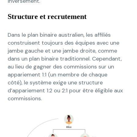
inversement.
Structure et recrutement
Dans le plan binaire australien, les affiliés
construisent toujours des équipes avec une
jambe gauche et une jambe droite, comme
dans un plan binaire traditionnel. Cependant,
au lieu de gagner des commissions sur un
appariement 1:1 (un membre de chaque
côté), le système exige une structure
d’appariement 1:2 ou 2:1 pour être éligible aux
commissions.