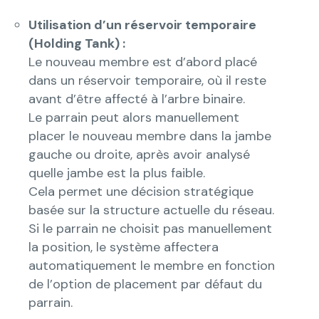
Utilisation d’un réservoir temporaire
(Holding Tank) :
Le nouveau membre est d’abord placé
dans un réservoir temporaire, où il reste
avant d’être affecté à l’arbre binaire.
Le parrain peut alors manuellement
placer le nouveau membre dans la jambe
gauche ou droite, après avoir analysé
quelle jambe est la plus faible.
Cela permet une décision stratégique
basée sur la structure actuelle du réseau.
Si le parrain ne choisit pas manuellement
la position, le système affectera
automatiquement le membre en fonction
de l’option de placement par défaut du
parrain.