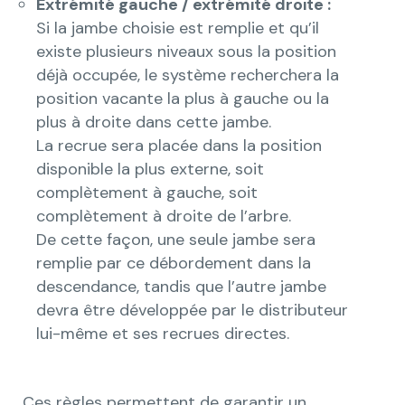
Extrémité gauche / extrémité droite :
Si la jambe choisie est remplie et qu’il
existe plusieurs niveaux sous la position
déjà occupée, le système recherchera la
position vacante la plus à gauche ou la
plus à droite dans cette jambe.
La recrue sera placée dans la position
disponible la plus externe, soit
complètement à gauche, soit
complètement à droite de l’arbre.
De cette façon, une seule jambe sera
remplie par ce débordement dans la
descendance, tandis que l’autre jambe
devra être développée par le distributeur
lui-même et ses recrues directes.
Ces règles permettent de garantir un