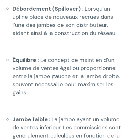
Débordement (Spillover)
: Lorsqu’un
upline place de nouveaux recrues dans
l’une des jambes de son distributeur,
aidant ainsi à la construction du réseau.
Équilibre :
Le concept de maintien d’un
volume de ventes égal ou proportionnel
entre la jambe gauche et la jambe droite,
souvent nécessaire pour maximiser les
gains.
Jambe faible :
La jambe ayant un volume
de ventes inférieur. Les commissions sont
généralement calculées en fonction de la