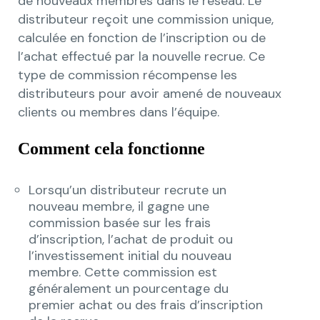
de nouveaux membres dans le réseau. Le
distributeur reçoit une commission unique,
calculée en fonction de l’inscription ou de
l’achat effectué par la nouvelle recrue. Ce
type de commission récompense les
distributeurs pour avoir amené de nouveaux
clients ou membres dans l’équipe.
Comment cela fonctionne
Lorsqu’un distributeur recrute un
nouveau membre, il gagne une
commission basée sur les frais
d’inscription, l’achat de produit ou
l’investissement initial du nouveau
membre. Cette commission est
généralement un pourcentage du
premier achat ou des frais d’inscription