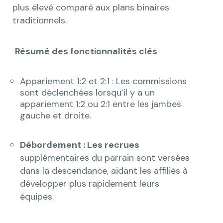
plus élevé comparé aux plans binaires
traditionnels.
Résumé des fonctionnalités clés
Appariement 1:2 et 2:1 : Les commissions
sont déclenchées lorsqu’il y a un
appariement 1:2 ou 2:1 entre les jambes
gauche et droite.
Débordement : Les recrues
supplémentaires du parrain sont versées
dans la descendance, aidant les affiliés à
développer plus rapidement leurs
équipes.