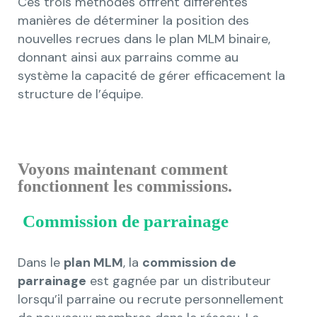
Ces trois méthodes offrent différentes
manières de déterminer la position des
nouvelles recrues dans le plan MLM binaire,
donnant ainsi aux parrains comme au
système la capacité de gérer efficacement la
structure de l’équipe.
Voyons maintenant comment
fonctionnent les commissions.
Commission de parrainage
Dans le
plan MLM
, la
commission de
parrainage
est gagnée par un distributeur
lorsqu’il parraine ou recrute personnellement