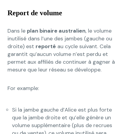
Report de volume
Dans le
plan binaire australien
, le volume
inutilisé dans l’une des jambes (gauche ou
droite) est
reporté
au cycle suivant. Cela
garantit qu’aucun volume n’est perdu et
permet aux affiliés de continuer à gagner à
mesure que leur réseau se développe.
For example:
Si la jambe gauche d’Alice est plus forte
que la jambe droite et qu’elle génère un
volume supplémentaire (plus de recrues
ou de ventes), ce volume inutilisé sera