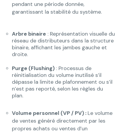
pendant une période donnée,
garantissant la stabilité du système.
Arbre binaire
: Représentation visuelle du
réseau de distributeurs dans la structure
binaire, affichant les jambes gauche et
droite.
Purge (Flushing)
: Processus de
réinitialisation du volume inutilisé s’il
dépasse la limite de plafonnement ou s’il
n’est pas reporté, selon les règles du
plan.
Volume personnel (VP / PV) :
Le volume
de ventes généré directement par les
propres achats ou ventes d’un