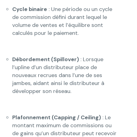
Cycle binaire
: Une période ou un cycle
de commission défini durant lequel le
volume de ventes et l’équilibre sont
calculés pour le paiement.
Débordement (Spillover)
: Lorsque
l’upline d’un distributeur place de
nouveaux recrues dans l’une de ses
jambes, aidant ainsi le distributeur à
développer son réseau.
Plafonnement (Capping / Ceiling)
: Le
montant maximum de commissions ou
de gains qu’un distributeur peut recevoir