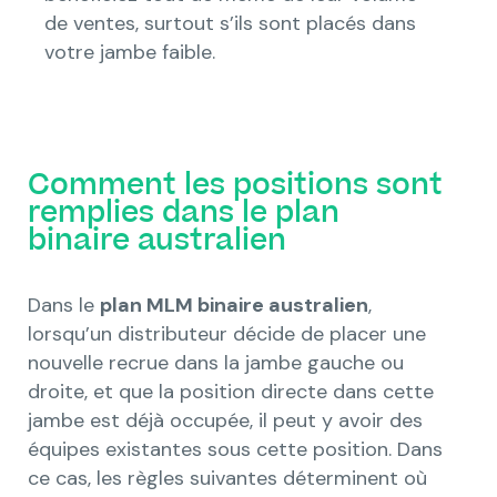
de ventes, surtout s’ils sont placés dans
votre jambe faible.
Comment les positions sont
remplies dans le plan
binaire australien
Dans le
plan MLM binaire australien
,
lorsqu’un distributeur décide de placer une
nouvelle recrue dans la jambe gauche ou
droite, et que la position directe dans cette
jambe est déjà occupée, il peut y avoir des
équipes existantes sous cette position. Dans
ce cas, les règles suivantes déterminent où