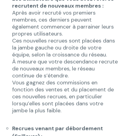
recrutent de nouveaux membres :
Après avoir recruté vos premiers
membres, ces derniers peuvent
également commencer à parrainer leurs
propres utilisateurs.
Ces nouvelles recrues sont placées dans
la jambe gauche ou droite de votre
équipe, selon la croissance du réseau.
À mesure que votre descendance recrute
de nouveaux membres, le réseau
continue de s’étendre.
Vous gagnez des commissions en
fonction des ventes et du placement de
ces nouvelles recrues, en particulier
lorsqu’elles sont placées dans votre
jambe la plus faible.
Recrues venant par débordement