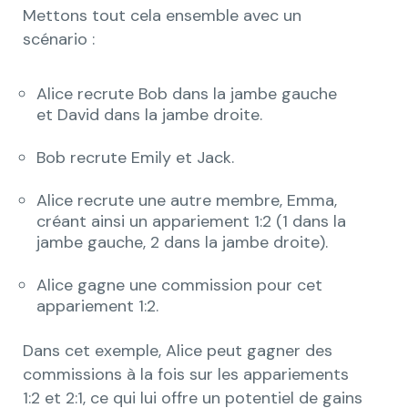
Mettons tout cela ensemble avec un
scénario :
Alice recrute Bob dans la jambe gauche
et David dans la jambe droite.
Bob recrute Emily et Jack.
Alice recrute une autre membre, Emma,
créant ainsi un appariement 1:2 (1 dans la
jambe gauche, 2 dans la jambe droite).
Alice gagne une commission pour cet
appariement 1:2.
Dans cet exemple, Alice peut gagner des
commissions à la fois sur les appariements
1:2 et 2:1, ce qui lui offre un potentiel de gains