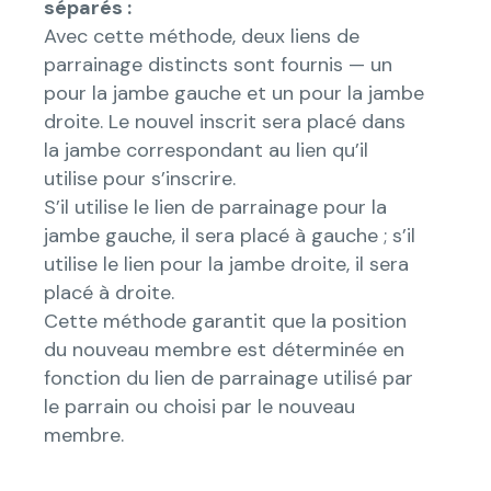
séparés :
Avec cette méthode, deux liens de
parrainage distincts sont fournis — un
pour la jambe gauche et un pour la jambe
droite. Le nouvel inscrit sera placé dans
la jambe correspondant au lien qu’il
utilise pour s’inscrire.
S’il utilise le lien de parrainage pour la
jambe gauche, il sera placé à gauche ; s’il
utilise le lien pour la jambe droite, il sera
placé à droite.
Cette méthode garantit que la position
du nouveau membre est déterminée en
fonction du lien de parrainage utilisé par
le parrain ou choisi par le nouveau
membre.