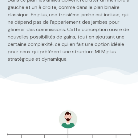
gauche et un à droite, comme dans le plan binaire
classique. En plus, une troisième jambe est incluse, qui
ne dépend pas de l’appariement des jambes pour
générer des commissions. Cette conception ouvre de
nouvelles possibilités de gains, tout en ajoutant une
certaine complexité, ce qui en fait une option idéale
pour ceux qui préfèrent une structure MLM plus
stratégique et dynamique.