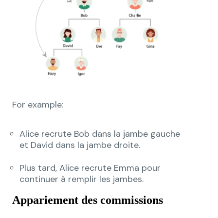
For example:
Alice recrute Bob dans la jambe gauche
et David dans la jambe droite.
Plus tard, Alice recrute Emma pour
continuer à remplir les jambes.
Appariement des commissions