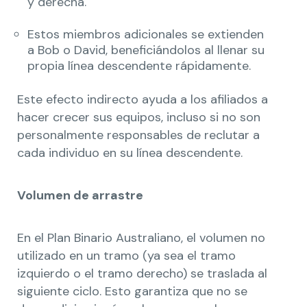
y derecha.
Estos miembros adicionales se extienden
a Bob o David, beneficiándolos al llenar su
propia línea descendente rápidamente.
Este efecto indirecto ayuda a los afiliados a
hacer crecer sus equipos, incluso si no son
personalmente responsables de reclutar a
cada individuo en su línea descendente.
Volumen de arrastre
En el Plan Binario Australiano, el volumen no
utilizado en un tramo (ya sea el tramo
izquierdo o el tramo derecho) se traslada al
siguiente ciclo. Esto garantiza que no se