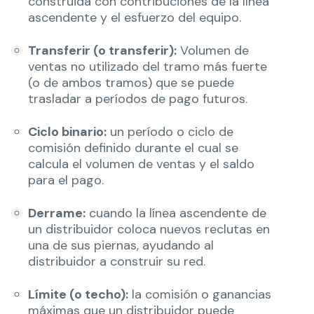
construida con contribuciones de la línea
ascendente y el esfuerzo del equipo.
Transferir (o transferir):
Volumen de
ventas no utilizado del tramo más fuerte
(o de ambos tramos) que se puede
trasladar a períodos de pago futuros.
Ciclo binario:
un período o ciclo de
comisión definido durante el cual se
calcula el volumen de ventas y el saldo
para el pago.
Derrame:
cuando la línea ascendente de
un distribuidor coloca nuevos reclutas en
una de sus piernas, ayudando al
distribuidor a construir su red.
Límite (o techo):
la comisión o ganancias
máximas que un distribuidor puede