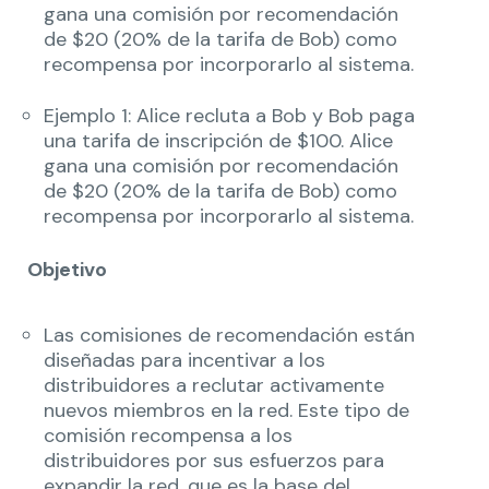
gana una comisión por recomendación
de $20 (20% de la tarifa de Bob) como
recompensa por incorporarlo al sistema.
Ejemplo 1: Alice recluta a Bob y Bob paga
una tarifa de inscripción de $100. Alice
gana una comisión por recomendación
de $20 (20% de la tarifa de Bob) como
recompensa por incorporarlo al sistema.
Objetivo
Las comisiones de recomendación están
diseñadas para incentivar a los
distribuidores a reclutar activamente
nuevos miembros en la red. Este tipo de
comisión recompensa a los
distribuidores por sus esfuerzos para
expandir la red, que es la base del