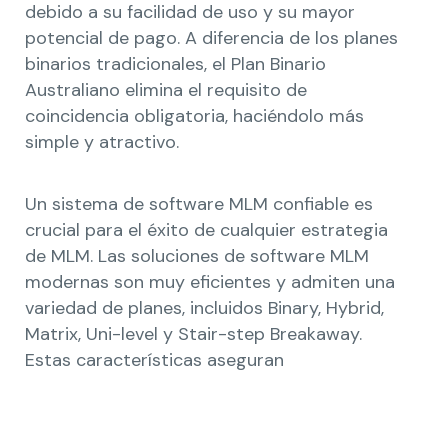
debido a su facilidad de uso y su mayor
potencial de pago. A diferencia de los planes
binarios tradicionales, el Plan Binario
Australiano elimina el requisito de
coincidencia obligatoria, haciéndolo más
simple y atractivo.
Un sistema de software MLM confiable es
crucial para el éxito de cualquier estrategia
de MLM. Las soluciones de software MLM
modernas son muy eficientes y admiten una
variedad de planes, incluidos Binary, Hybrid,
Matrix, Uni-level y Stair-step Breakaway.
Estas características aseguran