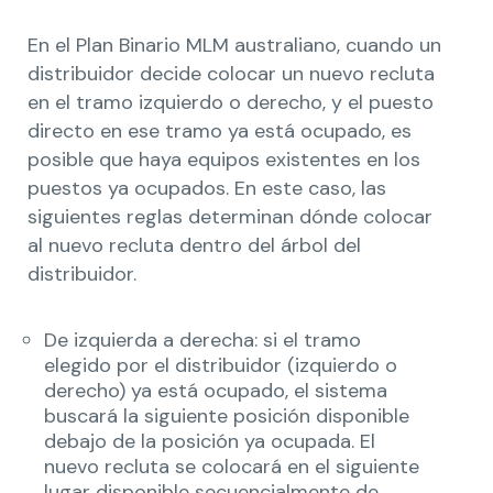
En el Plan Binario MLM australiano, cuando un
distribuidor decide colocar un nuevo recluta
en el tramo izquierdo o derecho, y el puesto
directo en ese tramo ya está ocupado, es
posible que haya equipos existentes en los
puestos ya ocupados. En este caso, las
siguientes reglas determinan dónde colocar
al nuevo recluta dentro del árbol del
distribuidor.
De izquierda a derecha: si el tramo
elegido por el distribuidor (izquierdo o
derecho) ya está ocupado, el sistema
buscará la siguiente posición disponible
debajo de la posición ya ocupada. El
nuevo recluta se colocará en el siguiente
lugar disponible secuencialmente de