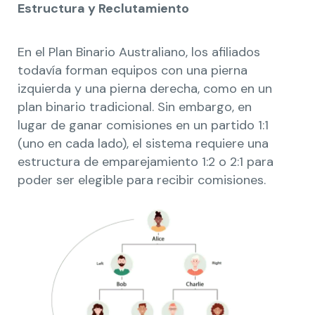
Estructura y Reclutamiento
En el Plan Binario Australiano, los afiliados
todavía forman equipos con una pierna
izquierda y una pierna derecha, como en un
plan binario tradicional. Sin embargo, en
lugar de ganar comisiones en un partido 1:1
(uno en cada lado), el sistema requiere una
estructura de emparejamiento 1:2 o 2:1 para
poder ser elegible para recibir comisiones.