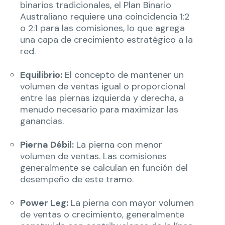
binarios tradicionales, el Plan Binario
Australiano requiere una coincidencia 1:2
o 2:1 para las comisiones, lo que agrega
una capa de crecimiento estratégico a la
red.
Equilibrio:
El concepto de mantener un
volumen de ventas igual o proporcional
entre las piernas izquierda y derecha, a
menudo necesario para maximizar las
ganancias.
Pierna Débil:
La pierna con menor
volumen de ventas. Las comisiones
generalmente se calculan en función del
desempeño de este tramo.
Power Leg:
La pierna con mayor volumen
de ventas o crecimiento, generalmente