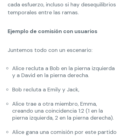
cada esfuerzo, incluso si hay desequilibrios
temporales entre las ramas.
Ejemplo de comisión con usuarios
Juntemos todo con un escenario:
Alice recluta a Bob en la pierna izquierda
y a David en la pierna derecha.
Bob recluta a Emily y Jack,
Alice trae a otra miembro, Emma, ​​
creando una coincidencia 1:2 (1 en la
pierna izquierda, 2 en la pierna derecha).
Alice gana una comisión por este partido