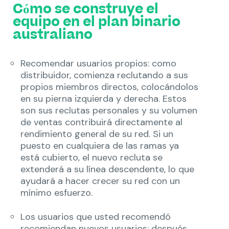
Cómo se construye el
equipo en el plan binario
australiano
Recomendar usuarios propios: como
distribuidor, comienza reclutando a sus
propios miembros directos, colocándolos
en su pierna izquierda y derecha. Estos
son sus reclutas personales y su volumen
de ventas contribuirá directamente al
rendimiento general de su red. Si un
puesto en cualquiera de las ramas ya
está cubierto, el nuevo recluta se
extenderá a su línea descendente, lo que
ayudará a hacer crecer su red con un
mínimo esfuerzo.
Los usuarios que usted recomendó
recomiendan nuevos usuarios: después