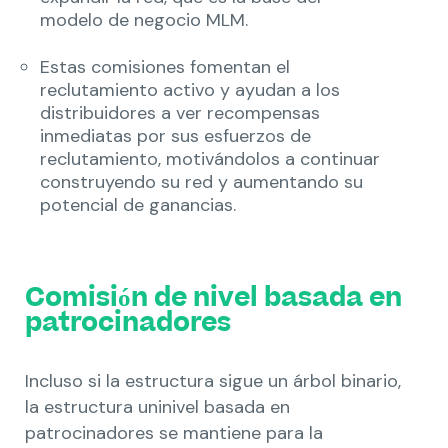
modelo de negocio MLM.
Estas comisiones fomentan el
reclutamiento activo y ayudan a los
distribuidores a ver recompensas
inmediatas por sus esfuerzos de
reclutamiento, motivándolos a continuar
construyendo su red y aumentando su
potencial de ganancias.
Comisión de nivel basada en
patrocinadores
Incluso si la estructura sigue un árbol binario,
la estructura uninivel basada en
patrocinadores se mantiene para la