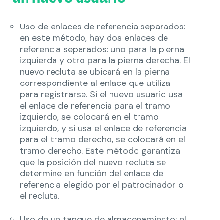
Uso de enlaces de referencia separados:
en este método, hay dos enlaces de
referencia separados: uno para la pierna
izquierda y otro para la pierna derecha. El
nuevo recluta se ubicará en la pierna
correspondiente al enlace que utiliza
para registrarse. Si el nuevo usuario usa
el enlace de referencia para el tramo
izquierdo, se colocará en el tramo
izquierdo, y si usa el enlace de referencia
para el tramo derecho, se colocará en el
tramo derecho. Este método garantiza
que la posición del nuevo recluta se
determine en función del enlace de
referencia elegido por el patrocinador o
el recluta.
Uso de un tanque de almacenamiento: el