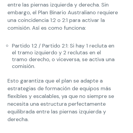
entre las piernas izquierda y derecha. Sin
embargo, el Plan Binario Australiano requiere
una coincidencia 1:2 o 2:1 para activar la
comisión. Así es como funciona:
Partido 1:2 / Partido 2:1: Si hay 1 recluta en
el tramo izquierdo y 2 reclutas en el
tramo derecho, o viceversa, se activa una
comisión.
Esto garantiza que el plan se adapte a
estrategias de formación de equipos más
flexibles y escalables, ya que no siempre se
necesita una estructura perfectamente
equilibrada entre las piernas izquierda y
derecha.