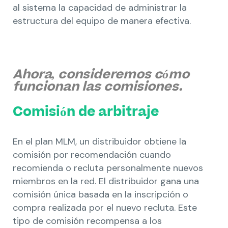
al sistema la capacidad de administrar la
estructura del equipo de manera efectiva.
Ahora, consideremos cómo
funcionan las comisiones.
Comisión de arbitraje
En el plan MLM, un distribuidor obtiene la
comisión por recomendación cuando
recomienda o recluta personalmente nuevos
miembros en la red. El distribuidor gana una
comisión única basada en la inscripción o
compra realizada por el nuevo recluta. Este
tipo de comisión recompensa a los