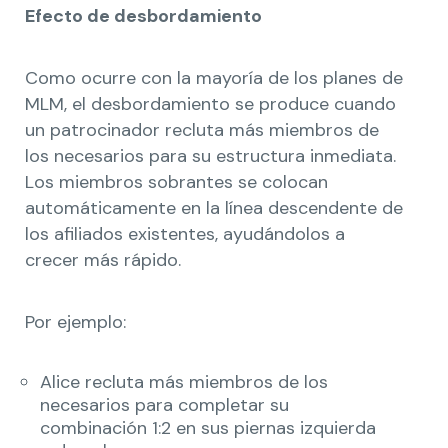
Efecto de desbordamiento
Como ocurre con la mayoría de los planes de
MLM, el desbordamiento se produce cuando
un patrocinador recluta más miembros de
los necesarios para su estructura inmediata.
Los miembros sobrantes se colocan
automáticamente en la línea descendente de
los afiliados existentes, ayudándolos a
crecer más rápido.
Por ejemplo:
Alice recluta más miembros de los
necesarios para completar su
combinación 1:2 en sus piernas izquierda