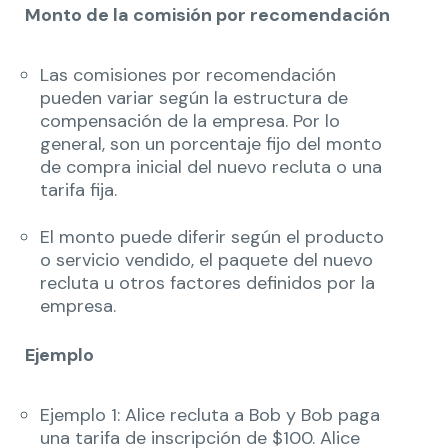
Monto de la comisión por recomendación
Las comisiones por recomendación
pueden variar según la estructura de
compensación de la empresa. Por lo
general, son un porcentaje fijo del monto
de compra inicial del nuevo recluta o una
tarifa fija.
El monto puede diferir según el producto
o servicio vendido, el paquete del nuevo
recluta u otros factores definidos por la
empresa.
Ejemplo
Ejemplo 1: Alice recluta a Bob y Bob paga
una tarifa de inscripción de $100. Alice