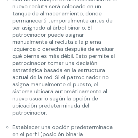
nuevo recluta será colocado en un
tanque de almacenamiento, donde
permanecerá temporalmente antes de
ser asignado al árbol binario. El
patrocinador puede asignar
manualmente al recluta a la pierna
izquierda o derecha después de evaluar
qué pierna es más débil. Esto permite al
patrocinador tomar una decisión
estratégica basada en la estructura
actual de la red. Si el patrocinador no
asigna manualmente el puesto, el
sistema ubicará automáticamente al
nuevo usuario según la opción de
ubicación predeterminada del
patrocinador.
Establecer una opción predeterminada
en el perfil (posición binaria