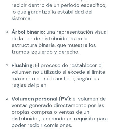
recibir dentro de un período específico,
lo que garantiza la estabilidad del
sistema.
Árbol binario:
una representación visual
de la red de distribuidores en la
estructura binaria, que muestra los
tramos izquierdo y derecho.
Flushing:
El proceso de restablecer el
volumen no utilizado si excede el límite
máximo o no se transfiere, según las
reglas del plan.
Volumen personal (PV):
el volumen de
ventas generado directamente por las
propias compras o ventas de un
distribuidor, a menudo un requisito para
poder recibir comisiones.