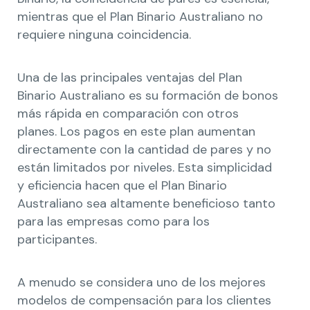
mientras que el Plan Binario Australiano no
requiere ninguna coincidencia.
Una de las principales ventajas del Plan
Binario Australiano es su formación de bonos
más rápida en comparación con otros
planes. Los pagos en este plan aumentan
directamente con la cantidad de pares y no
están limitados por niveles. Esta simplicidad
y eficiencia hacen que el Plan Binario
Australiano sea altamente beneficioso tanto
para las empresas como para los
participantes.
A menudo se considera uno de los mejores
modelos de compensación para los clientes