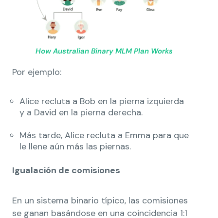
How Australian Binary MLM Plan Works
Por ejemplo:
Alice recluta a Bob en la pierna izquierda
y a David en la pierna derecha.
Más tarde, Alice recluta a Emma para que
le llene aún más las piernas.
Igualación de comisiones
En un sistema binario típico, las comisiones
se ganan basándose en una coincidencia 1:1