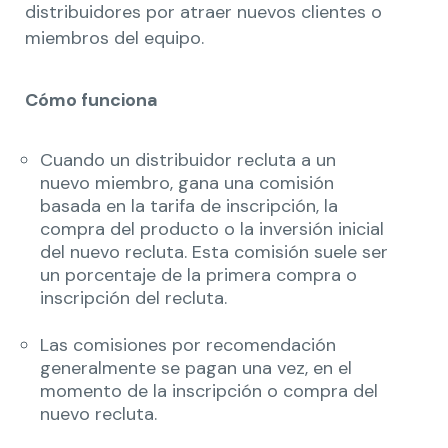
distribuidores por atraer nuevos clientes o
miembros del equipo.
Cómo funciona
Cuando un distribuidor recluta a un
nuevo miembro, gana una comisión
basada en la tarifa de inscripción, la
compra del producto o la inversión inicial
del nuevo recluta. Esta comisión suele ser
un porcentaje de la primera compra o
inscripción del recluta.
Las comisiones por recomendación
generalmente se pagan una vez, en el
momento de la inscripción o compra del
nuevo recluta.