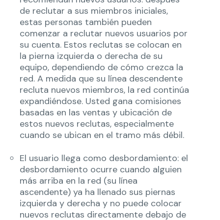
de reclutar a sus miembros iniciales,
estas personas también pueden
comenzar a reclutar nuevos usuarios por
su cuenta. Estos reclutas se colocan en
la pierna izquierda o derecha de su
equipo, dependiendo de cómo crezca la
red. A medida que su línea descendente
recluta nuevos miembros, la red continúa
expandiéndose. Usted gana comisiones
basadas en las ventas y ubicación de
estos nuevos reclutas, especialmente
cuando se ubican en el tramo más débil.
El usuario llega como desbordamiento: el
desbordamiento ocurre cuando alguien
más arriba en la red (su línea
ascendente) ya ha llenado sus piernas
izquierda y derecha y no puede colocar
nuevos reclutas directamente debajo de