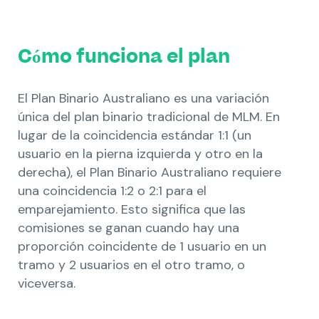
Cómo funciona el plan
El Plan Binario Australiano es una variación
única del plan binario tradicional de MLM. En
lugar de la coincidencia estándar 1:1 (un
usuario en la pierna izquierda y otro en la
derecha), el Plan Binario Australiano requiere
una coincidencia 1:2 o 2:1 para el
emparejamiento. Esto significa que las
comisiones se ganan cuando hay una
proporción coincidente de 1 usuario en un
tramo y 2 usuarios en el otro tramo, o
viceversa.