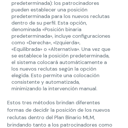
predeterminada): los patrocinadores
pueden establecer una posición
predeterminada para los nuevos reclutas
dentro de su perfil. Esta opción,
denominada «Posición binaria
predeterminada», incluye configuraciones
como «Derecha», «Izquierda»,
«Equilibrada» o «Alternativa». Una vez que
se establece la posición predeterminada,
el sistema colocará automáticamente a
los nuevos reclutas según la opción
elegida. Esto permite una colocación
consistente y automatizada,
minimizando la intervención manual.
Estos tres métodos brindan diferentes
formas de decidir la posición de los nuevos
reclutas dentro del Plan Binario MLM,
brindando tanto a los patrocinadores como