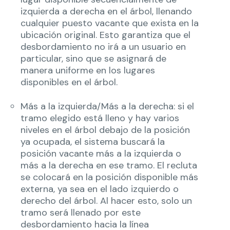
izquierda a derecha en el árbol, llenando
cualquier puesto vacante que exista en la
ubicación original. Esto garantiza que el
desbordamiento no irá a un usuario en
particular, sino que se asignará de
manera uniforme en los lugares
disponibles en el árbol.
Más a la izquierda/Más a la derecha: si el
tramo elegido está lleno y hay varios
niveles en el árbol debajo de la posición
ya ocupada, el sistema buscará la
posición vacante más a la izquierda o
más a la derecha en ese tramo. El recluta
se colocará en la posición disponible más
externa, ya sea en el lado izquierdo o
derecho del árbol. Al hacer esto, solo un
tramo será llenado por este
desbordamiento hacia la línea