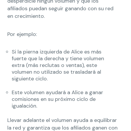
desperdicie ningún volumen y que los
afiliados puedan seguir ganando con su red
en crecimiento.
Por ejemplo:
Si la pierna izquierda de Alice es más
fuerte que la derecha y tiene volumen
extra (más reclutas o ventas), este
volumen no utilizado se trasladará al
siguiente ciclo.
Este volumen ayudará a Alice a ganar
comisiones en su próximo ciclo de
igualación.
Llevar adelante el volumen ayuda a equilibrar
la red y garantiza que los afiliados ganen con