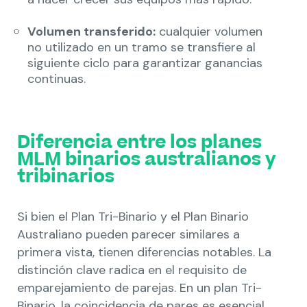
Volumen transferido:
cualquier volumen
no utilizado en un tramo se transfiere al
siguiente ciclo para garantizar ganancias
continuas.
Diferencia entre los planes
MLM binarios australianos y
tribinarios
Si bien el Plan Tri-Binario y el Plan Binario
Australiano pueden parecer similares a
primera vista, tienen diferencias notables. La
distinción clave radica en el requisito de
emparejamiento de parejas. En un plan Tri-
Binario, la coincidencia de pares es esencial,