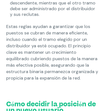
descendente, mientras que el otro tramo
debe ser administrado por el distribuidor
y sus reclutas.
Estas reglas ayudan a garantizar que los
puestos se cubran de manera eficiente,
incluso cuando el tramo elegido por un
distribuidor ya esté ocupado. El principio
clave es mantener un crecimiento
equilibrado cubriendo puestos de la manera
más efectiva posible, asegurando que la
estructura binaria permanezca organizada y
propicia para la expansión de la red.
Cómo decidir la posición de
un nuevo usuario