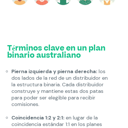
Términos clave en un plan
binario australiano
Pierna izquierda y pierna derecha:
los
dos lados de la red de un distribuidor en
la estructura binaria. Cada distribuidor
construye y mantiene estas dos patas
para poder ser elegible para recibir
comisiones.
Coincidencia 1:2 y 2:1:
en lugar de la
coincidencia estándar 1:1 en los planes