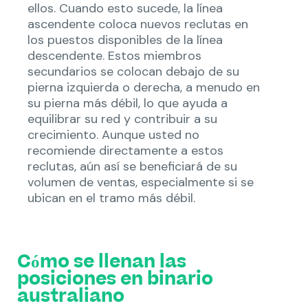
ellos. Cuando esto sucede, la línea
ascendente coloca nuevos reclutas en
los puestos disponibles de la línea
descendente. Estos miembros
secundarios se colocan debajo de su
pierna izquierda o derecha, a menudo en
su pierna más débil, lo que ayuda a
equilibrar su red y contribuir a su
crecimiento. Aunque usted no
recomiende directamente a estos
reclutas, aún así se beneficiará de su
volumen de ventas, especialmente si se
ubican en el tramo más débil.
Cómo se llenan las
posiciones en binario
australiano