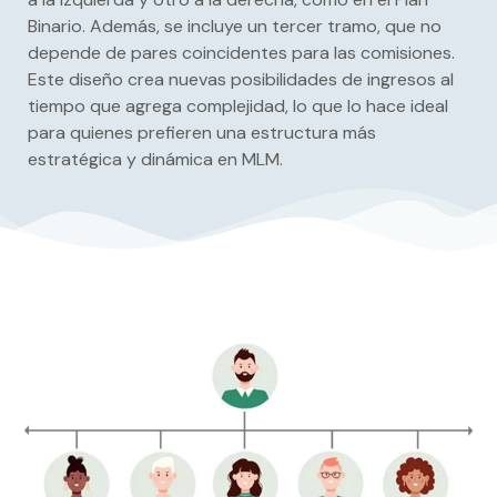
Binario. Además, se incluye un tercer tramo, que no
depende de pares coincidentes para las comisiones.
Este diseño crea nuevas posibilidades de ingresos al
tiempo que agrega complejidad, lo que lo hace ideal
para quienes prefieren una estructura más
estratégica y dinámica en MLM.