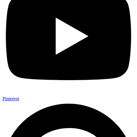
Pinterest