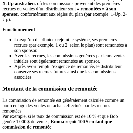
X-Up australien
, où les commissions provenant des premières
recrues ou ventes d’un distributeur sont
« remontées » à son
sponsor
, conformément aux règles du plan (par exemple, 1-Up, 2-
Up).
Fonctionnement
Lorsqu’un distributeur rejoint le système, ses premières
recrues (par exemple, 1 ou 2, selon le plan) sont remontées à
son sponsor.
Avec les recrues, les commissions générées par leurs ventes
initiales sont également remontées au sponsor.
Après avoir rempli l’exigence de remontée, le distributeur
conserve ses recrues futures ainsi que les commissions
associées
Montant de la commission de remontée
La commission de remontée est généralement calculée comme un
pourcentage des ventes ou achats effectués par les recrues
remontées.
Par exemple, si le taux de commission est de 10 % et que Bob
génère 1 000 $ de ventes,
Emma reçoit 100 $ en tant que
commission de remontée
.