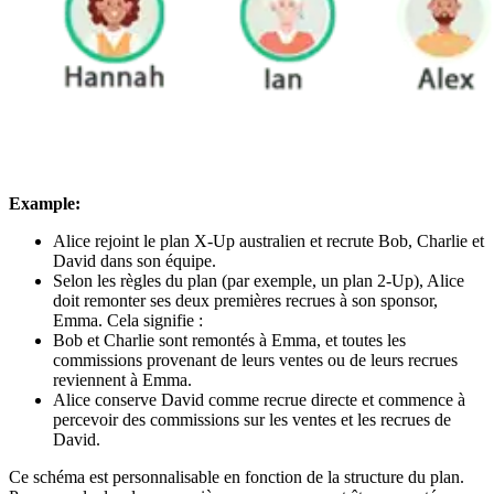
Example:
Alice rejoint le plan X-Up australien et recrute Bob, Charlie et
David dans son équipe.
Selon les règles du plan (par exemple, un plan 2-Up), Alice
doit remonter ses deux premières recrues à son sponsor,
Emma. Cela signifie :
Bob et Charlie sont remontés à Emma, et toutes les
commissions provenant de leurs ventes ou de leurs recrues
reviennent à Emma.
Alice conserve David comme recrue directe et commence à
percevoir des commissions sur les ventes et les recrues de
David.
Ce schéma est personnalisable en fonction de la structure du plan.