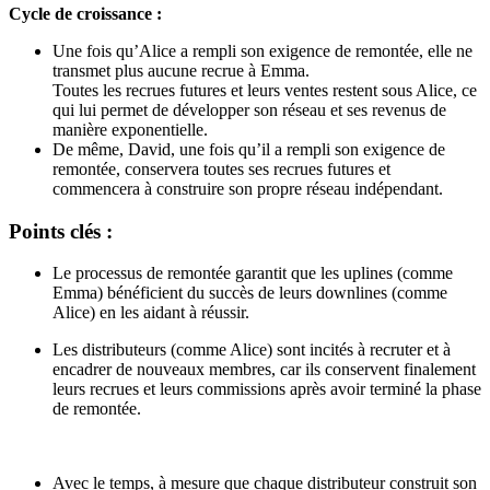
Cycle de croissance :
Une fois qu’Alice a rempli son exigence de remontée, elle ne
transmet plus aucune recrue à Emma.
Toutes les recrues futures et leurs ventes restent sous Alice, ce
qui lui permet de développer son réseau et ses revenus de
manière exponentielle.
De même, David, une fois qu’il a rempli son exigence de
remontée, conservera toutes ses recrues futures et
commencera à construire son propre réseau indépendant.
Points clés :
Le processus de remontée garantit que les uplines (comme
Emma) bénéficient du succès de leurs downlines (comme
Alice) en les aidant à réussir.
Les distributeurs (comme Alice) sont incités à recruter et à
encadrer de nouveaux membres, car ils conservent finalement
leurs recrues et leurs commissions après avoir terminé la phase
de remontée.
Avec le temps, à mesure que chaque distributeur construit son