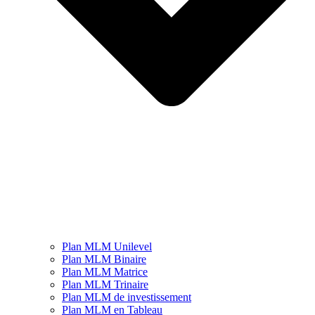
Plan MLM Unilevel
Plan MLM Binaire
Plan MLM Matrice
Plan MLM Trinaire
Plan MLM de investissement
Plan MLM en Tableau