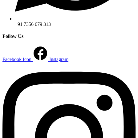
+91 7356 679 313
Follow Us
Facebook Icon
Instagram