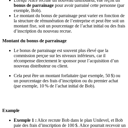
Lorsqu’Alice recrute un nouveau distributeur, elle reçoit un
bonus de parrainage
pour avoir parrainé cette personne (par
exemple, Bob).
Le montant du bonus de parrainage peut varier en fonction de
la structure de rémunération de l’entreprise et peut être soit un
montant fixe, soit un pourcentage de l’achat initial ou des frais
d’inscription du nouveau recrue.
Montant du bonus de parrainage
Le bonus de parrainage est souvent plus élevé que la
commission perçue sur les niveaux inférieurs, car il
récompense directement le sponsor pour l’acquisition d’un
nouveau distributeur ou client.
Cela peut être un montant forfaitaire (par exemple, 50 $) ou
un pourcentage des frais d’inscription ou du premier achat
(par exemple, 10 % de l’achat initial de Bob).
Example
Exemple 1 :
Alice recrute Bob dans le plan Unilevel, et Bob
paie des frais d’inscription de 100 $. Alice pourrait recevoir un