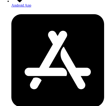
Android App