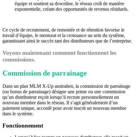
équipe et soutient sa downline, le réseau croît de manière
exponentielle, créant des opportunités de revenus résiduels.
Ce cycle de recrutement, de remontée et de rétention favorise le
travail d’équipe, le mentorat et la croissance au sein du système,
garantissant ainsi le succès tant des distributeurs que de l’entreprise.
Voyons maintenant comment fonctionnent les
commissions.
Commission de parrainage
Dans un plan MLM X-Up australien, la commission de parrainage
(ou bonus de parrainage) désigne une prime ou une commission
qu’un distributeur reçoit lorsqu’il recrute personnellement un
nouveau membre dans le réseau. Il s’agit généralement d’un
paiement unique, accordé pour avoir inscrit un nouveau membre
dans le système.
Fonctionnement