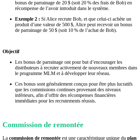
bonus de parrainage de 20 $ (soit 20 % des frais de Bob) en
récompense de l’avoir introduit dans le système.
Exemple 2 :
Si Alice recrute Bob, et que celui-ci achète un
produit d’une valeur de 500 $, Alice peut recevoir un bonus
de parrainage de 50 $ (soit 10 % de l’achat de Bob).
Objectif
Les bonus de parrainage ont pour but d’encourager les
distributeurs à recruter activement de nouveaux membres dans
le programme MLM et à développer leur réseau.
Ces bonus sont généralement conçus pour être plus lucratifs
que les commissions continues provenant des niveaux
inférieurs, afin d’offrir des récompenses financières
immédiates pour les recrutements réussis.
Commission de remontée
La
commission de remontée
est une caractéristique unique du
plan