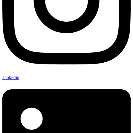
Linkedin