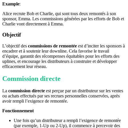
Example
:
Alice recrute Bob et Charlie, qui sont tous deux remontés à son
sponsor, Emma. Les commissions générées par les efforts de Bob et
Charlie vont directement à Emma.
Objectif
L’objectif des
commissions de remontée
est d’inciter les sponsors à
encadrer et à soutenir leur downline. Cela favorise le travail
d’équipe, garantit des récompenses équitables pour les efforts des
uplines, et encourage les distributeurs à construire et développer
efficacement leur réseau.
Commission directe
La
commission directe
est perçue par un distributeur sur les ventes
ou achats effectués par ses recrues personnelles conservées, après
avoir rempli l’exigence de remontée.
Fonctionnement
Une fois qu’un distributeur a rempli l’exigence de remontée
(par exemple, 1-Up ou 2-Up), il commence à percevoir des