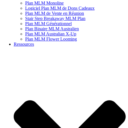
Plan MLM Monoline
Logiciel Plan MLM de Dons Cadeaux
Plan MLM de Vente en Réunion
Stair Step Breakaway MLM Plan
Plan MLM Générationnel
Plan Binaire MLM Australien
Plan MLM Australian X-Up
Plan MLM Flower Looming
Ressources