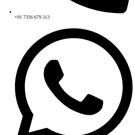
+91 7356 679 313