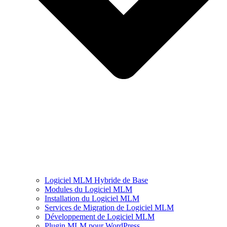
Logiciel MLM Hybride de Base
Modules du Logiciel MLM
Installation du Logiciel MLM
Services de Migration de Logiciel MLM
Développement de Logiciel MLM
Plugin MLM pour WordPress