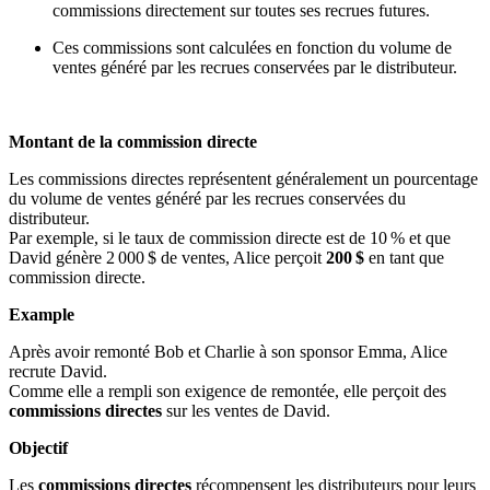
commissions directement sur toutes ses recrues futures.
Ces commissions sont calculées en fonction du volume de
ventes généré par les recrues conservées par le distributeur.
Montant de la commission directe
Les commissions directes représentent généralement un pourcentage
du volume de ventes généré par les recrues conservées du
distributeur.
Par exemple, si le taux de commission directe est de 10 % et que
David génère 2 000 $ de ventes, Alice perçoit
200 $
en tant que
commission directe.
Example
Après avoir remonté Bob et Charlie à son sponsor Emma, Alice
recrute David.
Comme elle a rempli son exigence de remontée, elle perçoit des
commissions directes
sur les ventes de David.
Objectif
Les
commissions directes
récompensent les distributeurs pour leurs