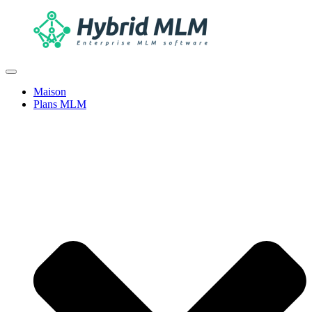
Maison
Plans MLM