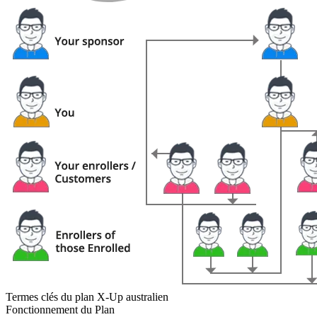
Termes clés du plan X-Up australien
Fonctionnement du Plan