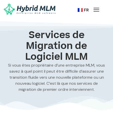
DE
FR
IT
Services de
Migration de
Logiciel MLM
Si vous êtes propriétaire d’une entreprise MLM, vous
savez à quel point il peut être difficile d’assurer une
transition fluide vers une nouvelle plateforme ou un
nouveau logiciel. C’est là que nos services de
migration de premier
ordre interviennent.