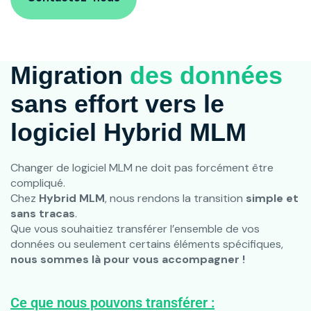
Migration
des données
sans effort vers le
logiciel Hybrid MLM
Changer de logiciel MLM ne doit pas forcément être
compliqué.
Chez
Hybrid MLM
, nous rendons la transition
simple et
sans tracas
.
Que vous souhaitiez transférer l’ensemble de vos
données ou seulement certains éléments spécifiques,
nous sommes là pour vous accompagner !
Ce que nous pouvons transférer :