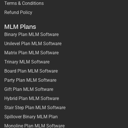
Terms & Conditions
Refund Policy
MLM Plans
Binary Plan MLM Software
Unilevel Plan MLM Software
Matrix Plan MLM Software
Trinary MLM Software
Board Plan MLM Software
Party Plan MLM Software
Gift Plan MLM Software
Hybrid Plan MLM Software
Stair Step Plan MLM Software
Spillover Binary MLM Plan
Monoline Plan MLM Software