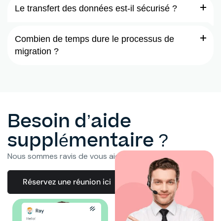
Le transfert des données est-il sécurisé ?
Combien de temps dure le processus de
migration ?
Besoin d’aide
supplémentaire ?
Nous sommes ravis de vous aider à chaque étape.
Réservez une réunion ici