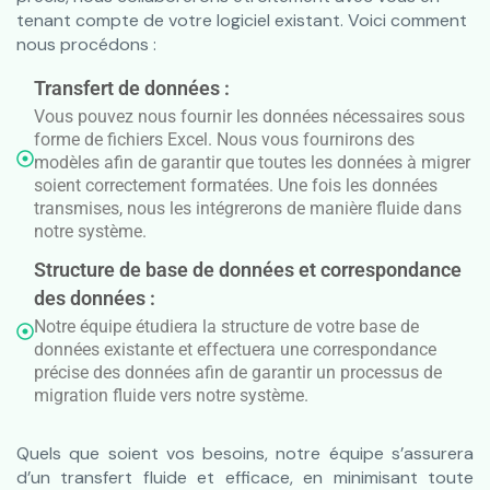
tenant compte de votre logiciel existant. Voici comment
nous procédons :
Transfert de données :
Vous pouvez nous fournir les données nécessaires sous
forme de fichiers Excel. Nous vous fournirons des
modèles afin de garantir que toutes les données à migrer
soient correctement formatées. Une fois les données
transmises, nous les intégrerons de manière fluide dans
notre système.
Structure de base de données et correspondance
des données :
Notre équipe étudiera la structure de votre base de
données existante et effectuera une correspondance
précise des données afin de garantir un processus de
migration fluide vers notre système.
Quels que soient vos besoins, notre équipe s’assurera
d’un transfert fluide et efficace, en minimisant toute