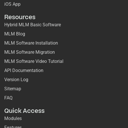
iOS App
Resources
Hybrid MLM Basic Software
MLM Blog
MLM Software Installation
MLM Software Migration
MLM Software Video Tutorial
API Documentation
Version Log
Sitemap
FAQ
Quick Access
Modules
Features