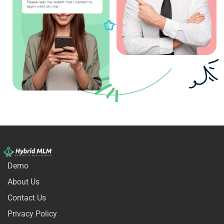
Demo
About Us
Contact Us
Privacy Policy