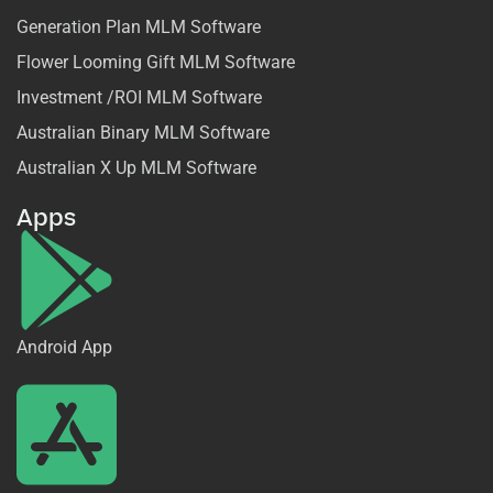
Generation Plan MLM Software
Flower Looming Gift MLM Software
Investment /ROI MLM Software
Australian Binary MLM Software
Australian X Up MLM Software
Apps
Android App