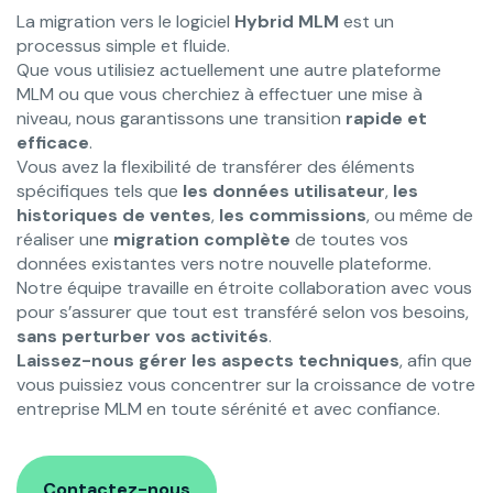
La migration vers le logiciel
Hybrid MLM
est un
processus simple et fluide.
Que vous utilisiez actuellement une autre plateforme
MLM ou que vous cherchiez à effectuer une mise à
niveau, nous garantissons une transition
rapide et
efficace
.
Vous avez la flexibilité de transférer des éléments
spécifiques tels que
les données utilisateur
,
les
historiques de ventes
,
les commissions
, ou même de
réaliser une
migration complète
de toutes vos
données existantes vers notre nouvelle plateforme.
Notre équipe travaille en étroite collaboration avec vous
pour s’assurer que tout est transféré selon vos besoins,
sans perturber vos activités
.
Laissez-nous gérer les aspects techniques
, afin que
vous puissiez vous concentrer sur la croissance de votre
entreprise MLM en toute sérénité et avec confiance.
Contactez-nous