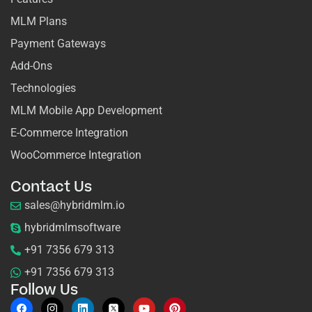
MLM Plans
Payment Gateways
Add-Ons
Technologies
MLM Mobile App Development
E-Commerce Integration
WooCommerce Integration
Contact Us
sales@hybridmlm.io
hybridmlmsoftware
+91 7356 679 313
+91 7356 679 313
Follow Us