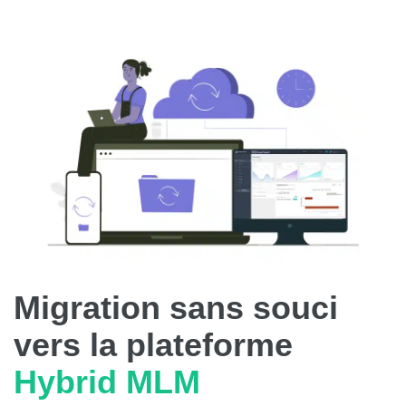
Migration sans souci
vers la plateforme
Hybrid MLM