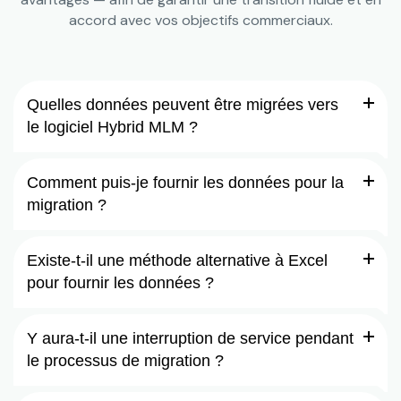
accord avec vos objectifs commerciaux.
Quelles données peuvent être migrées vers
le logiciel Hybrid MLM ?
Comment puis-je fournir les données pour la
migration ?
Existe-t-il une méthode alternative à Excel
pour fournir les données ?
Y aura-t-il une interruption de service pendant
le processus de migration ?