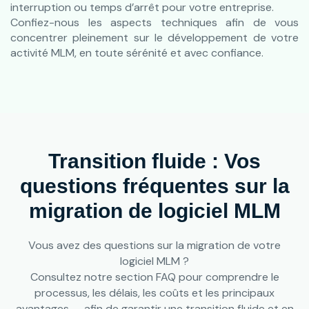
interruption ou temps d’arrêt pour votre entreprise.
Confiez-nous les aspects techniques afin de vous
concentrer pleinement sur le développement de votre
activité MLM, en toute sérénité et avec confiance.
Transition fluide : Vos
questions fréquentes sur la
migration de logiciel MLM
Vous avez des questions sur la migration de votre
logiciel MLM ?
Consultez notre section FAQ pour comprendre le
processus, les délais, les coûts et les principaux
avantages — afin de garantir une transition fluide et en