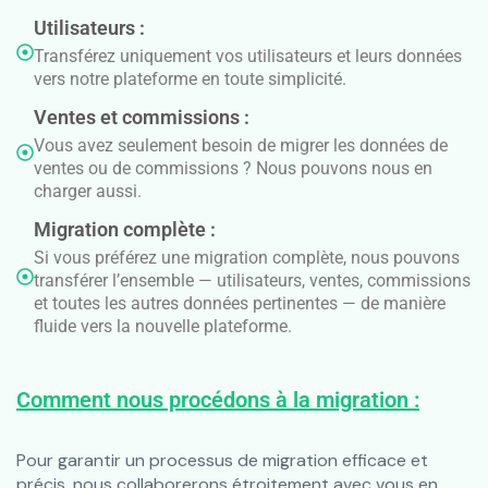
Utilisateurs :
Transférez uniquement vos utilisateurs et leurs données
vers notre plateforme en toute simplicité.
Ventes et commissions :
Vous avez seulement besoin de migrer les données de
ventes ou de commissions ? Nous pouvons nous en
charger aussi.
Migration complète :
Si vous préférez une migration complète, nous pouvons
transférer l’ensemble — utilisateurs, ventes, commissions
et toutes les autres données pertinentes — de manière
fluide vers la nouvelle plateforme.
Comment nous procédons à la migration :
Pour garantir un processus de migration efficace et
précis, nous collaborerons étroitement avec vous en