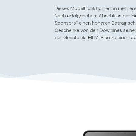
Dieses Modell funktioniert in mehrer
Nach erfolgreichem Abschluss der Ei
Sponsors“ einen höheren Betrag sche
Geschenke von den Downlines seiner 
der Geschenk-MLM-Plan zu einer stä