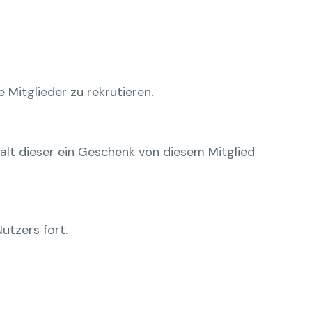
Mitglieder zu rekrutieren.
hält dieser ein Geschenk von diesem Mitglied
utzers fort.