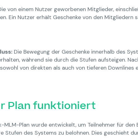
ie von einem Nutzer geworbenen Mitglieder, einschließl
n. Ein Nutzer erhält Geschenke von den Mitgliedern 
luss:
Die Bewegung der Geschenke innerhalb des Syst
erhalten, während sie durch die Stufen aufsteigen. 
sowohl von direkten als auch von tieferen Downlines
r Plan funktioniert
-MLM-Plan wurde entwickelt, um Teilnehmer für den Ei
e Stufen des Systems zu belohnen. Dies geschieht d