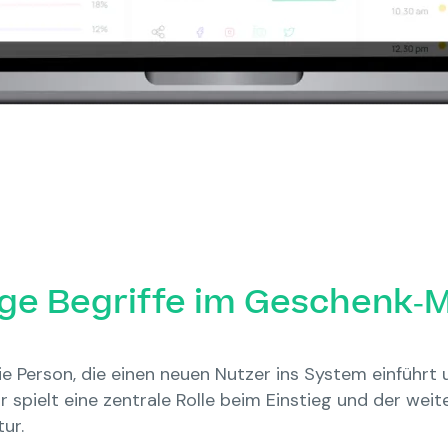
ge Begriffe im Geschenk-
e Person, die einen neuen Nutzer ins System einführt 
 spielt eine zentrale Rolle beim Einstieg und der wei
ur.