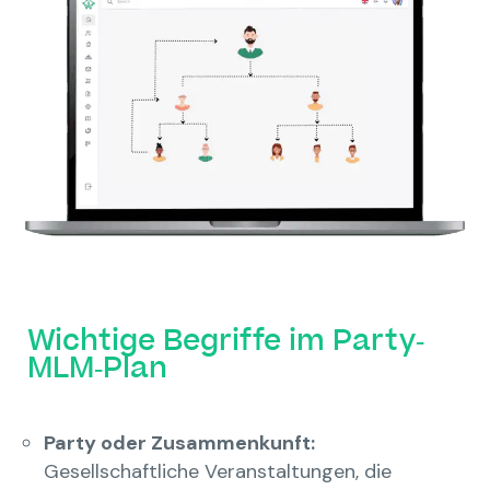
Wichtige Begriffe im Party-
MLM-Plan
Party oder Zusammenkunft:
Gesellschaftliche Veranstaltungen, die