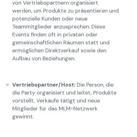
von Vertriebspartnern organisiert
werden, um Produkte zu präsentieren und
potenzielle Kunden oder neue
Teammitglieder anzusprechen. Diese
Events finden oft in privaten oder
gemeinschaftlichen Räumen statt und
ermöglichen Direktverkauf sowie den
Aufbau von Beziehungen.
Vertriebspartner/Host:
Die Person, die
die Party organisiert und leitet, Produkte
vorstellt, Verkäufe tätigt und neue
Mitglieder für das MLM-Netzwerk
gewinnt.