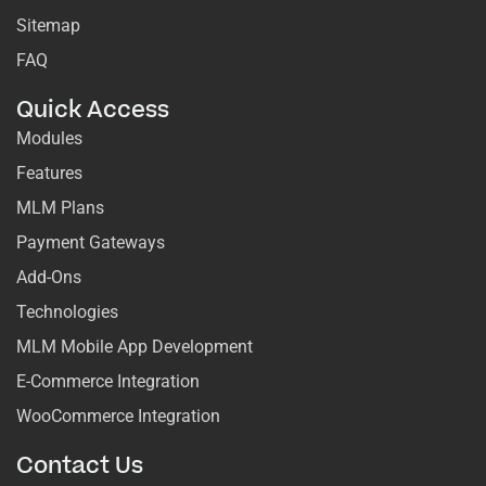
Sitemap
FAQ
Quick Access
Modules
Features
MLM Plans
Payment Gateways
Add-Ons
Technologies
MLM Mobile App Development
E-Commerce Integration
WooCommerce Integration
Contact Us