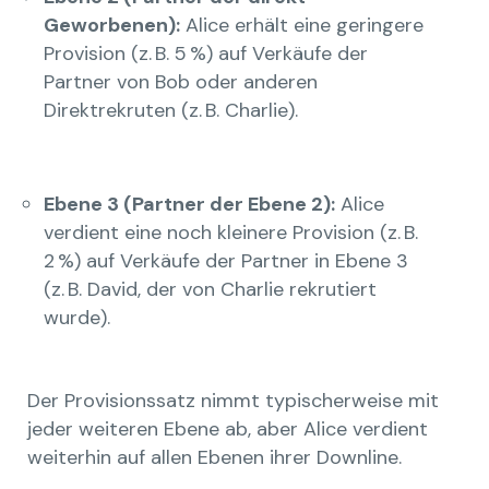
Geworbenen):
Alice erhält eine geringere
Provision (z. B. 5 %) auf Verkäufe der
Partner von Bob oder anderen
Direktrekruten (z. B. Charlie).
Ebene 3 (Partner der Ebene 2):
Alice
verdient eine noch kleinere Provision (z. B.
2 %) auf Verkäufe der Partner in Ebene 3
(z. B. David, der von Charlie rekrutiert
wurde).
Der Provisionssatz nimmt typischerweise mit
jeder weiteren Ebene ab, aber Alice verdient
weiterhin auf allen Ebenen ihrer Downline.