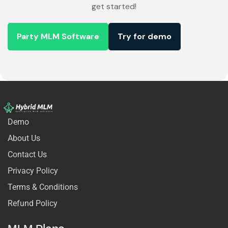
get started!
Party MLM Software
Try for demo
Demo
About Us
Contact Us
Privacy Policy
Terms & Conditions
Refund Policy