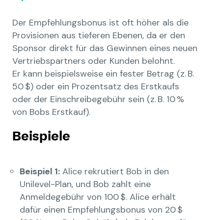
Der Empfehlungsbonus ist oft höher als die
Provisionen aus tieferen Ebenen, da er den
Sponsor direkt für das Gewinnen eines neuen
Vertriebspartners oder Kunden belohnt.
Er kann beispielsweise ein fester Betrag (z. B.
50 $) oder ein Prozentsatz des Erstkaufs
oder der Einschreibegebühr sein (z. B. 10 %
von Bobs Erstkauf).
Beispiele
Beispiel 1:
Alice rekrutiert Bob in den
Unilevel-Plan, und Bob zahlt eine
Anmeldegebühr von 100 $. Alice erhält
dafür einen Empfehlungsbonus von 20 $