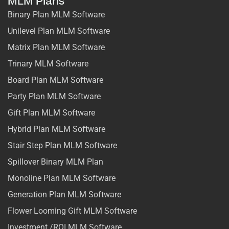
MLM Plans
Binary Plan MLM Software
Unilevel Plan MLM Software
Matrix Plan MLM Software
Trinary MLM Software
Board Plan MLM Software
Party Plan MLM Software
Gift Plan MLM Software
Hybrid Plan MLM Software
Stair Step Plan MLM Software
Spillover Binary MLM Plan
Monoline Plan MLM Software
Generation Plan MLM Software
Flower Looming Gift MLM Software
Investment /ROI MLM Software