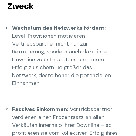
Zweck
Wachstum des Netzwerks fördern:
Level-Provisionen motivieren
Vertriebspartner nicht nur zur
Rekrutierung, sondern auch dazu, ihre
Downline zu unterstützen und deren
Erfolg zu sichern. Je größer das
Netzwerk, desto höher die potenziellen
Einnahmen.
Passives Einkommen:
Vertriebspartner
verdienen einen Prozentsatz an allen
Verkäufen innerhalb ihrer Downline – so
profitieren sie vom kollektiven Erfolg ihres