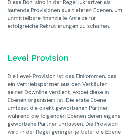
Diese Boni sind in der Regel lukrativer als
laufende Provisionen aus tieferen Ebenen, um
unmittelbare finanzielle Anreize für
erfolgreiche Rekrutierungen zu schaffen.
Level-Provision
Die Level-Provision ist das Einkommen, das
ein Vertriebspartner aus den Verkäufen
seiner Downline verdient, wobei diese in
Ebenen organisiert ist. Die erste Ebene
umfasst die direkt geworbenen Partner,
während die folgenden Ebenen deren eigene
geworbene Partner umfassen. Die Provision
wird in der Regel geringer, je tiefer die Ebene