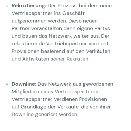
Rekrutierung:
Der Prozess, bei dem neue
Vertriebspartner ins Geschäft
aufgenommen werden. Diese neuen
Partner veranstalten dann eigene Partys
und bauen das Netzwerk weiter aus. Der
rekrutierende Vertriebspartner verdient
Provisionen basierend auf den Verkäufen
und Aktivitäten seiner Rekruten.
Downline:
Das Netzwerk aus geworbenen
Mitgliedern eines Vertriebspartners.
Vertriebspartner verdienen Provisionen
auf Grundlage der Verkäufe, die von ihrer
Downline generiert werden.