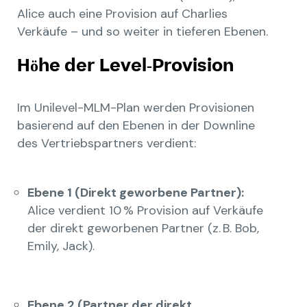
Alice auch eine Provision auf Charlies
Verkäufe – und so weiter in tieferen Ebenen.
Höhe der Level-Provision
Im Unilevel-MLM-Plan werden Provisionen
basierend auf den Ebenen in der Downline
des Vertriebspartners verdient:
Ebene 1 (Direkt geworbene Partner):
Alice verdient 10 % Provision auf Verkäufe
der direkt geworbenen Partner (z. B. Bob,
Emily, Jack).
Ebene 2 (Partner der direkt