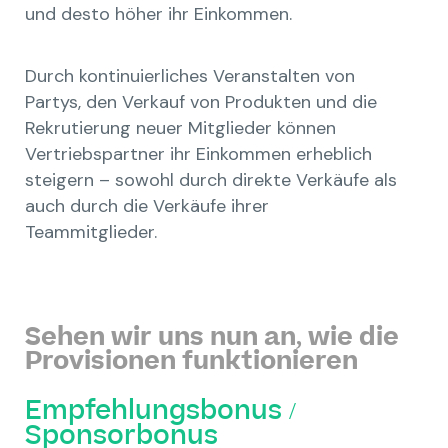
und desto höher ihr Einkommen.
Durch kontinuierliches Veranstalten von
Partys, den Verkauf von Produkten und die
Rekrutierung neuer Mitglieder können
Vertriebspartner ihr Einkommen erheblich
steigern – sowohl durch direkte Verkäufe als
auch durch die Verkäufe ihrer
Teammitglieder.
Sehen wir uns nun an, wie die
Provisionen funktionieren
Empfehlungsbonus /
Sponsorbonus