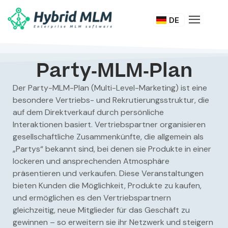
FR
DE
IT
Party-MLM-Plan
Der Party-MLM-Plan (Multi-Level-Marketing) ist eine
besondere Vertriebs- und Rekrutierungsstruktur, die
auf dem Direktverkauf durch persönliche
Interaktionen basiert. Vertriebspartner organisieren
gesellschaftliche Zusammenkünfte, die allgemein als
„Partys“ bekannt sind, bei denen sie Produkte in einer
lockeren und ansprechenden Atmosphäre
präsentieren und verkaufen. Diese Veranstaltungen
bieten Kunden die Möglichkeit, Produkte zu kaufen,
und ermöglichen es den Vertriebspartnern
gleichzeitig, neue Mitglieder für das Geschäft zu
gewinnen – so erweitern sie ihr Netzwerk und steigern