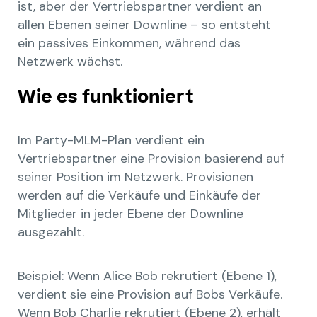
ist, aber der Vertriebspartner verdient an
allen Ebenen seiner Downline – so entsteht
ein passives Einkommen, während das
Netzwerk wächst.
Wie es funktioniert
Im Party-MLM-Plan verdient ein
Vertriebspartner eine Provision basierend auf
seiner Position im Netzwerk. Provisionen
werden auf die Verkäufe und Einkäufe der
Mitglieder in jeder Ebene der Downline
ausgezahlt.
Beispiel: Wenn Alice Bob rekrutiert (Ebene 1),
verdient sie eine Provision auf Bobs Verkäufe.
Wenn Bob Charlie rekrutiert (Ebene 2), erhält