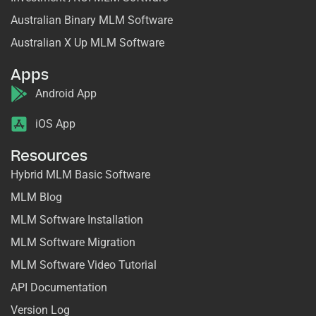
Australian Binary MLM Software
Australian X Up MLM Software
Apps
Android App
iOS App
Resources
Hybrid MLM Basic Software
MLM Blog
MLM Software Installation
MLM Software Migration
MLM Software Video Tutorial
API Documentation
Version Log