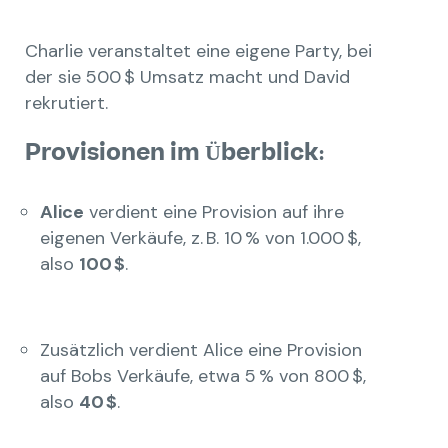
Charlie veranstaltet eine eigene Party, bei
der sie 500 $ Umsatz macht und David
rekrutiert.
Provisionen im Überblick:
Alice
verdient eine Provision auf ihre
eigenen Verkäufe, z. B. 10 % von 1.000 $,
also
100 $
.
Zusätzlich verdient Alice eine Provision
auf Bobs Verkäufe, etwa 5 % von 800 $,
also
40 $
.