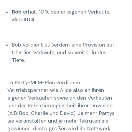
Bob
erhält 10 % seiner eigenen Verkäufe,
also
80 $
.
Bob verdient außerdem eine Provision auf
Charlies Verkäufe, und so weiter in der
Tiefe.
Im Party-MLM-Plan verdienen
Vertriebspartner wie Alice also an ihren
eigenen Verkäufen sowie an den Verkäufen
und der Rekrutierungsarbeit ihrer Downline
(z. B. Bob, Charlie und David). Je mehr Partys
sie veranstalten und je mehr Rekruten sie
gewinnen, desto größer wird ihr Netzwerk