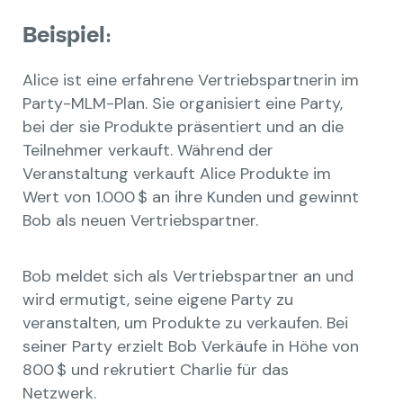
Beispiel:
Alice ist eine erfahrene Vertriebspartnerin im
Party-MLM-Plan. Sie organisiert eine Party,
bei der sie Produkte präsentiert und an die
Teilnehmer verkauft. Während der
Veranstaltung verkauft Alice Produkte im
Wert von 1.000 $ an ihre Kunden und gewinnt
Bob als neuen Vertriebspartner.
Bob meldet sich als Vertriebspartner an und
wird ermutigt, seine eigene Party zu
veranstalten, um Produkte zu verkaufen. Bei
seiner Party erzielt Bob Verkäufe in Höhe von
800 $ und rekrutiert Charlie für das
Netzwerk.