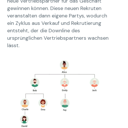
neue Vertriebspartner für das Geschäft
gewinnen können. Diese neuen Rekruten
veranstalten dann eigene Partys, wodurch
ein Zyklus aus Verkauf und Rekrutierung
entsteht, der die Downline des
ursprünglichen Vertriebspartners wachsen
lässt.