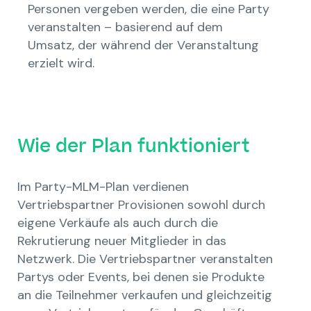
Personen vergeben werden, die eine Party
veranstalten – basierend auf dem
Umsatz, der während der Veranstaltung
erzielt wird.
Wie der Plan funktioniert
Im Party-MLM-Plan verdienen
Vertriebspartner Provisionen sowohl durch
eigene Verkäufe als auch durch die
Rekrutierung neuer Mitglieder in das
Netzwerk. Die Vertriebspartner veranstalten
Partys oder Events, bei denen sie Produkte
an die Teilnehmer verkaufen und gleichzeitig