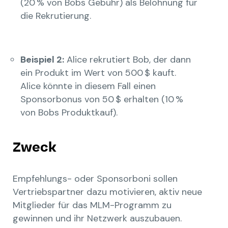
(20 % von Bobs Gebühr) als Belohnung für
die Rekrutierung.
Beispiel 2:
Alice rekrutiert Bob, der dann
ein Produkt im Wert von 500 $ kauft.
Alice könnte in diesem Fall einen
Sponsorbonus von 50 $ erhalten (10 %
von Bobs Produktkauf).
Zweck
Empfehlungs- oder Sponsorboni sollen
Vertriebspartner dazu motivieren, aktiv neue
Mitglieder für das MLM-Programm zu
gewinnen und ihr Netzwerk auszubauen.