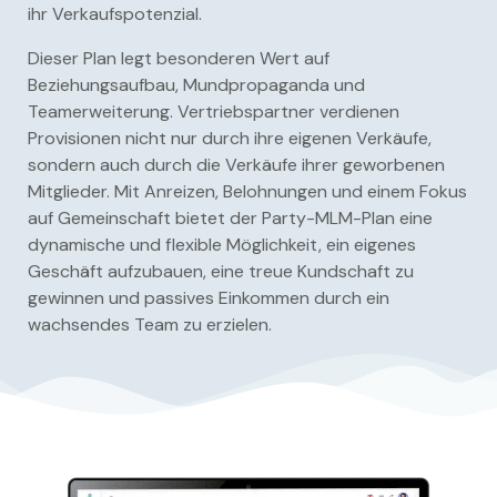
ihr Verkaufspotenzial.
Dieser Plan legt besonderen Wert auf
Beziehungsaufbau, Mundpropaganda und
Teamerweiterung. Vertriebspartner verdienen
Provisionen nicht nur durch ihre eigenen Verkäufe,
sondern auch durch die Verkäufe ihrer geworbenen
Mitglieder. Mit Anreizen, Belohnungen und einem Fokus
auf Gemeinschaft bietet der Party-MLM-Plan eine
dynamische und flexible Möglichkeit, ein eigenes
Geschäft aufzubauen, eine treue Kundschaft zu
gewinnen und passives Einkommen durch ein
wachsendes Team zu erzielen.