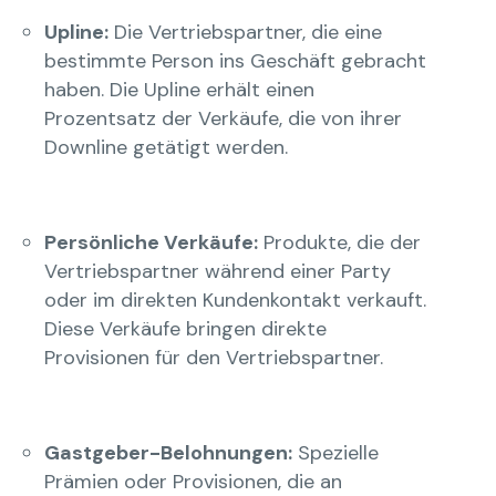
Upline:
Die Vertriebspartner, die eine
bestimmte Person ins Geschäft gebracht
haben. Die Upline erhält einen
Prozentsatz der Verkäufe, die von ihrer
Downline getätigt werden.
Persönliche Verkäufe:
Produkte, die der
Vertriebspartner während einer Party
oder im direkten Kundenkontakt verkauft.
Diese Verkäufe bringen direkte
Provisionen für den Vertriebspartner.
Gastgeber-Belohnungen:
Spezielle
Prämien oder Provisionen, die an