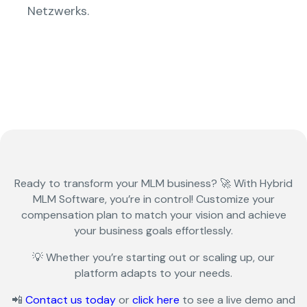
Netzwerks.
Ready to transform your
MLM business?
🚀 With
Hybrid
MLM Software
, you’re in control! Customize your
compensation plan to match your vision and achieve
your business goals effortlessly.
💡 Whether you’re starting out or scaling up, our
platform adapts to your needs.
📲
Contact us today
or
click here
to see a live demo and