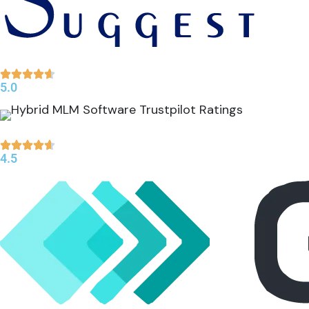
5.0
4.5