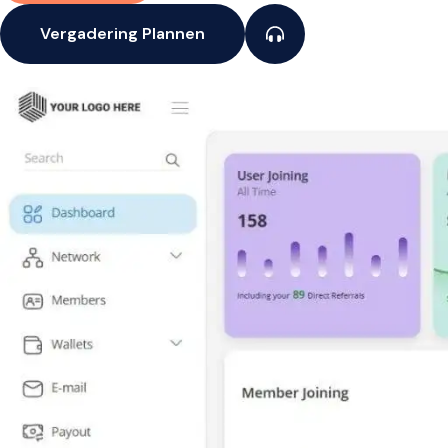
Vergadering Plannen