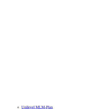
Unilevel MLM-Plan