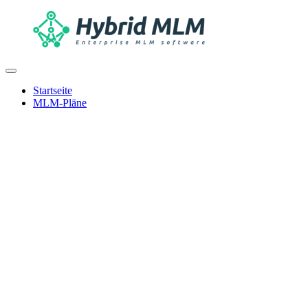
Startseite
MLM-Pläne