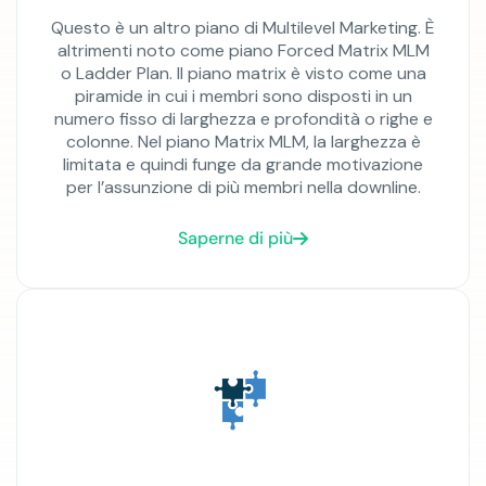
Questo è un altro piano di Multilevel Marketing. È
altrimenti noto come piano Forced Matrix MLM
o Ladder Plan. Il piano matrix è visto come una
piramide in cui i membri sono disposti in un
numero fisso di larghezza e profondità o righe e
colonne. Nel piano Matrix MLM, la larghezza è
limitata e quindi funge da grande motivazione
per l’assunzione di più membri nella downline.
Saperne di più