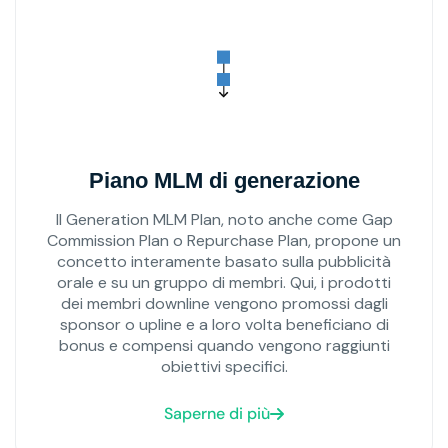
Piano MLM di generazione
Il Generation MLM Plan, noto anche come Gap
Commission Plan o Repurchase Plan, propone un
concetto interamente basato sulla pubblicità
orale e su un gruppo di membri. Qui, i prodotti
dei membri downline vengono promossi dagli
sponsor o upline e a loro volta beneficiano di
bonus e compensi quando vengono raggiunti
obiettivi specifici.
Saperne di più