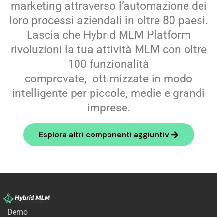
marketing attraverso l’automazione dei
loro processi aziendali in oltre 80 paesi.
Lascia che Hybrid MLM Platform
rivoluzioni la tua
attività MLM con oltre
100 funzionalità
comprovate,
ottimizzate in modo
intelligente per piccole, medie e grandi
imprese.
Esplora altri componenti aggiuntivi
Demo