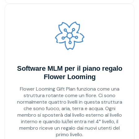
Software MLM per il piano regalo
Flower Looming
Flower Looming Gift Plan funziona come una
struttura rotante come un fiore. Ci sono
normalmente quattro livelli in questa struttura
che sono fuoco, aria, terra e acqua. Ogni
membro si sposterà dal livello esterno al livello
interno e quando lui/lei entra nel 4° livello, il
membro riceve un regalo dai nuovi utenti del
primo livello.