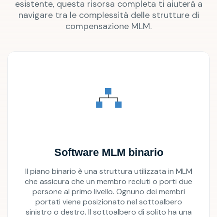
esistente, questa risorsa completa ti aiuterà a
navigare tra le complessità delle strutture di
compensazione MLM.
Software MLM binario
Il piano binario è una struttura utilizzata in MLM
che assicura che un membro recluti o porti due
persone al primo livello. Ognuno dei membri
portati viene posizionato nel sottoalbero
sinistro o destro. Il sottoalbero di solito ha una