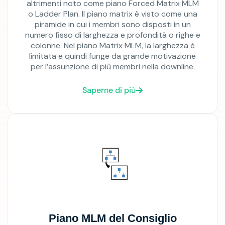
altrimenti noto come piano Forced Matrix MLM
o Ladder Plan. Il piano matrix è visto come una
piramide in cui i membri sono disposti in un
numero fisso di larghezza e profondità o righe e
colonne. Nel piano Matrix MLM, la larghezza è
limitata e quindi funge da grande motivazione
per l’assunzione di più membri nella downline.
Saperne di più
Piano MLM del Consiglio