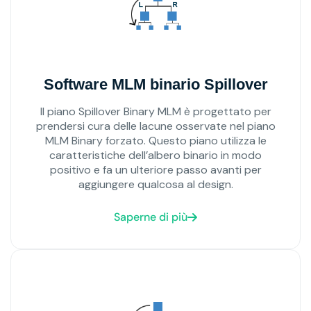
Software MLM binario Spillover
Il piano Spillover Binary MLM è progettato per
prendersi cura delle lacune osservate nel piano
MLM Binary forzato. Questo piano utilizza le
caratteristiche dell’albero binario in modo
positivo e fa un ulteriore passo avanti per
aggiungere qualcosa al design.
Saperne di più