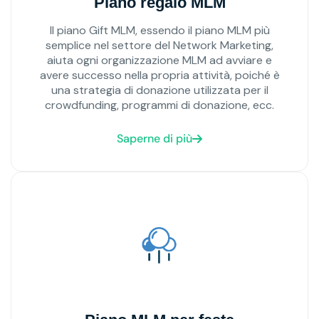
Piano regalo MLM
Il piano Gift MLM, essendo il piano MLM più
semplice nel settore del Network Marketing,
aiuta ogni organizzazione MLM ad avviare e
avere successo nella propria attività, poiché è
una strategia di donazione utilizzata per il
crowdfunding, programmi di donazione, ecc.
Saperne di più