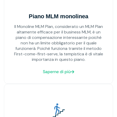
Piano MLM monolinea
Il Monoline MLM Plan, considerato un MLM Plan
altamente efficace per il business MLM, è un
piano di compensazione interessante poiché
non ha un limite obbligatorio per il quale
funzionerà. Poiché funziona tramite il metodo
First-come-first-serve, la tempistica è di vitale
importanza in questo piano.
Saperne di più