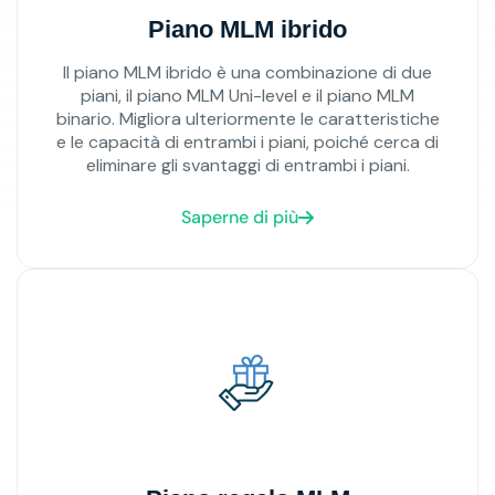
Piano MLM ibrido
Il piano MLM ibrido è una combinazione di due
piani, il piano MLM Uni-level e il piano MLM
binario. Migliora ulteriormente le caratteristiche
e le capacità di entrambi i piani, poiché cerca di
eliminare gli svantaggi di entrambi i piani.
Saperne di più