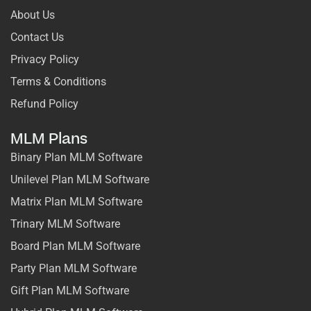
About Us
Contact Us
Privacy Policy
Terms & Conditions
Refund Policy
MLM Plans
Binary Plan MLM Software
Unilevel Plan MLM Software
Matrix Plan MLM Software
Trinary MLM Software
Board Plan MLM Software
Party Plan MLM Software
Gift Plan MLM Software