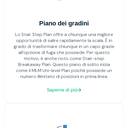
Piano dei gradini
Lo Stair Step Plan offre a chiunque una migliore
opportunità di salire rapidamente la scala. È in
grado di trasformare chiunque in un capo grazie
all’opzione di fuga che possiede. Per questo
motivo, è anche noto come Stair-step
Breakaway Plan. Questo piano di solito inizia
come il MLM Uni-level Plan poiché possiede un
numero illimitato di posizioni in prima linea.
Saperne di più