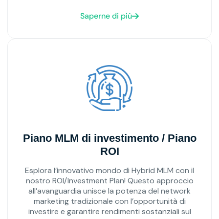
Saperne di più
Piano MLM di investimento / Piano
ROI
Esplora l’innovativo mondo di Hybrid MLM con il
nostro ROI/Investment Plan! Questo approccio
all’avanguardia unisce la potenza del network
marketing tradizionale con l’opportunità di
investire e garantire rendimenti sostanziali sul