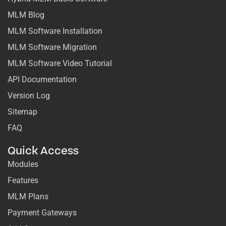
MLM Blog
MLM Software Installation
MLM Software Migration
MLM Software Video Tutorial
API Documentation
Version Log
Sitemap
FAQ
Quick Access
Modules
Features
MLM Plans
Payment Gateways