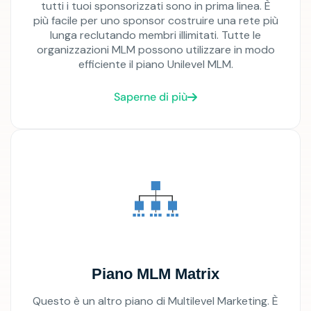
tutti i tuoi sponsorizzati sono in prima linea. È
più facile per uno sponsor costruire una rete più
lunga reclutando membri illimitati. Tutte le
organizzazioni MLM possono utilizzare in modo
efficiente il piano Unilevel MLM.
Saperne di più
Piano MLM Matrix
Questo è un altro piano di Multilevel Marketing. È