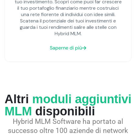
tuo investimento. Scopri come puoi far crescere
il tuo portafoglio finanziario mentre costruisci
una rete fiorente di individui con idee simili.
Scatena il potenziale dei tuoi investimenti e
guarda i tuoi rendimenti salire alle stelle con
Hybrid MLM.
Saperne di più
Altri
moduli aggiuntivi
MLM
disponibili
Hybrid MLM Software
ha portato al
successo oltre 100 aziende di network