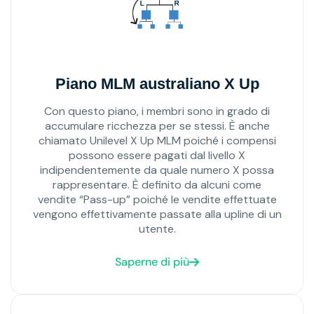
Piano MLM australiano X Up
Con questo piano, i membri sono in grado di
accumulare ricchezza per se stessi. È anche
chiamato Unilevel X Up MLM poiché i compensi
possono essere pagati dal livello X
indipendentemente da quale numero X possa
rappresentare. È definito da alcuni come
vendite “Pass-up” poiché le vendite effettuate
vengono effettivamente passate alla upline di un
utente.
Saperne di più