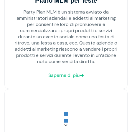
Piano MLM per feste
Party Plan MLM è un sistema avviato da
amministratori aziendali e addetti al marketing
per consentire loro di promuovere e
commercializzare i propri prodotti e servizi
durante un evento sociale come una festa di
ritrovo, una festa a casa, ecc. Queste aziende o
addetti al marketing riescono a vendere i propri
prodotti e servizi durante l’evento in un’azione
nota come vendita diretta.
Saperne di più