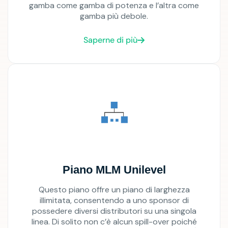
gamba come gamba di potenza e l’altra come
gamba più debole.
Saperne di più
Piano MLM Unilevel
Questo piano offre un piano di larghezza
illimitata, consentendo a uno sponsor di
possedere diversi distributori su una singola
linea. Di solito non c’è alcun spill-over poiché