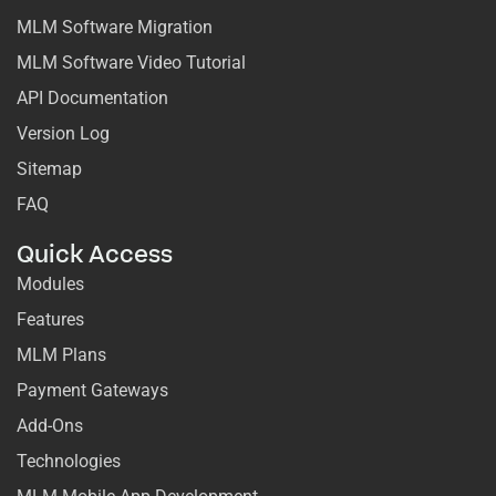
MLM Software Migration
MLM Software Video Tutorial
API Documentation
Version Log
Sitemap
FAQ
Quick Access
Modules
Features
MLM Plans
Payment Gateways
Add-Ons
Technologies