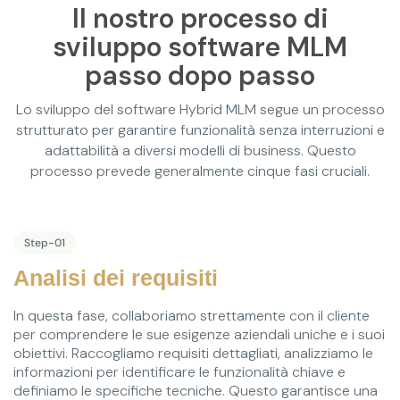
Il nostro processo di
sviluppo software MLM
passo dopo passo
Lo sviluppo
del software Hybrid MLM
segue un processo
strutturato per garantire funzionalità senza interruzioni e
adattabilità a diversi modelli di business. Questo
processo prevede generalmente cinque fasi cruciali.
Step-01
Analisi dei requisiti
In questa fase, collaboriamo strettamente con il cliente
per comprendere le sue esigenze aziendali uniche e i suoi
obiettivi. Raccogliamo requisiti dettagliati, analizziamo le
informazioni per identificare le funzionalità chiave e
definiamo le specifiche tecniche. Questo garantisce una