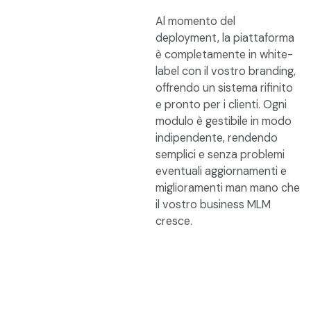
Al momento del
deployment, la piattaforma
è completamente in white-
label con il vostro branding,
offrendo un sistema rifinito
e pronto per i clienti. Ogni
modulo è gestibile in modo
indipendente, rendendo
semplici e senza problemi
eventuali aggiornamenti e
miglioramenti man mano che
il vostro business MLM
cresce.