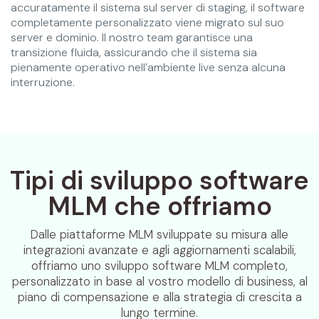
accuratamente il sistema sul server di staging, il software
completamente personalizzato viene migrato sul suo
server e dominio. Il nostro team garantisce una
transizione fluida, assicurando che il sistema sia
pienamente operativo nell’ambiente live senza alcuna
interruzione.
Tipi di sviluppo software
MLM che offriamo
Dalle piattaforme MLM sviluppate su misura alle
integrazioni avanzate e agli aggiornamenti scalabili,
offriamo uno sviluppo software MLM completo,
personalizzato in base al vostro modello di business, al
piano di compensazione e alla strategia di crescita a
lungo termine.