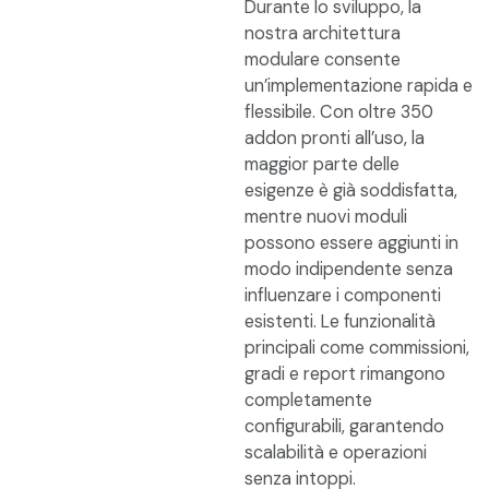
Durante lo sviluppo, la
nostra architettura
modulare consente
un’implementazione rapida e
flessibile. Con oltre 350
addon pronti all’uso, la
maggior parte delle
esigenze è già soddisfatta,
mentre nuovi moduli
possono essere aggiunti in
modo indipendente senza
influenzare i componenti
esistenti. Le funzionalità
principali come commissioni,
gradi e report rimangono
completamente
configurabili, garantendo
scalabilità e operazioni
senza intoppi.