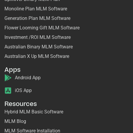
Monoline Plan MLM Software
Generation Plan MLM Software
Flower Looming Gift MLM Software
Investment /ROI MLM Software
Australian Binary MLM Software
Australian X Up MLM Software
Apps
Android App
iOS App
Resources
Hybrid MLM Basic Software
MLM Blog
MLM Software Installation