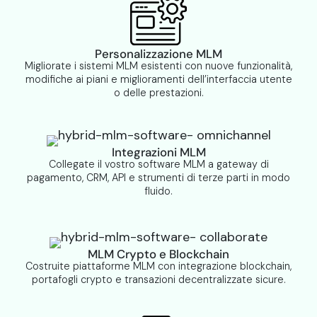
Personalizzazione MLM
Migliorate i sistemi MLM esistenti con nuove funzionalità,
modifiche ai piani e miglioramenti dell’interfaccia utente
o delle prestazioni.
Integrazioni MLM
Collegate il vostro software MLM a gateway di
pagamento, CRM, API e strumenti di terze parti in modo
fluido.
MLM Crypto e Blockchain
Costruite piattaforme MLM con integrazione blockchain,
portafogli crypto e transazioni decentralizzate sicure.