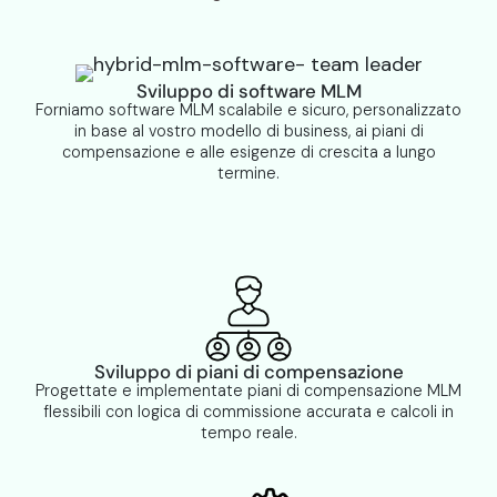
Sviluppo di software MLM
Forniamo software MLM scalabile e sicuro, personalizzato
in base al vostro modello di business, ai piani di
compensazione e alle esigenze di crescita a lungo
termine.
Sviluppo di piani di compensazione
Progettate e implementate piani di compensazione MLM
flessibili con logica di commissione accurata e calcoli in
tempo reale.