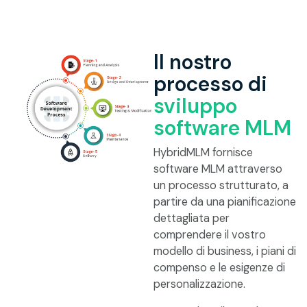
Il nostro
processo di
sviluppo
software MLM
HybridMLM fornisce
software MLM attraverso
un processo strutturato, a
partire da una pianificazione
dettagliata per
comprendere il vostro
modello di business, i piani di
compenso e le esigenze di
personalizzazione.