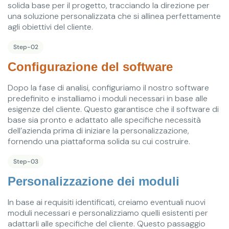
solida base per il progetto, tracciando la direzione per
una soluzione personalizzata che si allinea perfettamente
agli obiettivi del cliente.
Step-02
Configurazione del software
Dopo la fase di analisi, configuriamo il nostro software
predefinito e installiamo i moduli necessari in base alle
esigenze del cliente. Questo garantisce che il software di
base sia pronto e adattato alle specifiche necessità
dell’azienda prima di iniziare la personalizzazione,
fornendo una piattaforma solida su cui costruire.
Step-03
Personalizzazione dei moduli
In base ai requisiti identificati, creiamo eventuali nuovi
moduli necessari e personalizziamo quelli esistenti per
adattarli alle specifiche del cliente. Questo passaggio