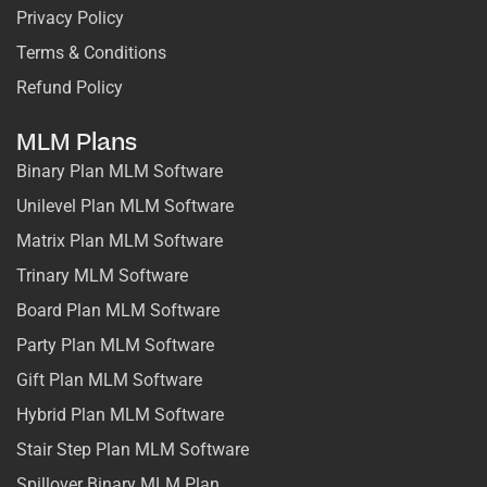
Privacy Policy
Terms & Conditions
Refund Policy
MLM Plans
Binary Plan MLM Software
Unilevel Plan MLM Software
Matrix Plan MLM Software
Trinary MLM Software
Board Plan MLM Software
Party Plan MLM Software
Gift Plan MLM Software
Hybrid Plan MLM Software
Stair Step Plan MLM Software
Spillover Binary MLM Plan