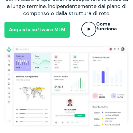
a lungo termine, indipendentemente dal piano di
compenso o dalla struttura di rete.
Come
funziona
Acquista software MLM