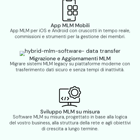
App MLM Mobili
App MLM per iOS e Android con cruscotti in tempo reale,
commissioni e strumenti per la gestione dei membri.
Migrazione e Aggiornamenti MLM
Migrare sistemi MLM legacy su piattaforme moderne con
trasferimento dati sicuro e senza tempi di inattività.
Sviluppo MLM su misura
Software MLM su misura, progettato in base alla logica
del vostro business, alla struttura della rete e agli obiettivi
di crescita a lungo termine.