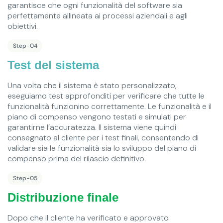
garantisce che ogni funzionalità del software sia
perfettamente allineata ai processi aziendali e agli
obiettivi.
Step-04
Test del sistema
Una volta che il sistema è stato personalizzato,
eseguiamo test approfonditi per verificare che tutte le
funzionalità funzionino correttamente. Le funzionalità e il
piano di compenso vengono testati e simulati per
garantirne l’accuratezza. Il sistema viene quindi
consegnato al cliente per i test finali, consentendo di
validare sia le funzionalità sia lo sviluppo del piano di
compenso prima del rilascio definitivo.
Step-05
Distribuzione finale
Dopo che il cliente ha verificato e approvato