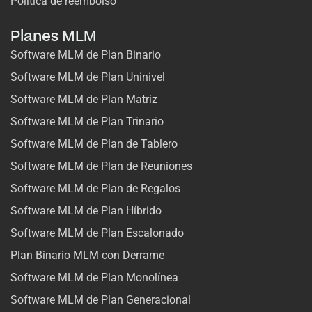
Política de reembolso
Planes MLM
Software MLM de Plan Binario
Software MLM de Plan Uninivel
Software MLM de Plan Matriz
Software MLM de Plan Trinario
Software MLM de Plan de Tablero
Software MLM de Plan de Reuniones
Software MLM de Plan de Regalos
Software MLM de Plan Híbrido
Software MLM de Plan Escalonado
Plan Binario MLM con Derrame
Software MLM de Plan Monolínea
Software MLM de Plan Generacional