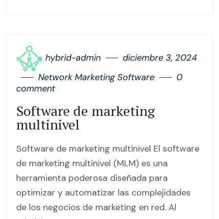
hybrid-admin
diciembre 3, 2024
Network Marketing Software
0
comment
Software de marketing
multinivel
Software de marketing multinivel El software
de marketing multinivel (MLM) es una
herramienta poderosa diseñada para
optimizar y automatizar las complejidades
de los negocios de marketing en red. Al