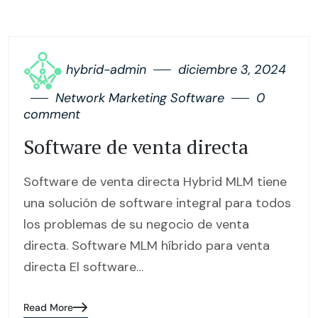
hybrid-admin
diciembre 3, 2024
Network Marketing Software
0
comment
Software de venta directa
Software de venta directa Hybrid MLM tiene
una solución de software integral para todos
los problemas de su negocio de venta
directa. Software MLM híbrido para venta
directa El software…
Read More