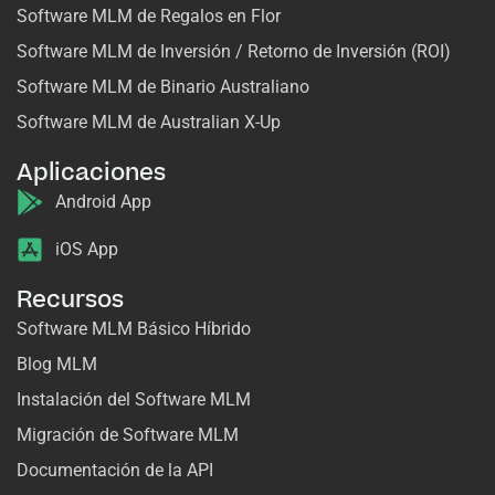
Software MLM de Regalos en Flor
Software MLM de Inversión / Retorno de Inversión (ROI)
Software MLM de Binario Australiano
Software MLM de Australian X-Up
Aplicaciones
Android App
iOS App
Recursos
Software MLM Básico Híbrido
Blog MLM
Instalación del Software MLM
Migración de Software MLM
Documentación de la API