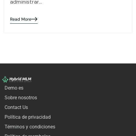
administrar…
Read More
Demo es
Sobre nosotros
Contact Us
Política de privacidad
Términos y condiciones