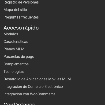
Registro de versiones
Mapa del sitio
Preguntas frecuentes
Acceso rápido
Módulos
Características
Planes MLM
Pasarelas de pago
Complementos
Tecnologías
Desarrollo de Aplicaciones Móviles MLM
Integración de Comercio Electrónico
Integración con WooCommerce
Contáctanos