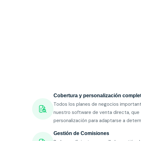
Cobertura y personalización completa
Todos los planes de negocios importan
nuestro software de venta directa, que
personalización para adaptarse a deter
Gestión de Comisiones