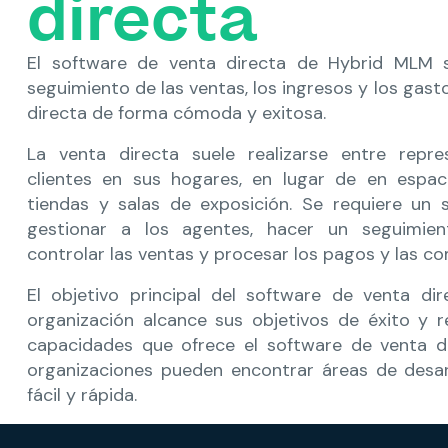
directa
El software de venta directa de Hybrid MLM se
seguimiento de las ventas, los ingresos y los gast
directa de forma cómoda y exitosa.
La venta directa suele realizarse entre repre
clientes en sus hogares, en lugar de en espac
tiendas y salas de exposición. Se requiere un 
gestionar a los agentes, hacer un seguimien
controlar las ventas y procesar los pagos y las c
El objetivo principal del software de venta di
organización alcance sus objetivos de éxito y r
capacidades que ofrece el software de venta d
organizaciones pueden encontrar áreas de desa
fácil y rápida.