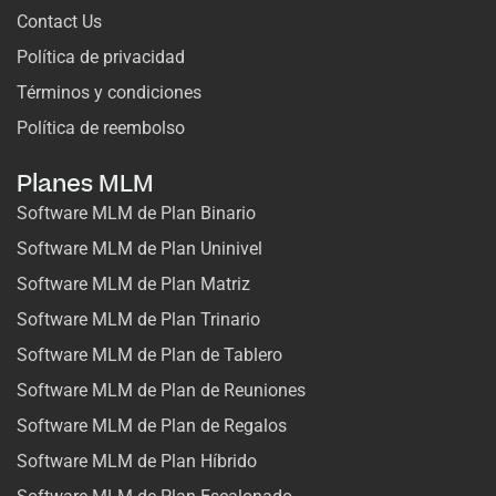
Contact Us
Política de privacidad
Términos y condiciones
Política de reembolso
Planes MLM
Software MLM de Plan Binario
Software MLM de Plan Uninivel
Software MLM de Plan Matriz
Software MLM de Plan Trinario
Software MLM de Plan de Tablero
Software MLM de Plan de Reuniones
Software MLM de Plan de Regalos
Software MLM de Plan Híbrido