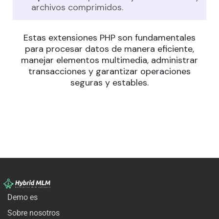
archivos comprimidos.
Estas extensiones PHP son fundamentales
para procesar datos de manera eficiente,
manejar elementos multimedia, administrar
transacciones y garantizar operaciones
seguras y estables.
Demo es
Sobre nosotros