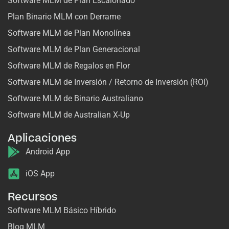
Software MLM de Plan Escalonado
Plan Binario MLM con Derrame
Software MLM de Plan Monolínea
Software MLM de Plan Generacional
Software MLM de Regalos en Flor
Software MLM de Inversión / Retorno de Inversión (ROI)
Software MLM de Binario Australiano
Software MLM de Australian X-Up
Aplicaciones
Android App
iOS App
Recursos
Software MLM Básico Híbrido
Blog MLM