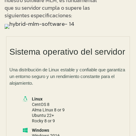
nuestro software MLM, es fundamental
que su servidor cumpla o supere las
siguientes especificaciones:
Sistema operativo del servidor
Una distribución de Linux estable y confiable que garantiza
un entorno seguro y un rendimiento constante para el
alojamiento.
Linux
CentOS 8
Alma LInux 8 or 9
Ubuntu 22+
Rocky 8 or 9
Windows
Windows 2016