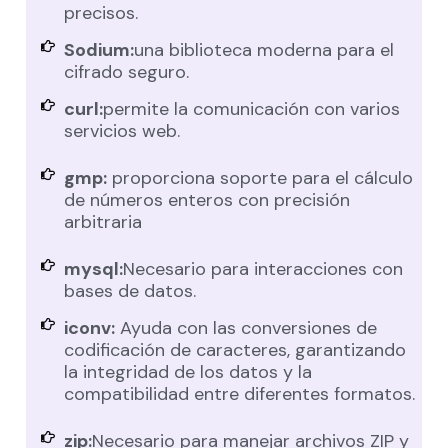
precisos.
Sodium:
una biblioteca moderna para el
cifrado seguro.
curl:
permite la comunicación con varios
servicios web.
gmp:
proporciona soporte para el cálculo
de números enteros con precisión
arbitraria
mysql:
Necesario para interacciones con
bases de datos.
iconv:
Ayuda con las conversiones de
codificación de caracteres, garantizando
la integridad de los datos y la
compatibilidad entre diferentes formatos.
zip:
Necesario para manejar archivos ZIP y