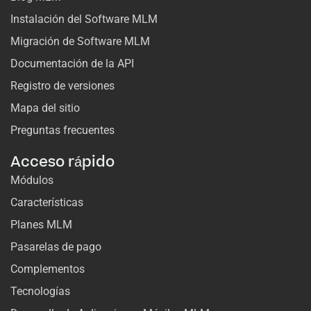
Instalación del Software MLM
Migración de Software MLM
Documentación de la API
Registro de versiones
Mapa del sitio
Preguntas frecuentes
Acceso rápido
Módulos
Características
Planes MLM
Pasarelas de pago
Complementos
Tecnologías