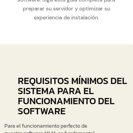
preparar su servidor y optimizar su
experiencia de instalación.
REQUISITOS MÍNIMOS DEL
SISTEMA PARA EL
FUNCIONAMIENTO DEL
SOFTWARE
Para el funcionamiento perfecto de