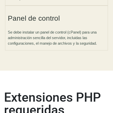
Panel de control
Se debe instalar un panel de control (cPanel) para una
administración sencilla del servidor, incluidas las
configuraciones, el manejo de archivos y la seguridad.
Extensiones PHP
requeridas