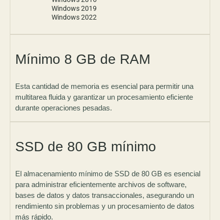
Windows 2019
Windows 2022
Mínimo 8 GB de RAM
Esta cantidad de memoria es esencial para permitir una
multitarea fluida y garantizar un procesamiento eficiente
durante operaciones pesadas.
SSD de 80 GB mínimo
El almacenamiento mínimo de SSD de 80 GB es esencial
para administrar eficientemente archivos de software,
bases de datos y datos transaccionales, asegurando un
rendimiento sin problemas y un procesamiento de datos
más rápido.