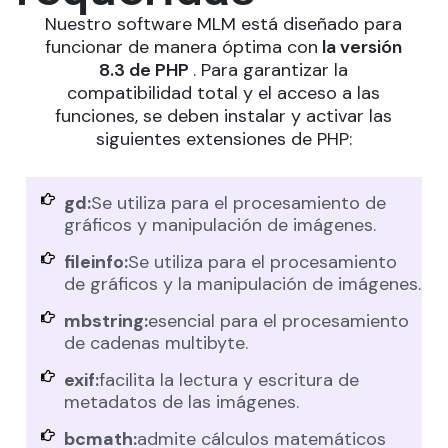
Nuestro software MLM está diseñado para
funcionar de manera óptima con
la versión
8.3 de PHP
. Para garantizar la
compatibilidad total y el acceso a las
funciones, se deben instalar y activar las
siguientes extensiones de PHP:
gd:
Se utiliza para el procesamiento de
gráficos y manipulación de imágenes.
fileinfo:
Se utiliza para el procesamiento
de gráficos y la manipulación de imágenes.
mbstring:
esencial para el procesamiento
de cadenas multibyte.
exif:
facilita la lectura y escritura de
metadatos de las imágenes.
bcmath:
admite cálculos matemáticos