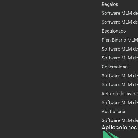
Regalos
Software MLM de 
Software MLM de
Escalonado
Plan Binario ML
Software MLM de
Software MLM de
Generacional
Software MLM de 
Software MLM de 
Retorno de Invers
Software MLM de 
Australiano
Software MLM de 
Aplicaciones