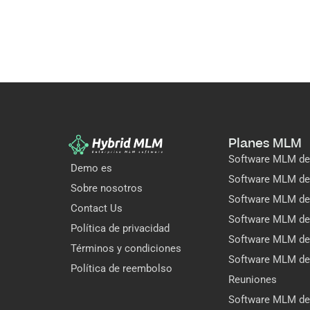
Planes MLM
Software MLM de 
Demo es
Software MLM de 
Sobre nosotros
Software MLM de 
Contact Us
Software MLM de 
Política de privacidad
Software MLM de 
Términos y condiciones
Software MLM de
Política de reembolso
Reuniones
Software MLM de