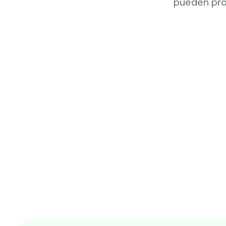
pueden pro