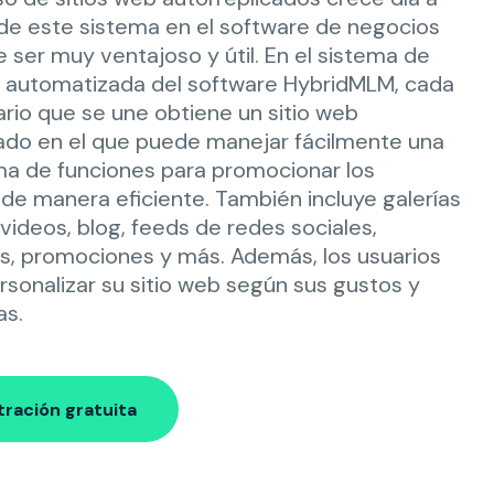
o de este sistema en el software de negocios
ser muy ventajoso y útil. En el sistema de
n automatizada del software HybridMLM, cada
rio que se une obtiene un sitio web
ado en el que puede manejar fácilmente una
a de funciones para promocionar los
de manera eficiente. También incluye galerías
 videos, blog, feeds de redes sociales,
s, promociones y más. Además, los usuarios
sonalizar su sitio web según sus gustos y
as.
ración gratuita