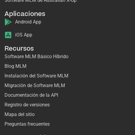
Software MLM de Australian X-Up
Aplicaciones
Android App
iOS App
Recursos
Software MLM Básico Híbrido
Blog MLM
Instalación del Software MLM
Migración de Software MLM
Documentación de la API
Registro de versiones
Mapa del sitio
Preguntas frecuentes