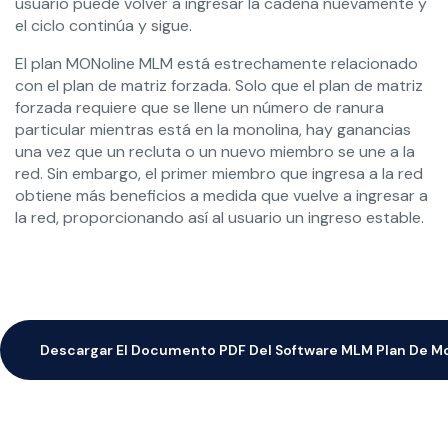
usuario puede volver a ingresar la cadena nuevamente y
el ciclo continúa y sigue.
El plan MONoline MLM está estrechamente relacionado
con el plan de matriz forzada. Solo que el plan de matriz
forzada requiere que se llene un número de ranura
particular mientras está en la monolina, hay ganancias
una vez que un recluta o un nuevo miembro se une a la
red. Sin embargo, el primer miembro que ingresa a la red
obtiene más beneficios a medida que vuelve a ingresar a
la red, proporcionando así al usuario un ingreso estable.
Descargar El Documento PDF Del Software MLM Plan De M