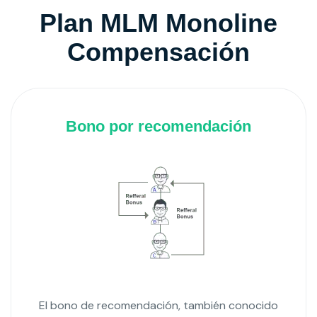
Plan MLM Monoline
Compensación
Bono por recomendación
El bono de recomendación, también conocido