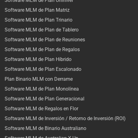
Software MLM de Plan Uninivel
Software MLM de Plan Matriz
Software MLM de Plan Trinario
Software MLM de Plan de Tablero
Software MLM de Plan de Reuniones
Software MLM de Plan de Regalos
Software MLM de Plan Híbrido
Software MLM de Plan Escalonado
Plan Binario MLM con Derrame
Software MLM de Plan Monolínea
Software MLM de Plan Generacional
Software MLM de Regalos en Flor
Software MLM de Inversión / Retorno de Inversión (ROI)
Software MLM de Binario Australiano