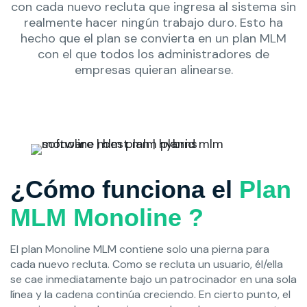
con cada nuevo recluta que ingresa al sistema sin
realmente hacer ningún trabajo duro. Esto ha
hecho que el plan se convierta en un plan MLM
con el que todos los administradores de
empresas quieran alinearse.
¿Cómo funciona el
Plan
MLM Monoline ?
El plan Monoline MLM contiene solo una pierna para
cada nuevo recluta. Como se recluta un usuario, él/ella
se cae inmediatamente bajo un patrocinador en una sola
línea y la cadena continúa creciendo. En cierto punto, el