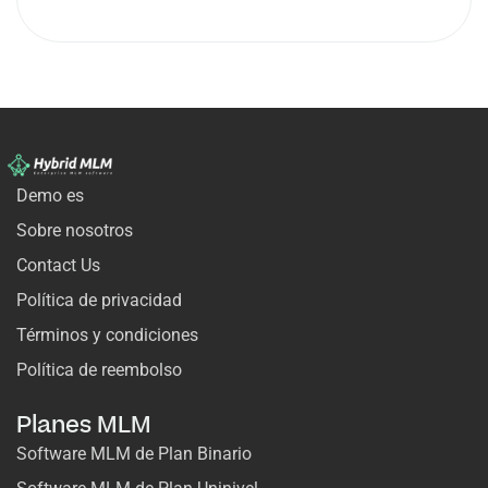
Demo es
Sobre nosotros
Contact Us
Política de privacidad
Términos y condiciones
Política de reembolso
Planes MLM
Software MLM de Plan Binario