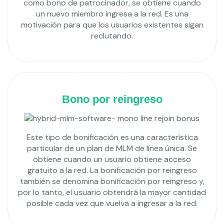
como bono de patrocinador, se obtiene cuando
un nuevo miembro ingresa a la red. Es una
motivación para que los usuarios existentes sigan
reclutando.
Bono por reingreso
Este tipo de bonificación es una característica
particular de un plan de MLM de línea única. Se
obtiene cuando un usuario obtiene acceso
gratuito a la red. La bonificación por reingreso
también se denomina bonificación por reingreso y,
por lo tanto, el usuario obtendrá la mayor cantidad
posible cada vez que vuelva a ingresar a la red.