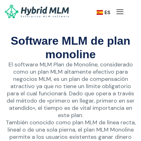
DE
ES
IT
Software MLM de plan
monoline
El software MLM Plan de Monoline, considerado
como un plan MLM altamente efectivo para
negocios MLM, es un plan de compensación
atractivo ya que no tiene un límite obligatorio
para el cual funcionará. Dado que opera a través
del método de «primero en llegar, primero en ser
atendido», el tiempo es de vital importancia en
este plan.
También conocido como plan MLM de línea recta,
lineal o de una sola pierna, el plan MLM Monoline
permite a los usuarios existentes ganar dinero