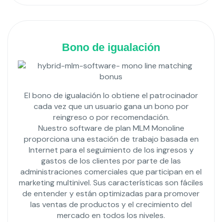
Bono de igualación
El bono de igualación lo obtiene el patrocinador
cada vez que un usuario gana un bono por
reingreso o por recomendación.
Nuestro software de plan MLM Monoline
proporciona una estación de trabajo basada en
Internet para el seguimiento de los ingresos y
gastos de los clientes por parte de las
administraciones comerciales que participan en el
marketing multinivel. Sus características son fáciles
de entender y están optimizadas para promover
las ventas de productos y el crecimiento del
mercado en todos los niveles.