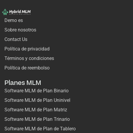
Demo es
Sobre nosotros
Contact Us
Política de privacidad
Términos y condiciones
Política de reembolso
Planes MLM
Software MLM de Plan Binario
Software MLM de Plan Uninivel
Software MLM de Plan Matriz
Software MLM de Plan Trinario
Software MLM de Plan de Tablero