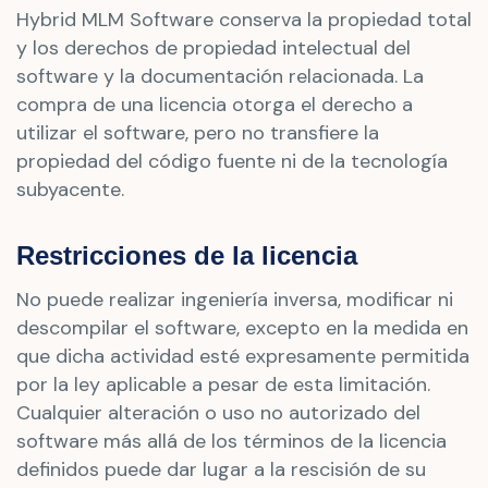
Hybrid MLM Software conserva la propiedad total
y los derechos de propiedad intelectual del
software y la documentación relacionada. La
compra de una licencia otorga el derecho a
utilizar el software, pero no transfiere la
propiedad del código fuente ni de la tecnología
subyacente.
Restricciones de la licencia
No puede realizar ingeniería inversa, modificar ni
descompilar el software, excepto en la medida en
que dicha actividad esté expresamente permitida
por la ley aplicable a pesar de esta limitación.
Cualquier alteración o uso no autorizado del
software más allá de los términos de la licencia
definidos puede dar lugar a la rescisión de su