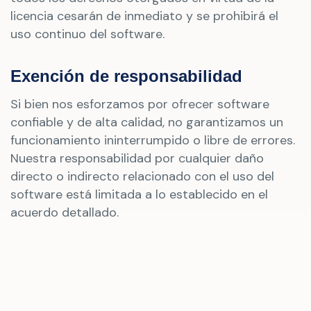
licencia cesarán de inmediato y se prohibirá el
uso continuo del software.
Exención de responsabilidad
Si bien nos esforzamos por ofrecer software
confiable y de alta calidad, no garantizamos un
funcionamiento ininterrumpido o libre de errores.
Nuestra responsabilidad por cualquier daño
directo o indirecto relacionado con el uso del
software está limitada a lo establecido en el
acuerdo detallado.