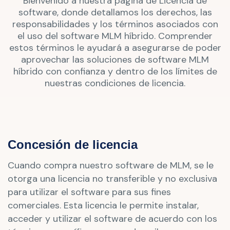
Bienvenido a nuestra página de Licencia de
software, donde detallamos los derechos, las
responsabilidades y los términos asociados con
el uso del software MLM híbrido. Comprender
estos términos le ayudará a asegurarse de poder
aprovechar las soluciones de software MLM
híbrido con confianza y dentro de los límites de
nuestras condiciones de licencia.
Concesión de licencia
Cuando compra nuestro software de MLM, se le
otorga una licencia no transferible y no exclusiva
para utilizar el software para sus fines
comerciales. Esta licencia le permite instalar,
acceder y utilizar el software de acuerdo con los