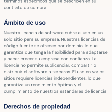
términos específicos que se describen en su
contrato de compra.
Ámbito de uso
Nuestra licencia de software cubre el uso en un
solo sitio para su empresa. Nuestras licencias de
código fuente se ofrecen por dominio, lo que
garantiza que tenga la flexibilidad para adaptarse
y hacer crecer su empresa con confianza. La
licencia no permite sublicenciar, compartir o
distribuir el software a terceros. El uso en varios
sitios requiere licencias independientes, lo que
garantiza un rendimiento óptimo y el
cumplimiento de nuestros estándares de licencia.
Derechos de propiedad