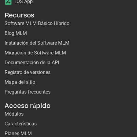
iOS App
Recursos
Software MLM Básico Híbrido
Blog MLM
Instalación del Software MLM
Migración de Software MLM
Documentación de la API
Registro de versiones
Mapa del sitio
Preguntas frecuentes
Acceso rápido
Módulos
Características
Planes MLM