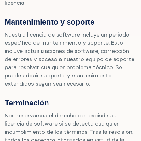
licencia.
Mantenimiento y soporte
Nuestra licencia de software incluye un período
específico de mantenimiento y soporte. Esto
incluye actualizaciones de software, corrección
de errores y acceso a nuestro equipo de soporte
para resolver cualquier problema técnico. Se
puede adquirir soporte y mantenimiento
extendidos según sea necesario.
Terminación
Nos reservamos el derecho de rescindir su
licencia de software si se detecta cualquier
incumplimiento de los términos. Tras la rescisión,
todos los derechos otorgados en virtud de la