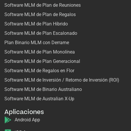
Software MLM de Plan de Reuniones
Software MLM de Plan de Regalos
Software MLM de Plan Híbrido
Software MLM de Plan Escalonado
Plan Binario MLM con Derrame
Software MLM de Plan Monolínea
Software MLM de Plan Generacional
Software MLM de Regalos en Flor
Software MLM de Inversión / Retorno de Inversión (ROI)
Software MLM de Binario Australiano
Software MLM de Australian X-Up
Aplicaciones
Android App