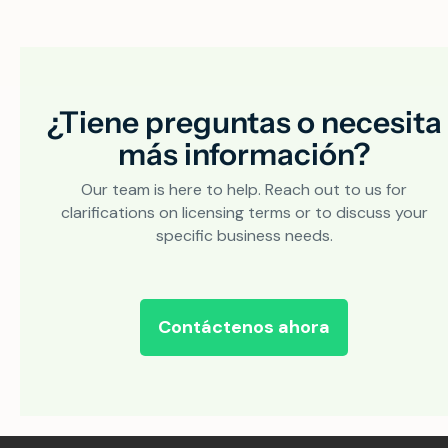
¿Tiene preguntas o necesita
más información?
Our team is here to help. Reach out to us for
clarifications on licensing terms or to discuss your
specific business needs.
Contáctenos ahora